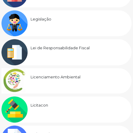
Legislação
Lei de Responsabilidade Fiscal
Licenciamento Ambiental
Licitacon