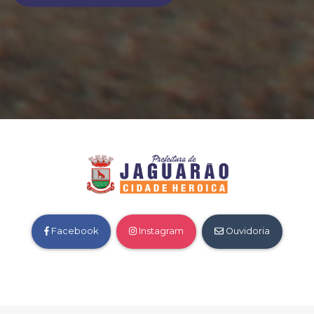
Facebook
Instagram
Ouvidoria