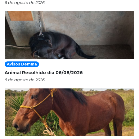
6 de agosto de 2026
Avisos Demma
Animal Recolhido dia 06/08/2026
6 de agosto de 2026