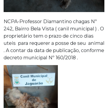
NCPA-Professor Diamantino chagas Nº
242, Bairro Bela Vista ( canil municipal ) . O
proprietário tem o prazo de cinco dias
uteis para requerer a posse de seu animal
. A contar da data de publicação, conforme
decreto municipal Nº 160/2018 .