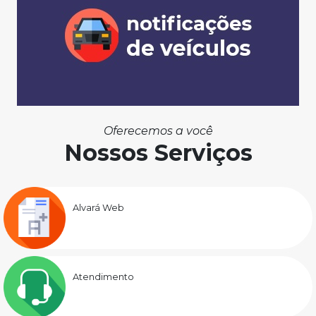
Oferecemos a você
Nossos Serviços
Alvará Web
Atendimento