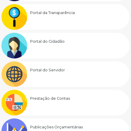
Portal da Transparência
Portal do Cidadão
Portal do Servidor
Prestação de Contas
Publicações Orçamentárias