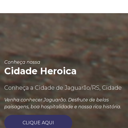
Conheça nossa
Cidade Heroica
Conheça a Cidade de Jaguarão/RS, Cidade
Venha conhecer Jaguarão. Desfrute de belas
paisagens, boa hospitalidade e nossa rica história.
CLIQUE AQUI