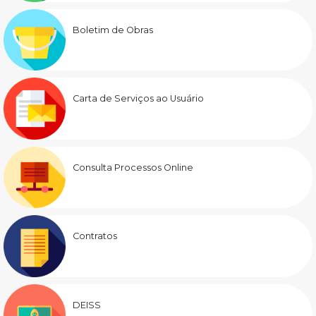
Boletim de Obras
Carta de Serviços ao Usuário
Consulta Processos Online
Contratos
DEISS