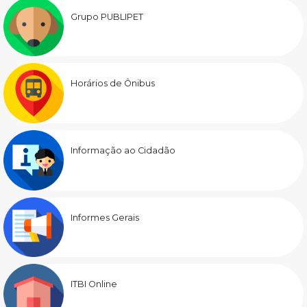
Grupo PUBLIPET
Horários de Ônibus
Informação ao Cidadão
Informes Gerais
ITBI Online