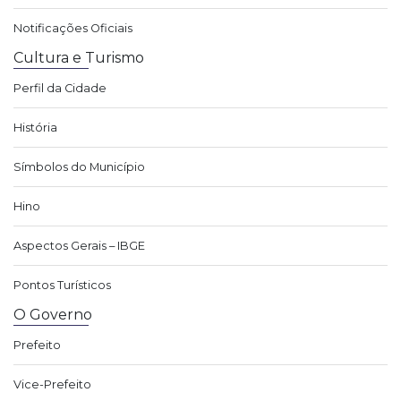
Notificações Oficiais
Cultura e Turismo
Perfil da Cidade
História
Símbolos do Município
Hino
Aspectos Gerais – IBGE
Pontos Turísticos
O Governo
Prefeito
Vice-Prefeito