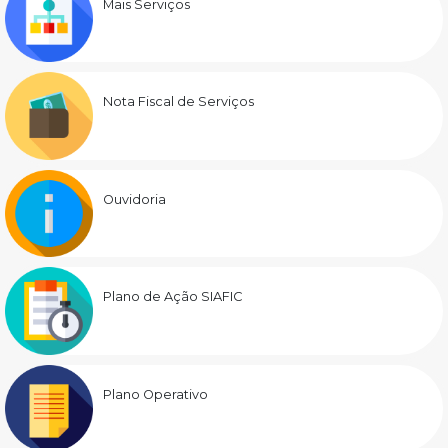
Mais Serviços
Nota Fiscal de Serviços
Ouvidoria
Plano de Ação SIAFIC
Plano Operativo