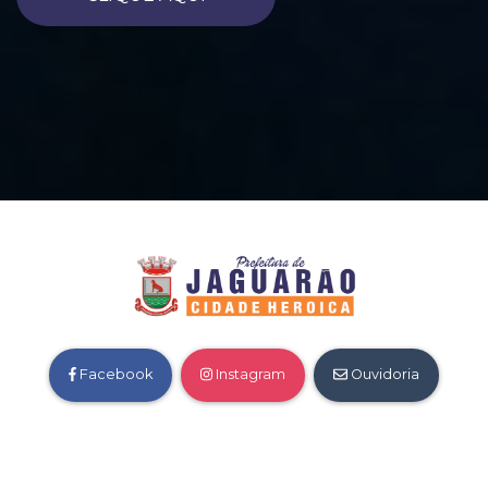
Facebook
Instagram
Ouvidoria