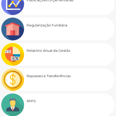
Publicações Orçamentárias
Regularização Fundiária
Relatório Anual da Gestão
Repasses e Transferências
RPPS