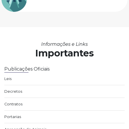
Informações e Links
Importantes
Publicações Oficiais
Leis
Decretos
Contratos
Portarias