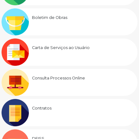
Boletim de Obras
Carta de Serviços ao Usuário
Consulta Processos Online
Contratos
DEISS