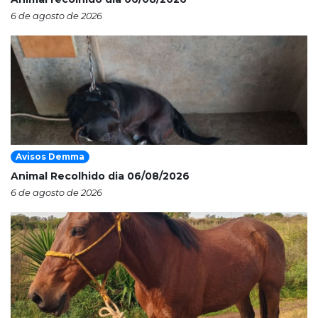
6 de agosto de 2026
Avisos Demma
Animal Recolhido dia 06/08/2026
6 de agosto de 2026