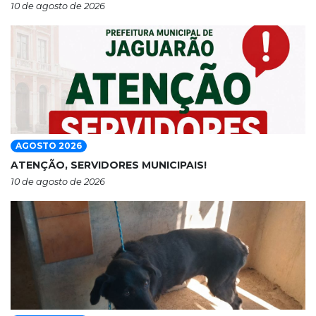
10 de agosto de 2026
AGOSTO 2026
ATENÇÃO, SERVIDORES MUNICIPAIS!
10 de agosto de 2026