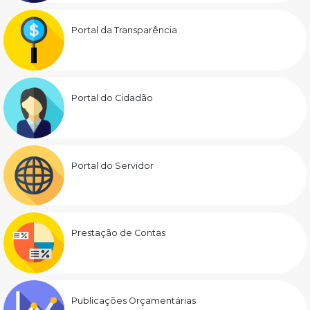
Portal da Transparência
Portal do Cidadão
Portal do Servidor
Prestação de Contas
Publicações Orçamentárias