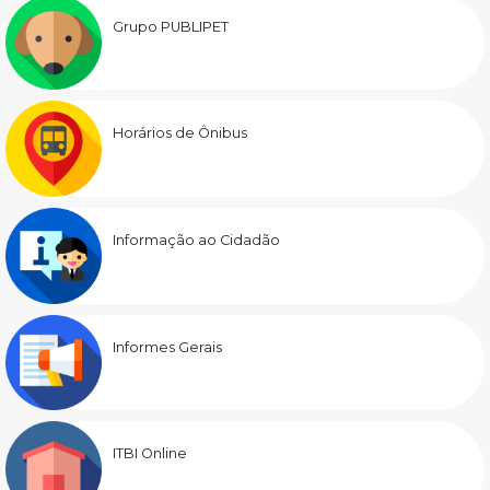
Grupo PUBLIPET
Horários de Ônibus
Informação ao Cidadão
Informes Gerais
ITBI Online