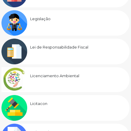
Legislação
Lei de Responsabilidade Fiscal
Licenciamento Ambiental
Licitacon