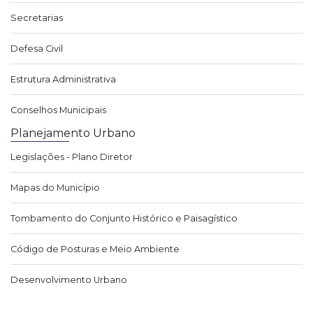
Secretarias
Defesa Civil
Estrutura Administrativa
Conselhos Municipais
Planejamento Urbano
Legislações - Plano Diretor
Mapas do Município
Tombamento do Conjunto Histórico e Paisagístico
Código de Posturas e Meio Ambiente
Desenvolvimento Urbano