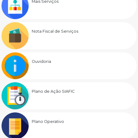
Mais Serviços
Nota Fiscal de Serviços
Ouvidoria
Plano de Ação SIAFIC
Plano Operativo