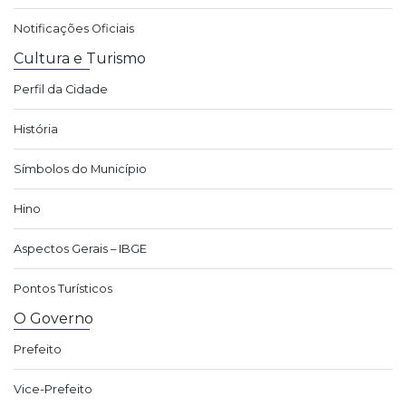
Notificações Oficiais
Cultura e Turismo
Perfil da Cidade
História
Símbolos do Município
Hino
Aspectos Gerais – IBGE
Pontos Turísticos
O Governo
Prefeito
Vice-Prefeito