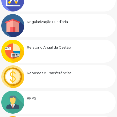
Regularização Fundiária
Relatório Anual da Gestão
Repasses e Transferências
RPPS