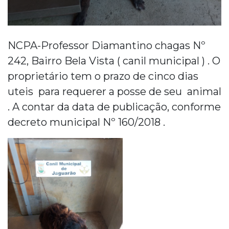
NCPA-Professor Diamantino chagas Nº
242, Bairro Bela Vista ( canil municipal ) . O
proprietário tem o prazo de cinco dias
uteis para requerer a posse de seu animal
. A contar da data de publicação, conforme
decreto municipal Nº 160/2018 .