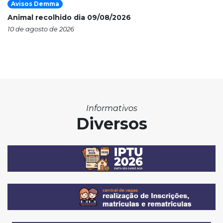
Avisos Demma
Animal recolhido dia 09/08/2026
10 de agosto de 2026
Informativos
Diversos