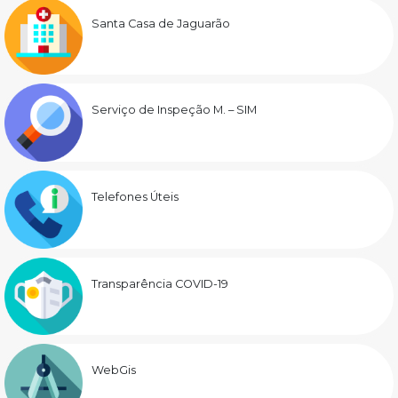
Santa Casa de Jaguarão
Serviço de Inspeção M. – SIM
Telefones Úteis
Transparência COVID-19
WebGis