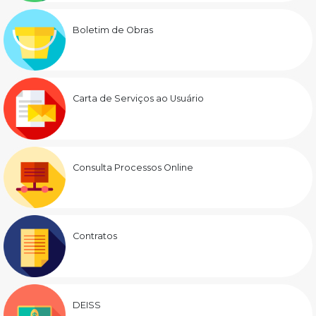
Boletim de Obras
Carta de Serviços ao Usuário
Consulta Processos Online
Contratos
DEISS