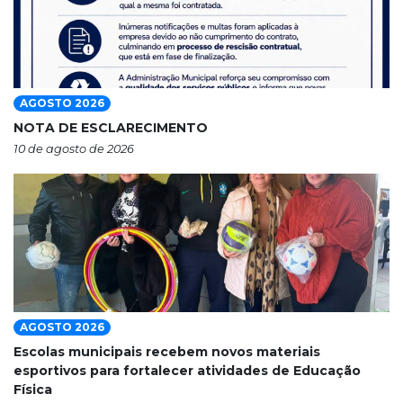
AGOSTO 2026
NOTA DE ESCLARECIMENTO
10 de agosto de 2026
AGOSTO 2026
Escolas municipais recebem novos materiais
esportivos para fortalecer atividades de Educação
Física