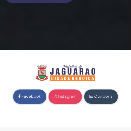
Facebook
Instagram
Ouvidoria