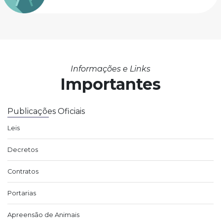
Informações e Links
Importantes
Publicações Oficiais
Leis
Decretos
Contratos
Portarias
Apreensão de Animais