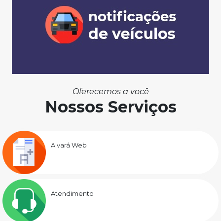
Oferecemos a você
Nossos Serviços
Alvará Web
Atendimento