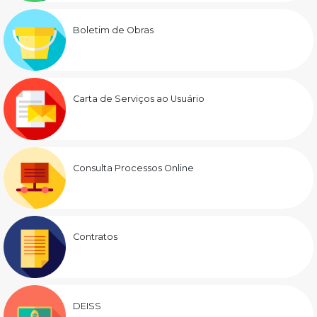
Boletim de Obras
Carta de Serviços ao Usuário
Consulta Processos Online
Contratos
DEISS