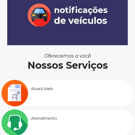
Oferecemos a você
Nossos Serviços
Alvará Web
Atendimento