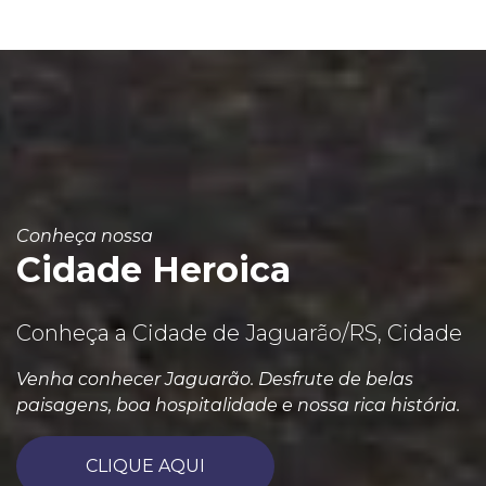
Conheça nossa
Cidade Heroica
Conheça a Cidade de Jaguarão/RS, Cidade
Venha conhecer Jaguarão. Desfrute de belas
paisagens, boa hospitalidade e nossa rica história.
CLIQUE AQUI