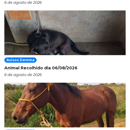
6 de agosto de 2026
Avisos Demma
Animal Recolhido dia 06/08/2026
6 de agosto de 2026