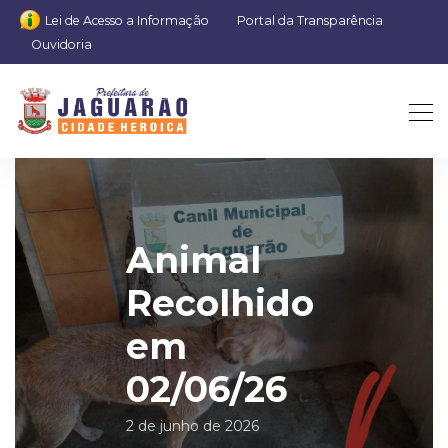
Lei de Acesso a Informação
Portal da Transparência
Ouvidoria
Animal
Recolhido
em
02/06/26
2 de junho de 2026