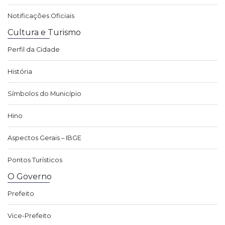
Notificações Oficiais
Cultura e Turismo
Perfil da Cidade
História
Símbolos do Município
Hino
Aspectos Gerais – IBGE
Pontos Turísticos
O Governo
Prefeito
Vice-Prefeito