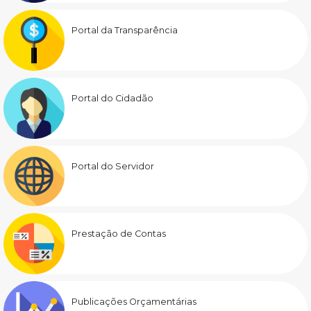
Portal da Transparência
Portal do Cidadão
Portal do Servidor
Prestação de Contas
Publicações Orçamentárias