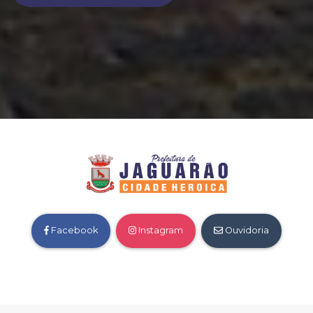
Facebook
Instagram
Ouvidoria