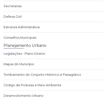
Secretarias
Defesa Civil
Estrutura Administrativa
Conselhos Municipais
Planejamento Urbano
Legislações - Plano Diretor
Mapas do Município
Tombamento do Conjunto Histórico e Paisagístico
Código de Posturas e Meio Ambiente
Desenvolvimento Urbano