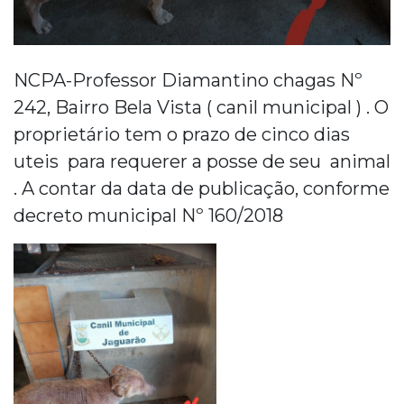
NCPA-Professor Diamantino chagas Nº
242, Bairro Bela Vista ( canil municipal ) . O
proprietário tem o prazo de cinco dias
uteis para requerer a posse de seu animal
. A contar da data de publicação, conforme
decreto municipal Nº 160/2018