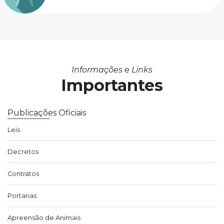
Informações e Links
Importantes
Publicações Oficiais
Leis
Decretos
Contratos
Portarias
Apreensão de Animais