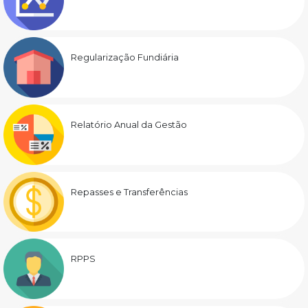
Regularização Fundiária
Relatório Anual da Gestão
Repasses e Transferências
RPPS