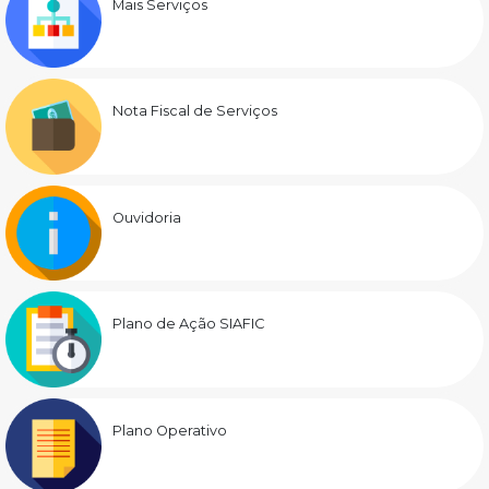
Mais Serviços
Nota Fiscal de Serviços
Ouvidoria
Plano de Ação SIAFIC
Plano Operativo