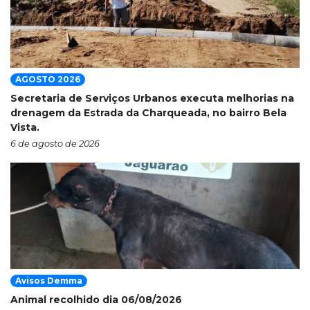
AGOSTO 2026
Secretaria de Serviços Urbanos executa melhorias na
drenagem da Estrada da Charqueada, no bairro Bela
Vista.
6 de agosto de 2026
Avisos Demma
Animal recolhido dia 06/08/2026