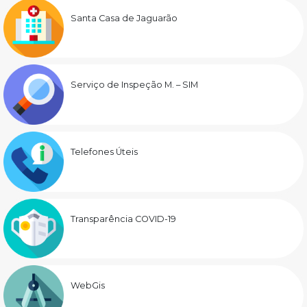
Santa Casa de Jaguarão
Serviço de Inspeção M. – SIM
Telefones Úteis
Transparência COVID-19
WebGis