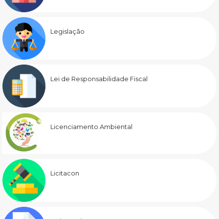
Legislação
Lei de Responsabilidade Fiscal
Licenciamento Ambiental
Licitacon