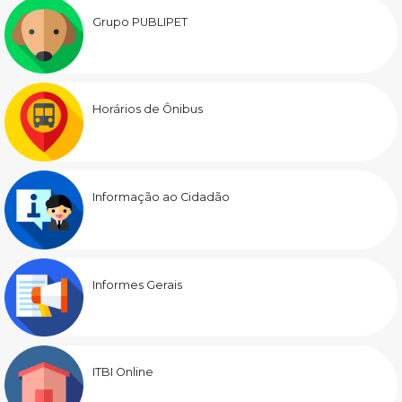
Grupo PUBLIPET
Horários de Ônibus
Informação ao Cidadão
Informes Gerais
ITBI Online