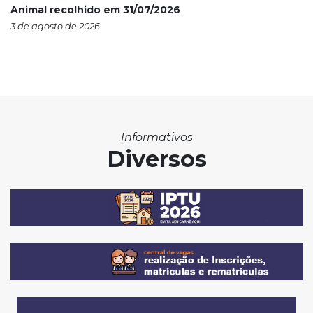
Animal recolhido em 31/07/2026
3 de agosto de 2026
Informativos
Diversos