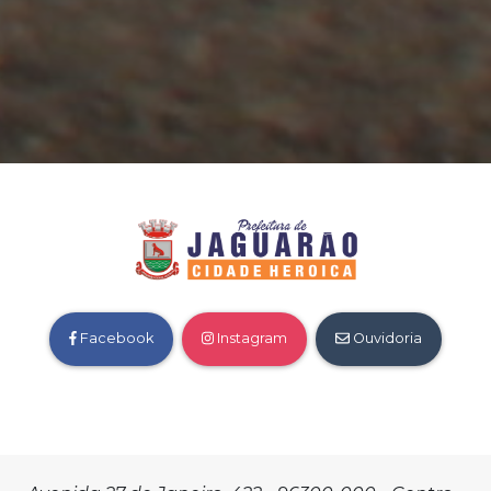
Facebook
Instagram
Ouvidoria