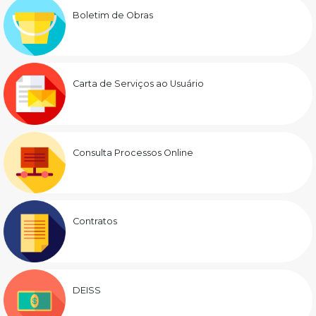
Boletim de Obras
Carta de Serviços ao Usuário
Consulta Processos Online
Contratos
DEISS