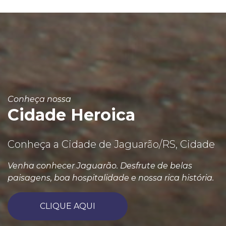
Conheça nossa
Cidade Heroica
Conheça a Cidade de Jaguarão/RS, Cidade
Venha conhecer Jaguarão. Desfrute de belas
paisagens, boa hospitalidade e nossa rica história.
CLIQUE AQUI