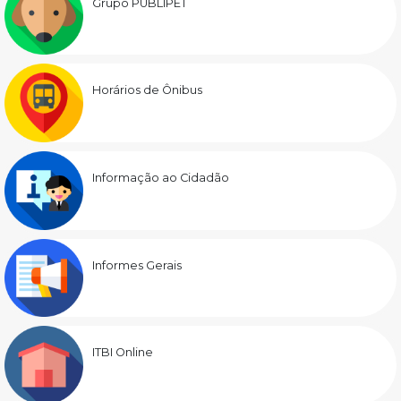
Grupo PUBLIPET
Horários de Ônibus
Informação ao Cidadão
Informes Gerais
ITBI Online