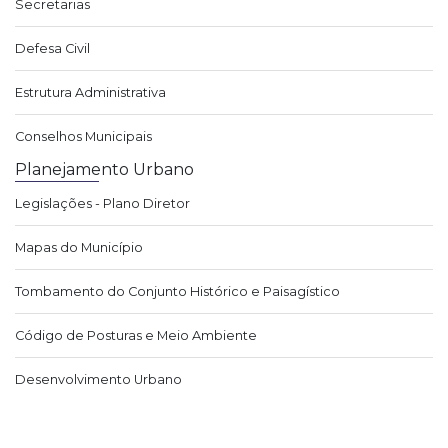
Secretarias
Defesa Civil
Estrutura Administrativa
Conselhos Municipais
Planejamento Urbano
Legislações - Plano Diretor
Mapas do Município
Tombamento do Conjunto Histórico e Paisagístico
Código de Posturas e Meio Ambiente
Desenvolvimento Urbano