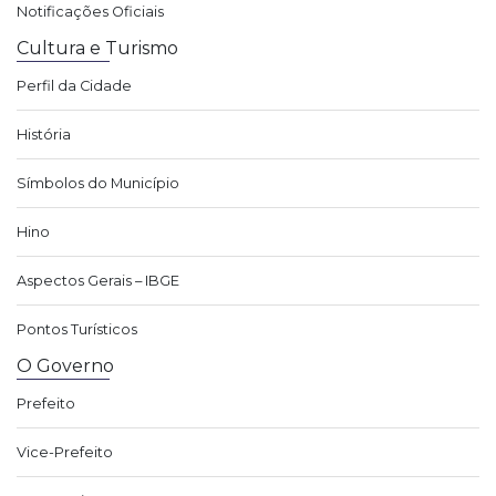
Notificações Oficiais
Cultura e Turismo
Perfil da Cidade
História
Símbolos do Município
Hino
Aspectos Gerais – IBGE
Pontos Turísticos
O Governo
Prefeito
Vice-Prefeito