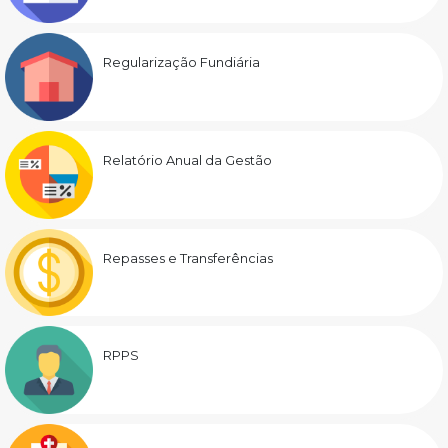
Regularização Fundiária
Relatório Anual da Gestão
Repasses e Transferências
RPPS