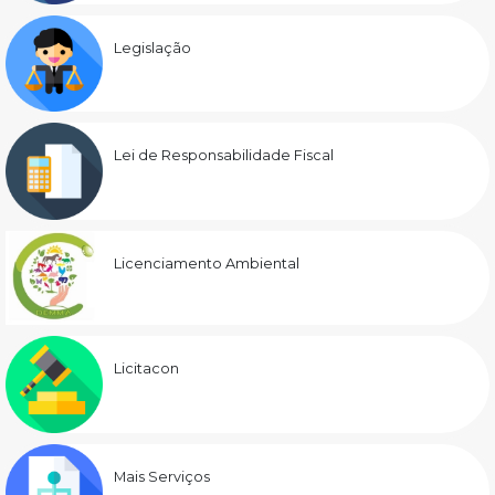
Legislação
Lei de Responsabilidade Fiscal
Licenciamento Ambiental
Licitacon
Mais Serviços