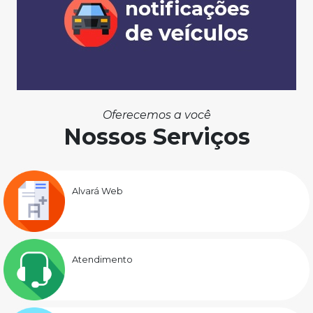
Oferecemos a você
Nossos Serviços
Alvará Web
Atendimento