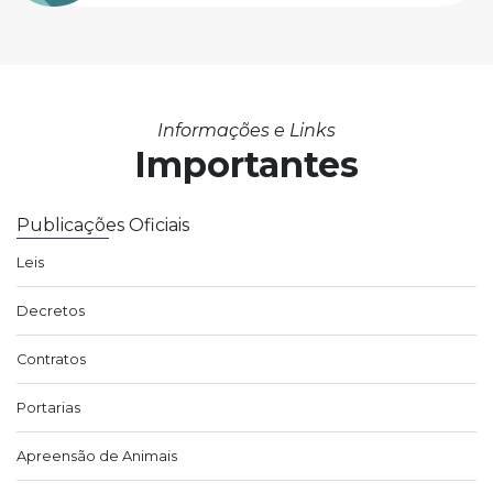
Informações e Links
Importantes
Publicações Oficiais
Leis
Decretos
Contratos
Portarias
Apreensão de Animais