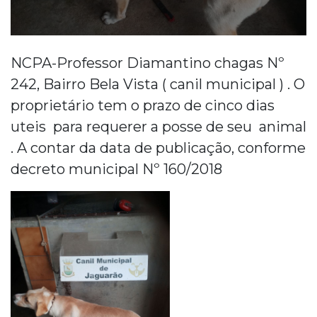
NCPA-Professor Diamantino chagas Nº
242, Bairro Bela Vista ( canil municipal ) . O
proprietário tem o prazo de cinco dias
uteis para requerer a posse de seu animal
. A contar da data de publicação, conforme
decreto municipal Nº 160/2018