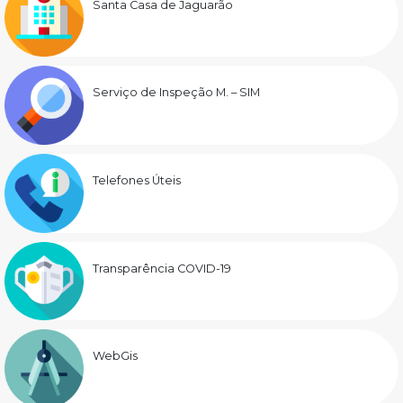
Santa Casa de Jaguarão
Serviço de Inspeção M. – SIM
Telefones Úteis
Transparência COVID-19
WebGis