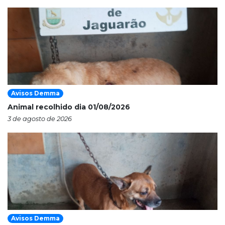
Avisos Demma
Animal recolhido dia 01/08/2026
3 de agosto de 2026
Avisos Demma