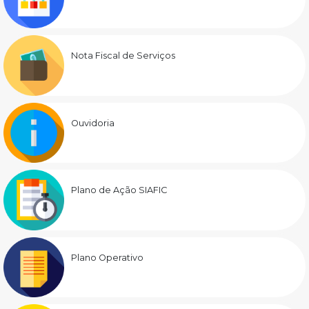
Nota Fiscal de Serviços
Ouvidoria
Plano de Ação SIAFIC
Plano Operativo