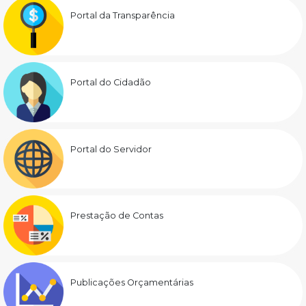
Portal da Transparência
Portal do Cidadão
Portal do Servidor
Prestação de Contas
Publicações Orçamentárias