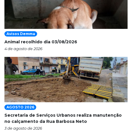
Avisos Demma
Animal recolhido dia 03/08/2026
4 de agosto de 2026
AGOSTO 2026
Secretaria de Serviços Urbanos realiza manutenção
no calçamento da Rua Barbosa Neto
3 de agosto de 2026