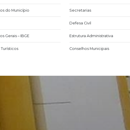
os do Município
Secretarias
Defesa Civil
os Gerais – IBGE
Estrutura Administrativa
Turísticos
Conselhos Municipais