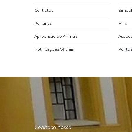
Contratos
Símbol
Portarias
Hino
Apreensão de Animais
Aspect
Notificações Oficiais
Pontos 
Conheça nossa