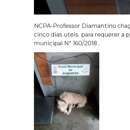
NCPA-Professor Diamantino chagas 
cinco dias uteis para requerer a 
municipal Nº 160/2018 .