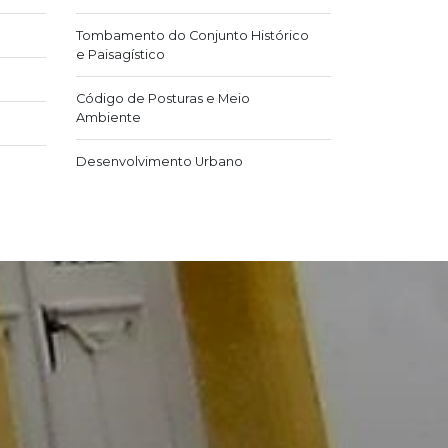
Tombamento do Conjunto Histórico
e Paisagístico
Código de Posturas e Meio
Ambiente
Desenvolvimento Urbano