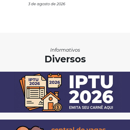
3 de agosto de 2026
Informativos
Diversos