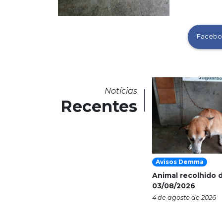
Facebo
Notícias
Recentes
Avisos Demma
Animal recolhido d
03/08/2026
4 de agosto de 2026