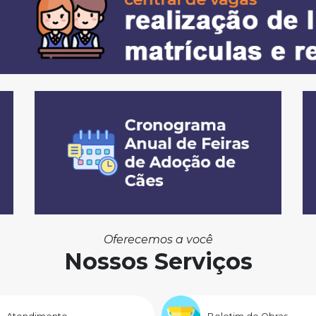
Oferecemos a você
Nossos Serviços