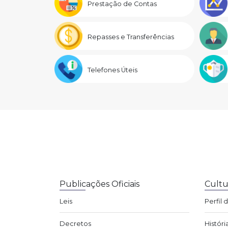
Prestação de Contas
Repasses e Transferências
Telefones Úteis
Publicações Oficiais
Cultu
Leis
Perfil 
Decretos
Históri