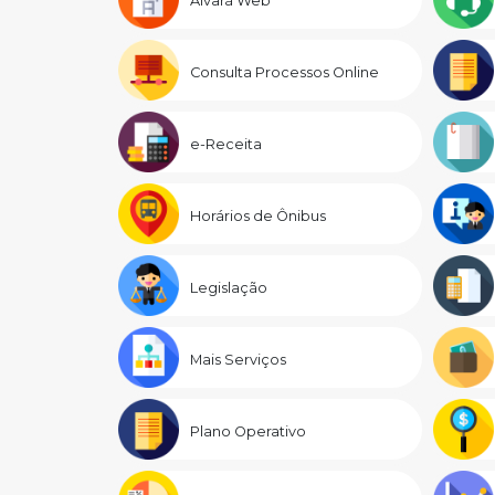
Alvará Web
Consulta Processos Online
e-Receita
Horários de Ônibus
Legislação
Mais Serviços
Plano Operativo