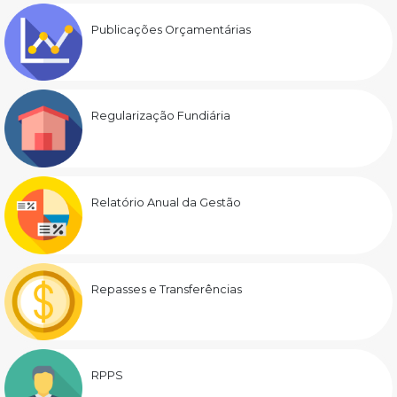
Publicações Orçamentárias
Regularização Fundiária
Relatório Anual da Gestão
Repasses e Transferências
RPPS