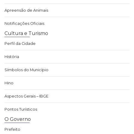
Apreensão de Animais
Notificações Oficiais
Cultura e Turismo
Perfil da Cidade
História
Símbolos do Município
Hino
Aspectos Gerais – IBGE
Pontos Turísticos
O Governo
Prefeito