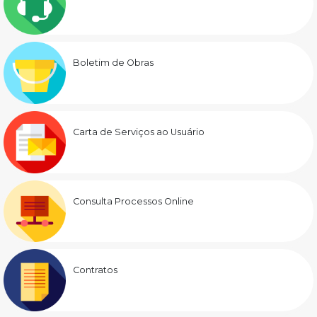
Boletim de Obras
Carta de Serviços ao Usuário
Consulta Processos Online
Contratos