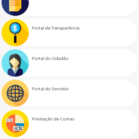
Portal da Transparência
Portal do Cidadão
Portal do Servidor
Prestação de Contas