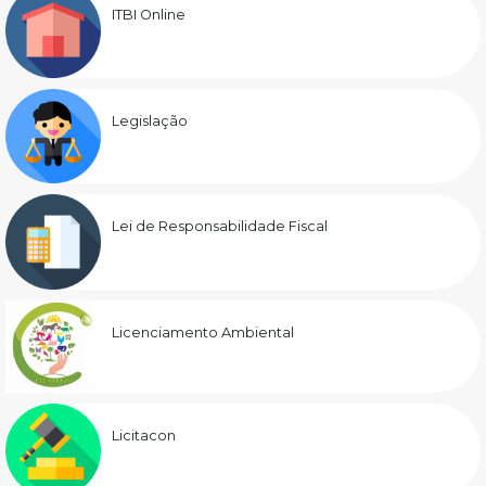
ITBI Online
Legislação
Lei de Responsabilidade Fiscal
Licenciamento Ambiental
Licitacon