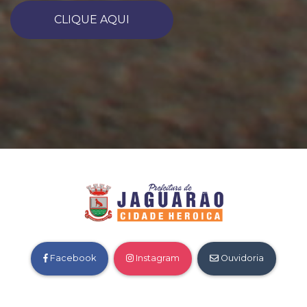
CLIQUE AQUI
Facebook
Instagram
Ouvidoria