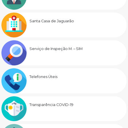
Santa Casa de Jaguarão
Serviço de Inspeção M. – SIM
Telefones Úteis
Transparência COVID-19