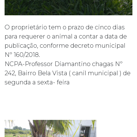
O proprietário tem o prazo de cinco dias
para requerer o animal a contar a data de
publicação, conforme decreto municipal
Nº 160/2018.
NCPA-Professor Diamantino chagas Nº
242, Bairro Bela Vista ( canil municipal ) de
segunda a sexta- feira