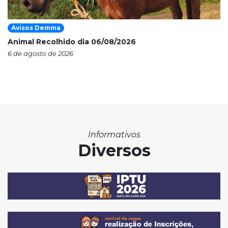
Avisos Demma
Animal Recolhido dia 06/08/2026
6 de agosto de 2026
Informativos
Diversos