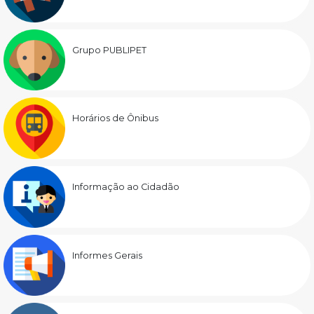
Grupo PUBLIPET
Horários de Ônibus
Informação ao Cidadão
Informes Gerais