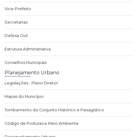
Vice-Prefeito
Secretarias
Defesa Civil
Estrutura Administrativa
Conselhos Municipais
Planejamento Urbano
Legislações - Plano Diretor
Mapas do Município
Tombamento do Conjunto Histórico e Paisagístico
Código de Posturas e Meio Ambiente
Desenvolvimento Urbano