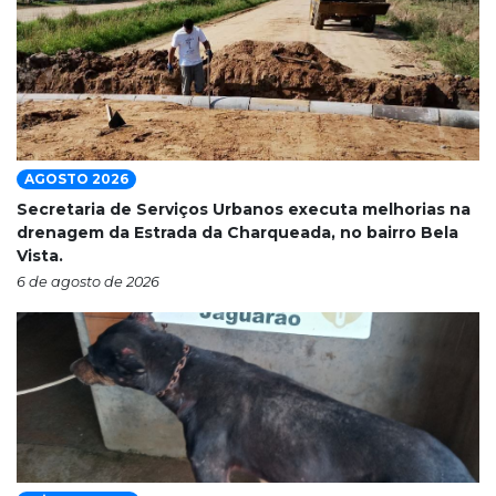
AGOSTO 2026
Secretaria de Serviços Urbanos executa melhorias na
drenagem da Estrada da Charqueada, no bairro Bela
Vista.
6 de agosto de 2026