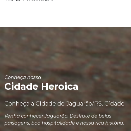
Conheça nossa
Cidade Heroica
Conheça a Cidade de Jaguarão/RS, Cidade
Venha conhecer Jaguarão. Desfrute de belas
paisagens, boa hospitalidade e nossa rica história.