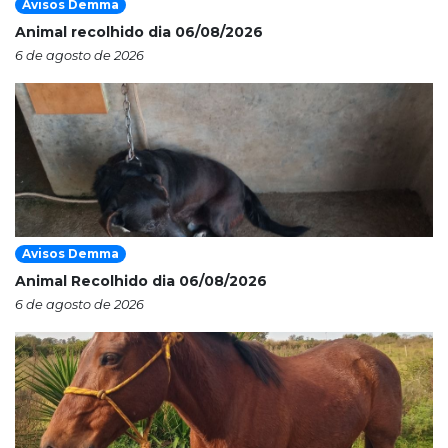
Avisos Demma
Animal recolhido dia 06/08/2026
6 de agosto de 2026
Avisos Demma
Animal Recolhido dia 06/08/2026
6 de agosto de 2026