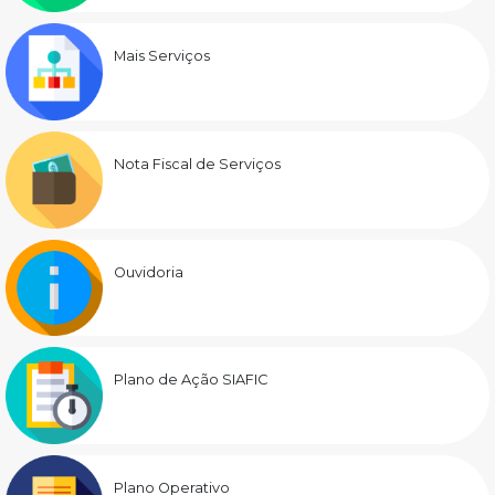
Mais Serviços
Nota Fiscal de Serviços
Ouvidoria
Plano de Ação SIAFIC
Plano Operativo