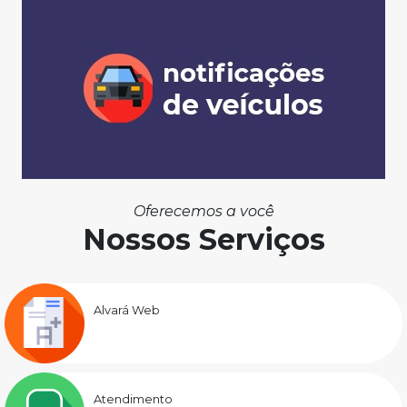
Oferecemos a você
Nossos Serviços
Alvará Web
Atendimento