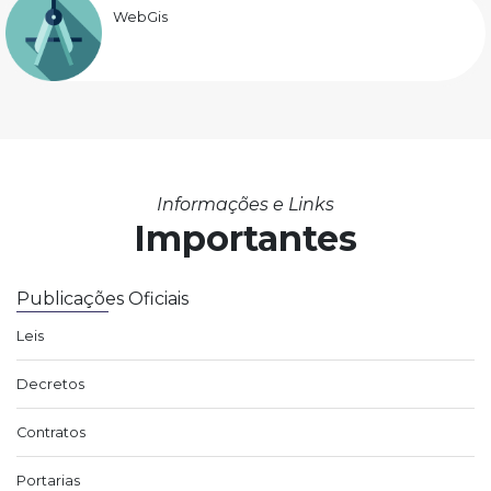
WebGis
Informações e Links
Importantes
Publicações Oficiais
Leis
Decretos
Contratos
Portarias