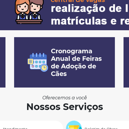
Oferecemos a você
Nossos Serviços