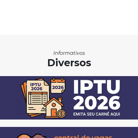
Informativos
Diversos