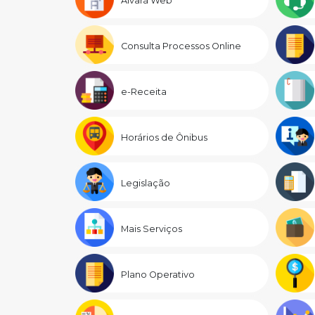
Alvará Web
Consulta Processos Online
e-Receita
Horários de Ônibus
Legislação
Mais Serviços
Plano Operativo