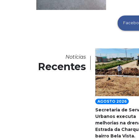
Facebo
Notícias
Recentes
AGOSTO 2026
Secretaria de Ser
Urbanos executa
melhorias na dre
Estrada da Charqu
bairro Bela Vista.