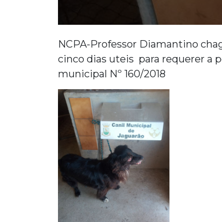
NCPA-Professor Diamantino chagas 
cinco dias uteis para requerer a 
municipal Nº 160/2018