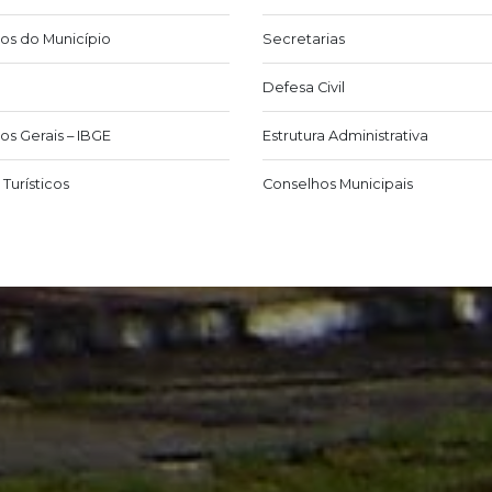
os do Município
Secretarias
Defesa Civil
os Gerais – IBGE
Estrutura Administrativa
Turísticos
Conselhos Municipais