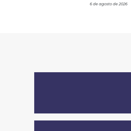
6 de agosto de 2026