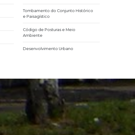
Tombamento do Conjunto Histórico
e Paisagístico
Código de Posturas e Meio
Ambiente
Desenvolvimento Urbano