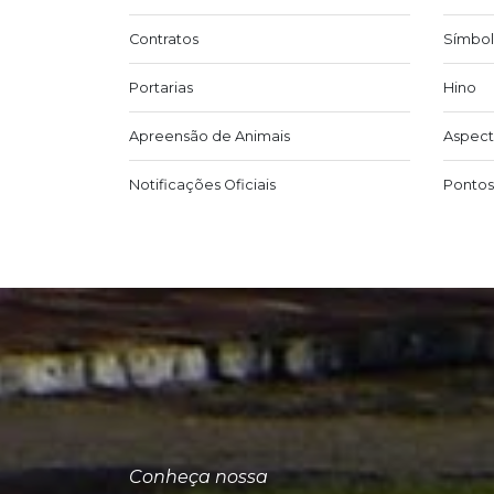
Contratos
Símbol
Portarias
Hino
Apreensão de Animais
Aspect
Notificações Oficiais
Pontos 
Conheça nossa