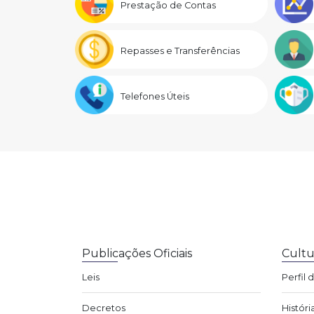
Prestação de Contas
Repasses e Transferências
Telefones Úteis
Publicações Oficiais
Cultu
Leis
Perfil 
Decretos
Históri