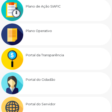
Plano de Ação SIAFIC
Plano Operativo
Portal da Transparência
Portal do Cidadão
Portal do Servidor