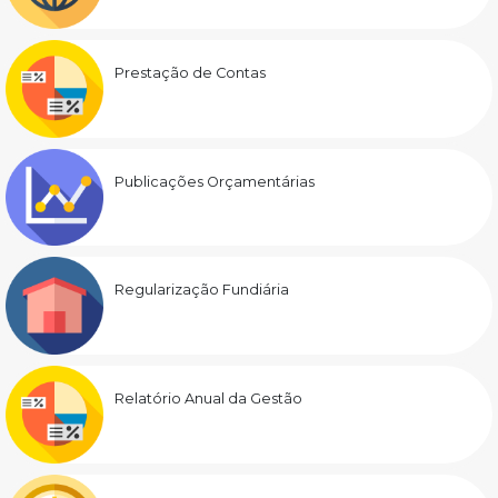
Prestação de Contas
Publicações Orçamentárias
Regularização Fundiária
Relatório Anual da Gestão