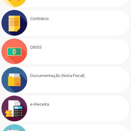
Contratos
DEISS
Documentação (Nota Fiscal)
e-Receita