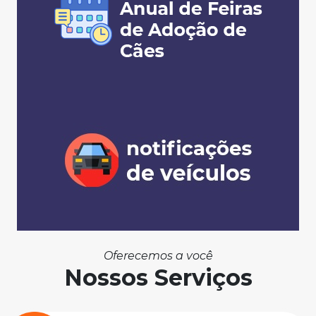
Oferecemos a você
Nossos Serviços