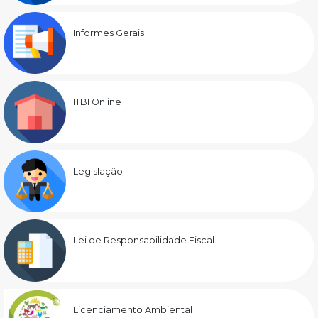
Informes Gerais
ITBI Online
Legislação
Lei de Responsabilidade Fiscal
Licenciamento Ambiental