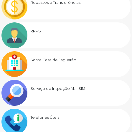
Repasses e Transferências
RPPS
Santa Casa de Jaguarão
Serviço de Inspeção M. – SIM
Telefones Úteis