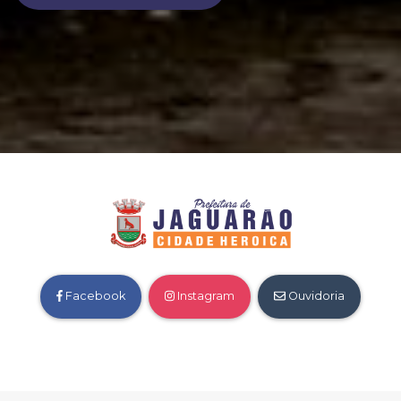
Facebook
Instagram
Ouvidoria