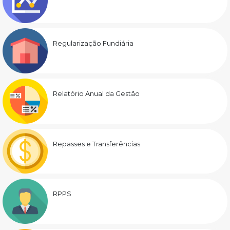
Regularização Fundiária
Relatório Anual da Gestão
Repasses e Transferências
RPPS