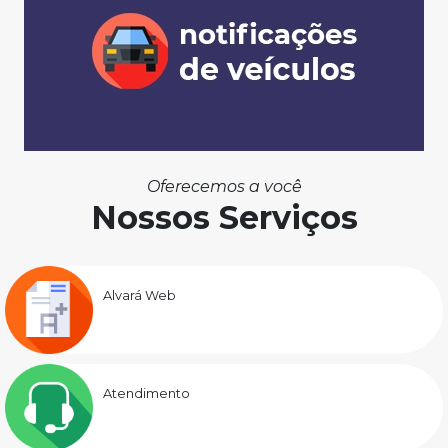
Oferecemos a você
Nossos Serviços
Alvará Web
Atendimento