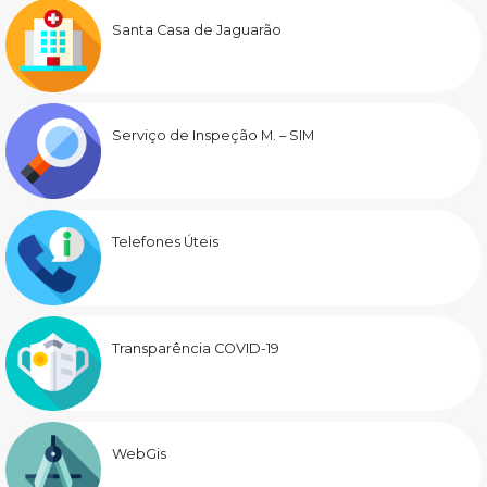
Santa Casa de Jaguarão
Serviço de Inspeção M. – SIM
Telefones Úteis
Transparência COVID-19
WebGis