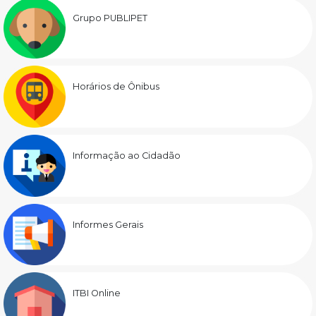
Grupo PUBLIPET
Horários de Ônibus
Informação ao Cidadão
Informes Gerais
ITBI Online