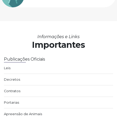
Informações e Links
Importantes
Publicações Oficiais
Leis
Decretos
Contratos
Portarias
Apreensão de Animais