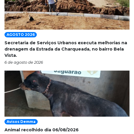
AGOSTO 2026
Secretaria de Serviços Urbanos executa melhorias na
drenagem da Estrada da Charqueada, no bairro Bela
Vista.
6 de agosto de 2026
Avisos Demma
Animal recolhido dia 06/08/2026