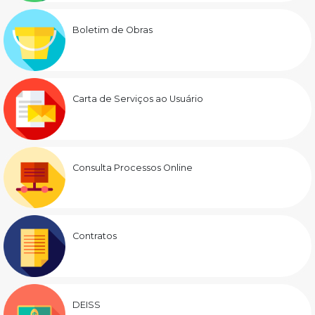
Boletim de Obras
Carta de Serviços ao Usuário
Consulta Processos Online
Contratos
DEISS