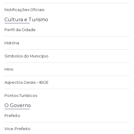
Notificações Oficiais
Cultura e Turismo
Perfil da Cidade
História
Símbolos do Município
Hino
Aspectos Gerais – IBGE
Pontos Turísticos
O Governo
Prefeito
Vice-Prefeito