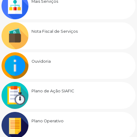
Mais Serviços
Nota Fiscal de Serviços
Ouvidoria
Plano de Ação SIAFIC
Plano Operativo