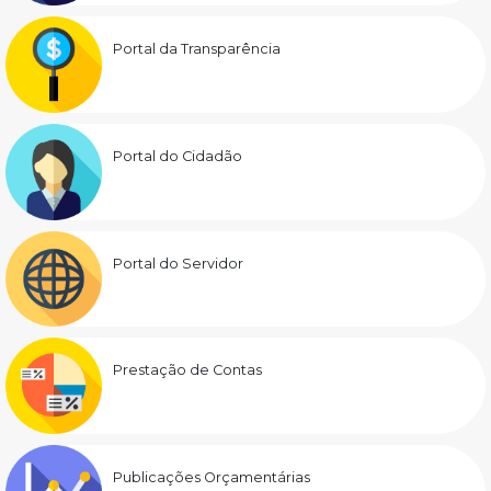
Portal da Transparência
Portal do Cidadão
Portal do Servidor
Prestação de Contas
Publicações Orçamentárias