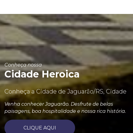
Conheça nossa
Cidade Heroica
Conheça a Cidade de Jaguarão/RS, Cidade
Venha conhecer Jaguarão. Desfrute de belas
paisagens, boa hospitalidade e nossa rica história.
CLIQUE AQUI