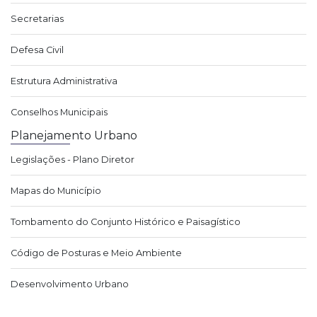
Secretarias
Defesa Civil
Estrutura Administrativa
Conselhos Municipais
Planejamento Urbano
Legislações - Plano Diretor
Mapas do Município
Tombamento do Conjunto Histórico e Paisagístico
Código de Posturas e Meio Ambiente
Desenvolvimento Urbano