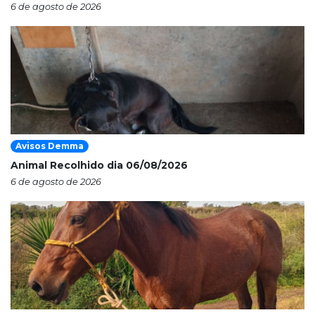
6 de agosto de 2026
Avisos Demma
Animal Recolhido dia 06/08/2026
6 de agosto de 2026