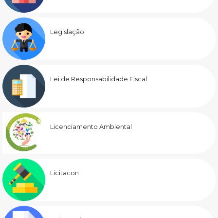
Legislação
Lei de Responsabilidade Fiscal
Licenciamento Ambiental
Licitacon