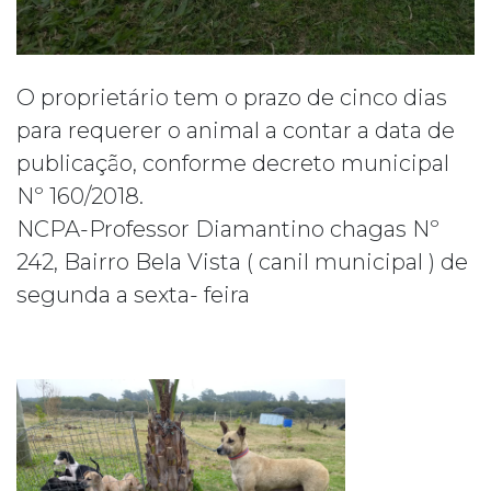
O proprietário tem o prazo de cinco dias
para requerer o animal a contar a data de
publicação, conforme decreto municipal
Nº 160/2018.
NCPA-Professor Diamantino chagas Nº
242, Bairro Bela Vista ( canil municipal ) de
segunda a sexta- feira