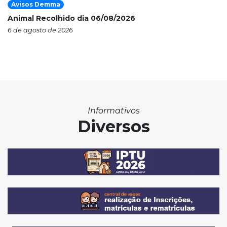
Avisos Demma
Animal Recolhido dia 06/08/2026
6 de agosto de 2026
Informativos
Diversos