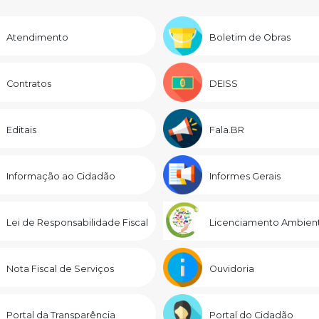
Atendimento
Boletim de Obras
Contratos
DEISS
Editais
Fala.BR
Informação ao Cidadão
Informes Gerais
Lei de Responsabilidade Fiscal
Licenciamento Ambient
Nota Fiscal de Serviços
Ouvidoria
Portal da Transparência
Portal do Cidadão