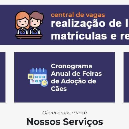
Oferecemos a você
Nossos Serviços