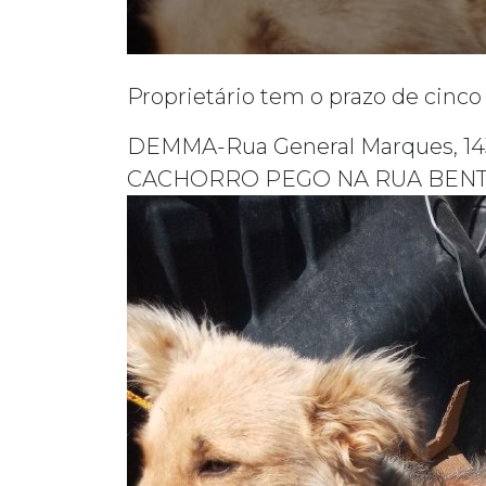
Proprietário tem o prazo de cinco 
DEMMA-Rua General Marques, 143 de
CACHORRO PEGO NA RUA BENT