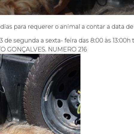
dias para requerer o animal a contar a data de
 segunda a sexta- feira das 8:00 às 13:00h tel
O GONÇALVES. NUMERO 216