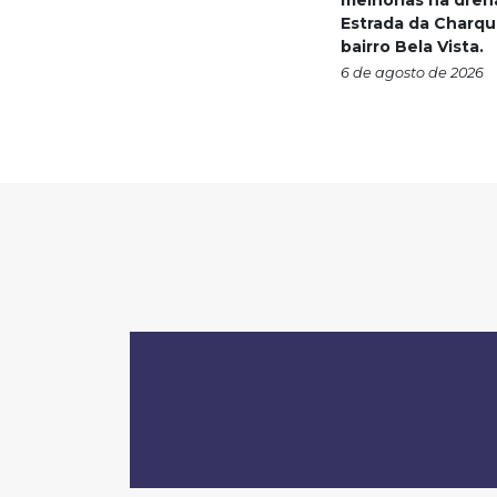
melhorias na dre
Estrada da Charqu
bairro Bela Vista.
6 de agosto de 2026