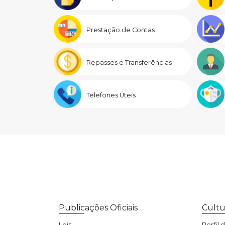
Prestação de Contas
Repasses e Transferências
Telefones Úteis
Publicações Oficiais
Cultu
Leis
Perfil 