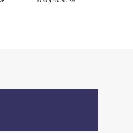
026
6 de agosto de 2026