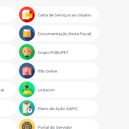
Carta de Serviços ao Usuário
Documentação (Nota Fiscal)
Grupo PUBLIPET
ITBI Online
al
Licitacon
Plano de Ação SIAFIC
Portal do Servidor