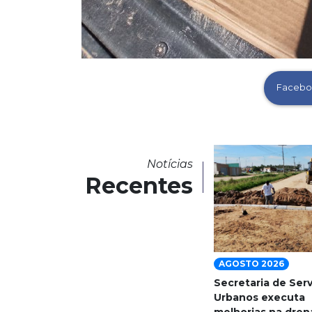
Facebo
Notícias
Recentes
AGOSTO 2026
Secretaria de Ser
Urbanos executa