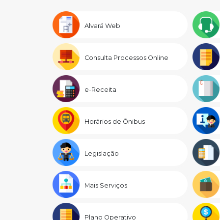
Alvará Web
Consulta Processos Online
e-Receita
Horários de Ônibus
Legislação
Mais Serviços
Plano Operativo