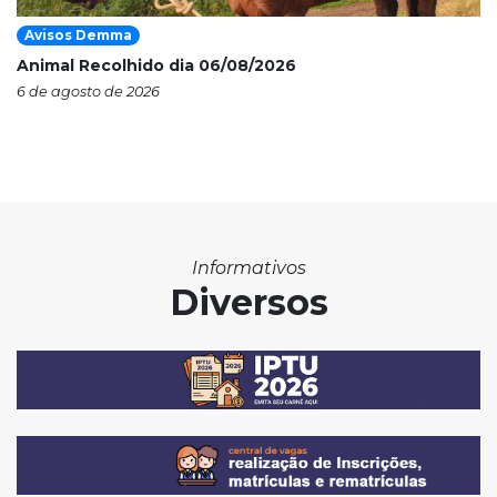
Avisos Demma
Animal Recolhido dia 06/08/2026
6 de agosto de 2026
Informativos
Diversos