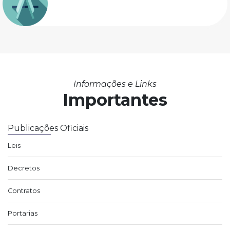
Informações e Links
Importantes
Publicações Oficiais
Leis
Decretos
Contratos
Portarias