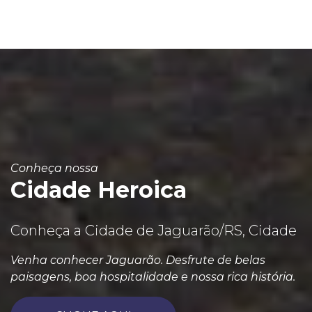
Conheça nossa
Cidade Heroica
Conheça a Cidade de Jaguarão/RS, Cidade
Venha conhecer Jaguarão. Desfrute de belas
paisagens, boa hospitalidade e nossa rica história.