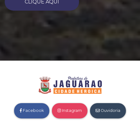
CLIQUE AQUI
Facebook
Instagram
Ouvidoria