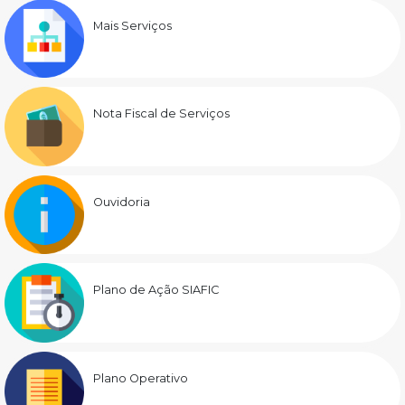
Mais Serviços
Nota Fiscal de Serviços
Ouvidoria
Plano de Ação SIAFIC
Plano Operativo