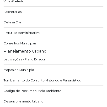
Vice-Prefeito
Secretarias
Defesa Civil
Estrutura Administrativa
Conselhos Municipais
Planejamento Urbano
Legislações - Plano Diretor
Mapas do Município
Tombamento do Conjunto Histórico e Paisagístico
Código de Posturas e Meio Ambiente
Desenvolvimento Urbano