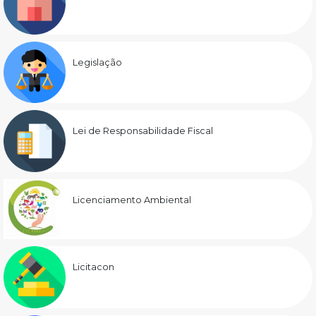
Legislação
Lei de Responsabilidade Fiscal
Licenciamento Ambiental
Licitacon