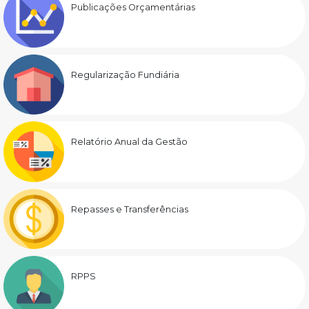
Publicações Orçamentárias
Regularização Fundiária
Relatório Anual da Gestão
Repasses e Transferências
RPPS