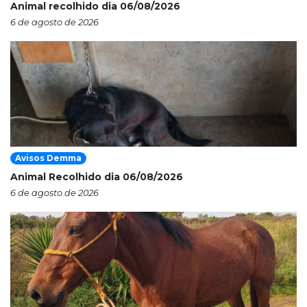
Animal recolhido dia 06/08/2026
6 de agosto de 2026
Avisos Demma
Animal Recolhido dia 06/08/2026
6 de agosto de 2026