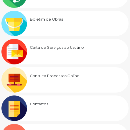
Boletim de Obras
Carta de Serviços ao Usuário
Consulta Processos Online
Contratos