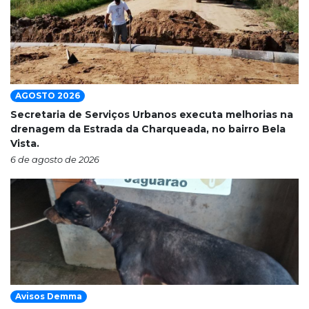
AGOSTO 2026
Secretaria de Serviços Urbanos executa melhorias na
drenagem da Estrada da Charqueada, no bairro Bela
Vista.
6 de agosto de 2026
Avisos Demma