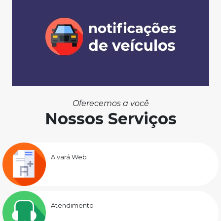
Oferecemos a você
Nossos Serviços
Alvará Web
Atendimento