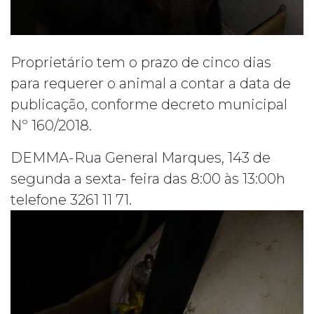
Proprietário tem o prazo de cinco dias
para requerer o animal a contar a data de
publicação, conforme decreto municipal
Nº 160/2018.
DEMMA-Rua General Marques, 143 de
segunda a sexta- feira das 8:00 às 13:00h
telefone 3261 11 71.