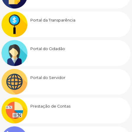
Portal da Transparência
Portal do Cidadão
Portal do Servidor
Prestação de Contas