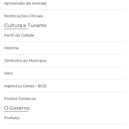
Apreensão de Animais
Notificações Oficiais
Cultura e Turismo
Perfil da Cidade
História
Símbolos do Município
Hino
Aspectos Gerais – IBGE
Pontos Turísticos
O Governo
Prefeito