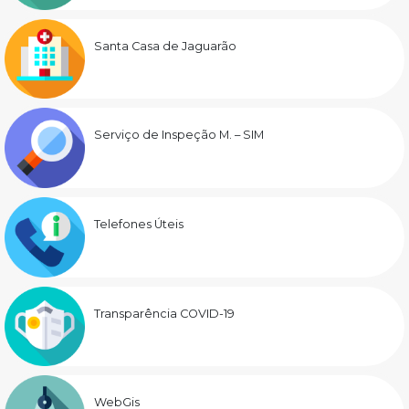
Santa Casa de Jaguarão
Serviço de Inspeção M. – SIM
Telefones Úteis
Transparência COVID-19
WebGis