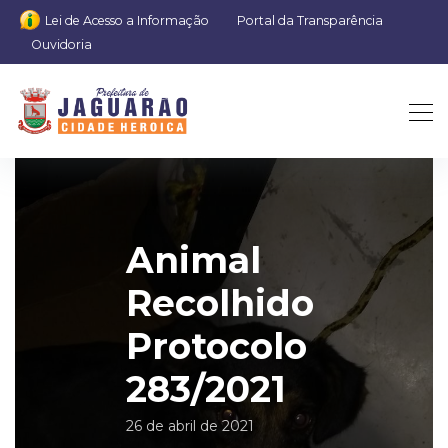
Lei de Acesso a Informação
Portal da Transparência
Ouvidoria
Animal
Recolhido
Protocolo
283/2021
26 de abril de 2021