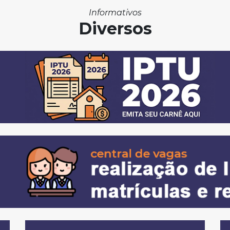
Informativos
Diversos