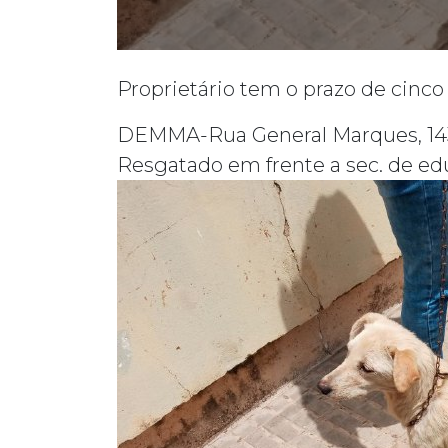
Proprietário tem o prazo de cinco 
DEMMA-Rua General Marques, 143 de
Resgatado em frente a sec. de ed