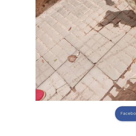
Facebo