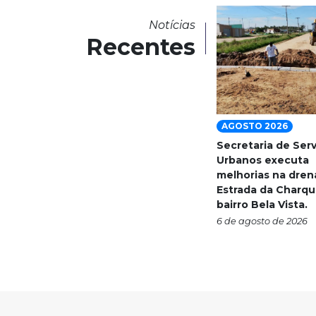
Notícias
Recentes
AGOSTO 2026
Secretaria de Ser
Urbanos executa
melhorias na dre
Estrada da Charqu
bairro Bela Vista.
6 de agosto de 2026