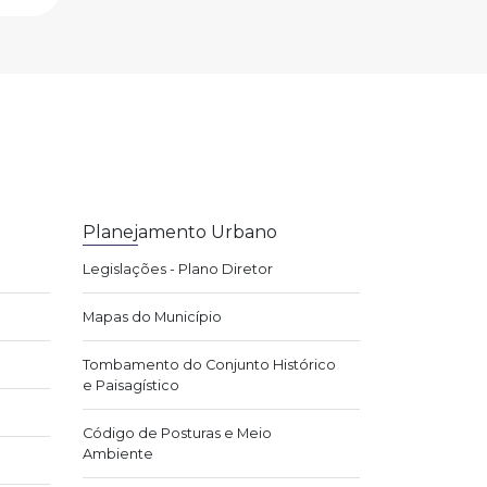
Planejamento Urbano
Legislações - Plano Diretor
Mapas do Município
Tombamento do Conjunto Histórico
e Paisagístico
Código de Posturas e Meio
Ambiente