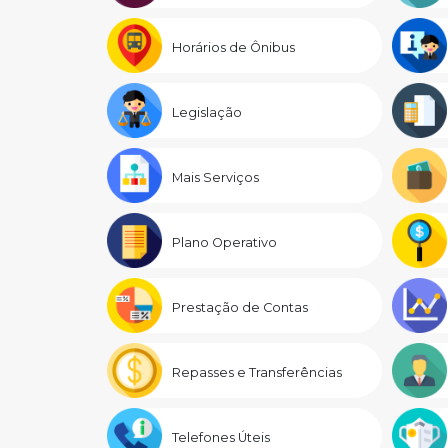
Horários de Ônibus
Legislação
Mais Serviços
Plano Operativo
Prestação de Contas
Repasses e Transferências
Telefones Úteis