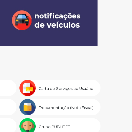
Carta de Serviços ao Usuário
Documentação (Nota Fiscal)
Grupo PUBLIPET