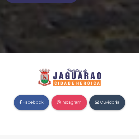
Facebook
Instagram
Ouvidoria