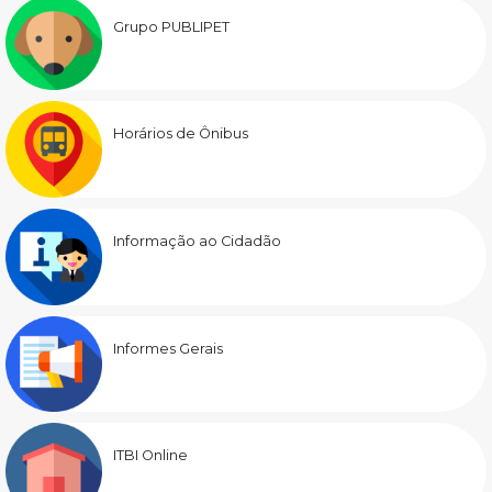
Grupo PUBLIPET
Horários de Ônibus
Informação ao Cidadão
Informes Gerais
ITBI Online