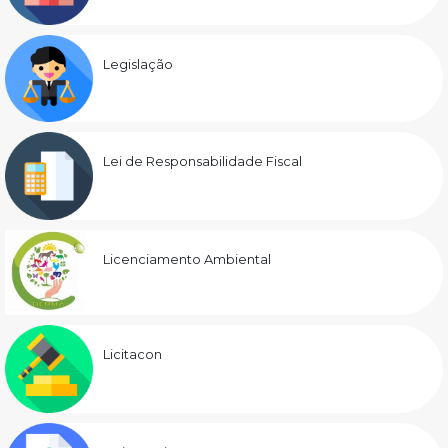
Legislação
Lei de Responsabilidade Fiscal
Licenciamento Ambiental
Licitacon