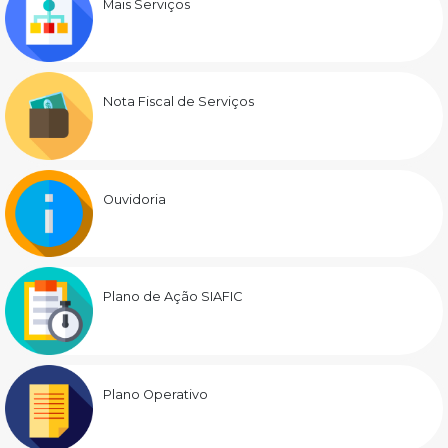
Mais Serviços
Nota Fiscal de Serviços
Ouvidoria
Plano de Ação SIAFIC
Plano Operativo