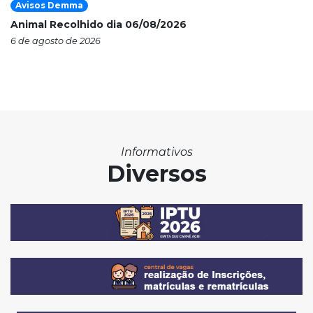
Avisos Demma
Animal Recolhido dia 06/08/2026
6 de agosto de 2026
Informativos
Diversos