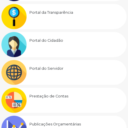
Portal da Transparência
Portal do Cidadão
Portal do Servidor
Prestação de Contas
Publicações Orçamentárias