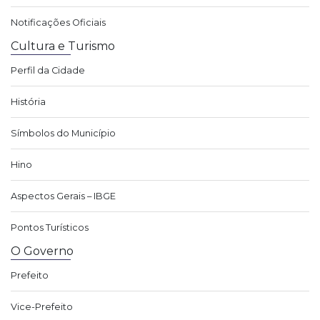
Notificações Oficiais
Cultura e Turismo
Perfil da Cidade
História
Símbolos do Município
Hino
Aspectos Gerais – IBGE
Pontos Turísticos
O Governo
Prefeito
Vice-Prefeito