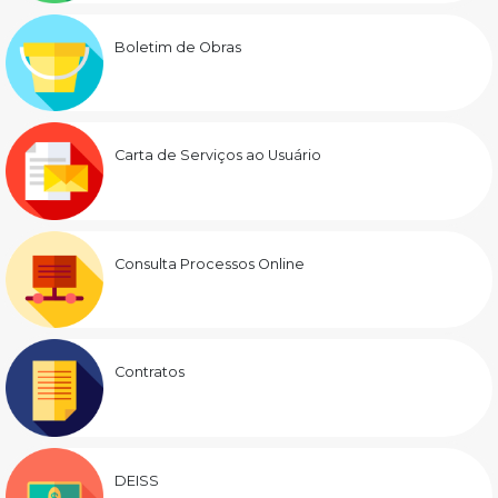
Boletim de Obras
Carta de Serviços ao Usuário
Consulta Processos Online
Contratos
DEISS