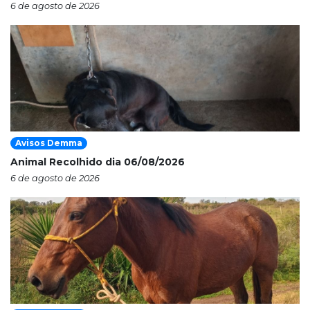
6 de agosto de 2026
Avisos Demma
Animal Recolhido dia 06/08/2026
6 de agosto de 2026