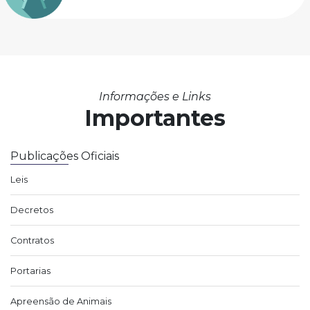
Informações e Links
Importantes
Publicações Oficiais
Leis
Decretos
Contratos
Portarias
Apreensão de Animais