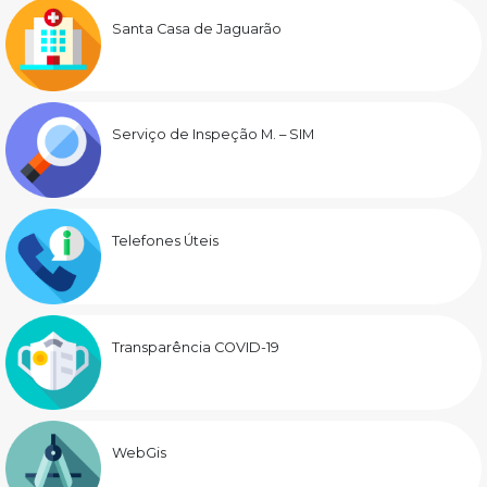
Santa Casa de Jaguarão
Serviço de Inspeção M. – SIM
Telefones Úteis
Transparência COVID-19
WebGis