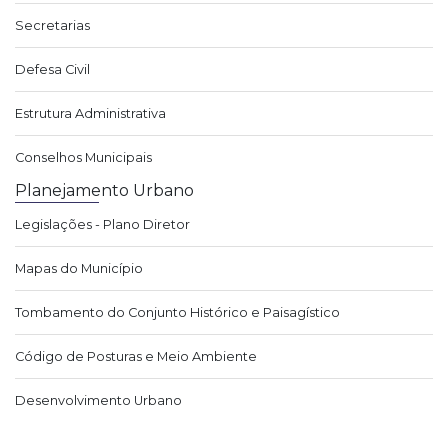
Secretarias
Defesa Civil
Estrutura Administrativa
Conselhos Municipais
Planejamento Urbano
Legislações - Plano Diretor
Mapas do Município
Tombamento do Conjunto Histórico e Paisagístico
Código de Posturas e Meio Ambiente
Desenvolvimento Urbano