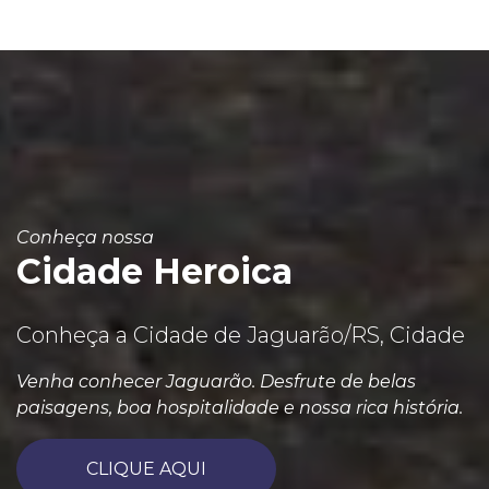
Conheça nossa
Cidade Heroica
Conheça a Cidade de Jaguarão/RS, Cidade
Venha conhecer Jaguarão. Desfrute de belas
paisagens, boa hospitalidade e nossa rica história.
CLIQUE AQUI