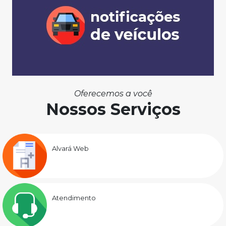
Oferecemos a você
Nossos Serviços
Alvará Web
Atendimento