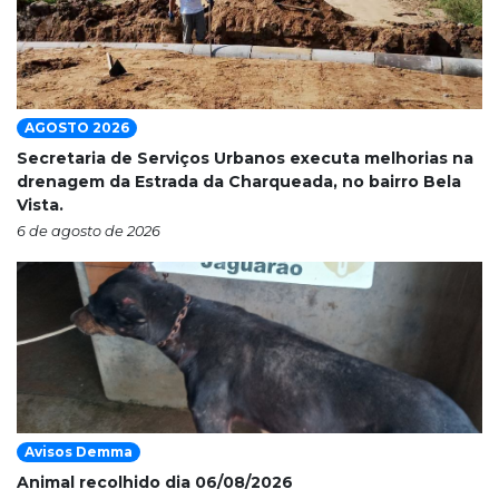
AGOSTO 2026
Secretaria de Serviços Urbanos executa melhorias na
drenagem da Estrada da Charqueada, no bairro Bela
Vista.
6 de agosto de 2026
Avisos Demma
Animal recolhido dia 06/08/2026