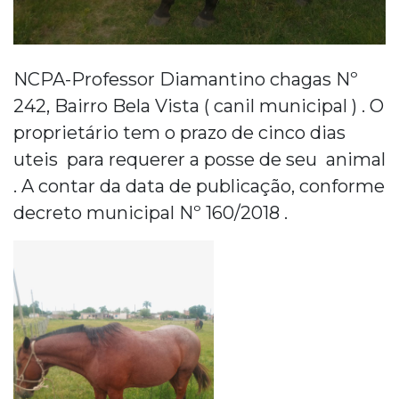
NCPA-Professor Diamantino chagas Nº
242, Bairro Bela Vista ( canil municipal ) . O
proprietário tem o prazo de cinco dias
uteis para requerer a posse de seu animal
. A contar da data de publicação, conforme
decreto municipal Nº 160/2018 .