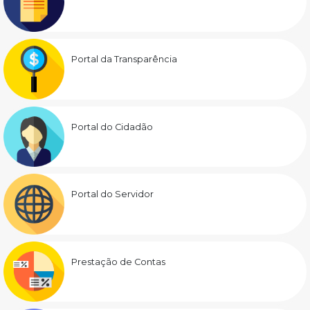
Portal da Transparência
Portal do Cidadão
Portal do Servidor
Prestação de Contas