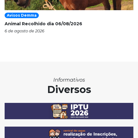
Avisos Demma
Animal Recolhido dia 06/08/2026
6 de agosto de 2026
Informativos
Diversos