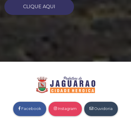
CLIQUE AQUI
Facebook
Instagram
Ouvidoria