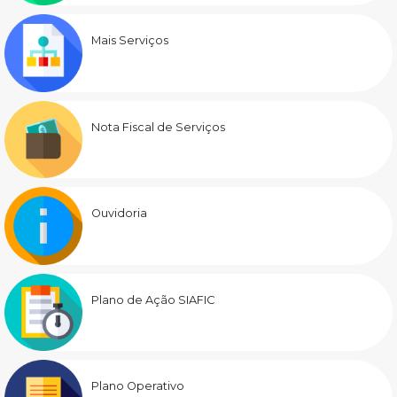
Mais Serviços
Nota Fiscal de Serviços
Ouvidoria
Plano de Ação SIAFIC
Plano Operativo