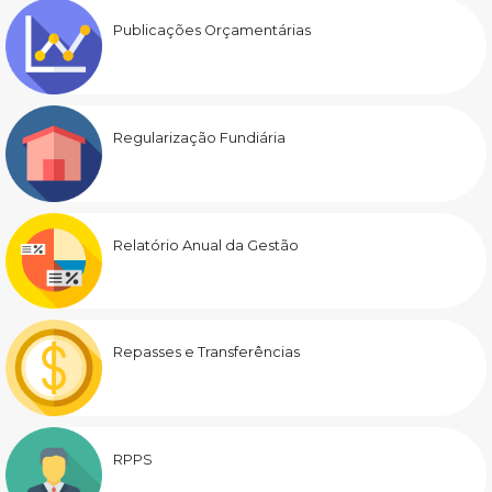
Publicações Orçamentárias
Regularização Fundiária
Relatório Anual da Gestão
Repasses e Transferências
RPPS