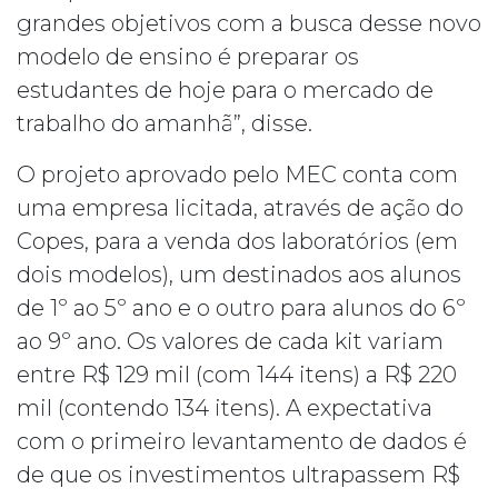
grandes objetivos com a busca desse novo
modelo de ensino é preparar os
estudantes de hoje para o mercado de
trabalho do amanhã”, disse.
O projeto aprovado pelo MEC conta com
uma empresa licitada, através de ação do
Copes, para a venda dos laboratórios (em
dois modelos), um destinados aos alunos
de 1º ao 5º ano e o outro para alunos do 6º
ao 9º ano. Os valores de cada kit variam
entre R$ 129 mil (com 144 itens) a R$ 220
mil (contendo 134 itens). A expectativa
com o primeiro levantamento de dados é
de que os investimentos ultrapassem R$