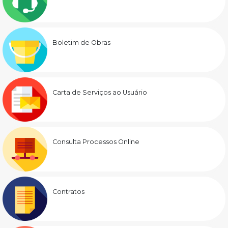
Boletim de Obras
Carta de Serviços ao Usuário
Consulta Processos Online
Contratos