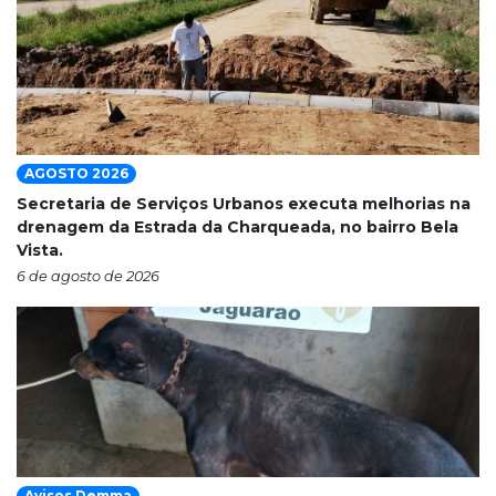
AGOSTO 2026
Secretaria de Serviços Urbanos executa melhorias na
drenagem da Estrada da Charqueada, no bairro Bela
Vista.
6 de agosto de 2026
Avisos Demma