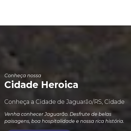
Conheça nossa
Cidade Heroica
Conheça a Cidade de Jaguarão/RS, Cidade
Venha conhecer Jaguarão. Desfrute de belas
paisagens, boa hospitalidade e nossa rica história.