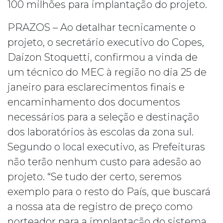
100 milhões para implantação do projeto.
PRAZOS – Ao detalhar tecnicamente o
projeto, o secretário executivo do Copes,
Daizon Stoquetti, confirmou a vinda de
um técnico do MEC à região no dia 25 de
janeiro para esclarecimentos finais e
encaminhamento dos documentos
necessários para a seleção e destinação
dos laboratórios às escolas da zona sul.
Segundo o local executivo, as Prefeituras
não terão nenhum custo para adesão ao
projeto. “Se tudo der certo, seremos
exemplo para o resto do País, que buscará
a nossa ata de registro de preço como
norteador para a implantação do sistema