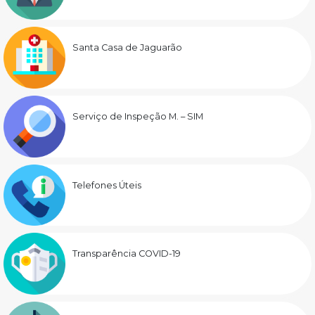
Santa Casa de Jaguarão
Serviço de Inspeção M. – SIM
Telefones Úteis
Transparência COVID-19