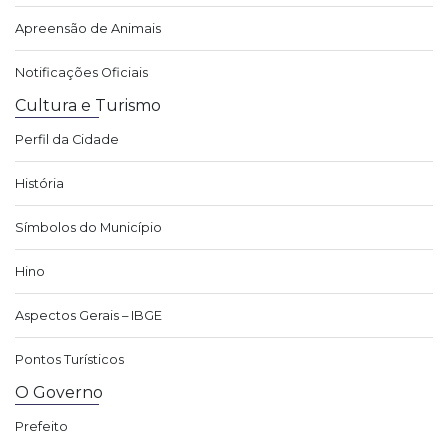
Apreensão de Animais
Notificações Oficiais
Cultura e Turismo
Perfil da Cidade
História
Símbolos do Município
Hino
Aspectos Gerais – IBGE
Pontos Turísticos
O Governo
Prefeito