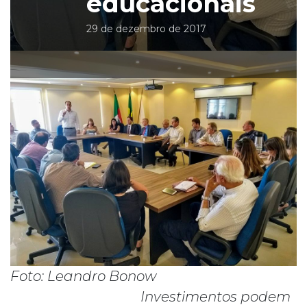
educacionais
29 de dezembro de 2017
Foto: Leandro Bonow
Investimentos podem