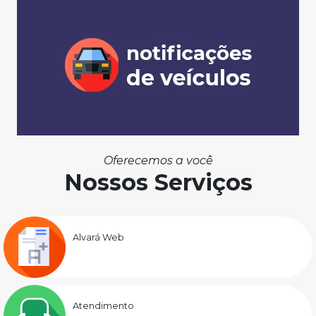
Oferecemos a você
Nossos Serviços
Alvará Web
Atendimento