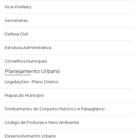
Vice-Prefeito
Secretarias
Defesa Civil
Estrutura Administrativa
Conselhos Municipais
Planejamento Urbano
Legislações - Plano Diretor
Mapas do Município
Tombamento do Conjunto Histórico e Paisagístico
Código de Posturas e Meio Ambiente
Desenvolvimento Urbano