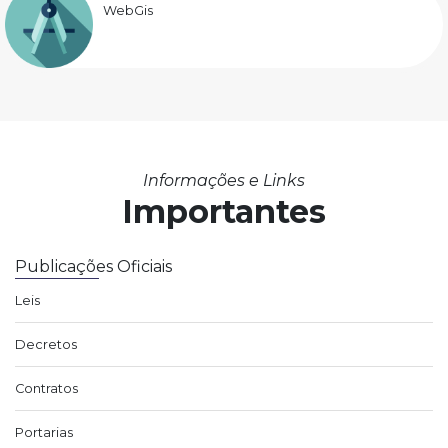
WebGis
Informações e Links
Importantes
Publicações Oficiais
Leis
Decretos
Contratos
Portarias