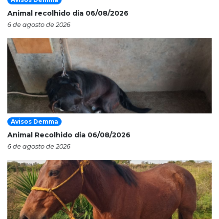
Animal recolhido dia 06/08/2026
6 de agosto de 2026
Avisos Demma
Animal Recolhido dia 06/08/2026
6 de agosto de 2026