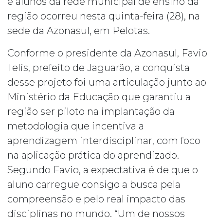
e alunos da rede municipal de ensino da
região ocorreu nesta quinta-feira (28), na
sede da Azonasul, em Pelotas.
Conforme o presidente da Azonasul, Favio
Telis, prefeito de Jaguarão, a conquista
desse projeto foi uma articulação junto ao
Ministério da Educação que garantiu a
região ser piloto na implantação da
metodologia que incentiva a
aprendizagem interdisciplinar, com foco
na aplicação prática do aprendizado.
Segundo Favio, a expectativa é de que o
aluno carregue consigo a busca pela
compreensão e pelo real impacto das
disciplinas no mundo. “Um de nossos