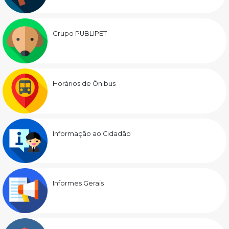
Grupo PUBLIPET
Horários de Ônibus
Informação ao Cidadão
Informes Gerais