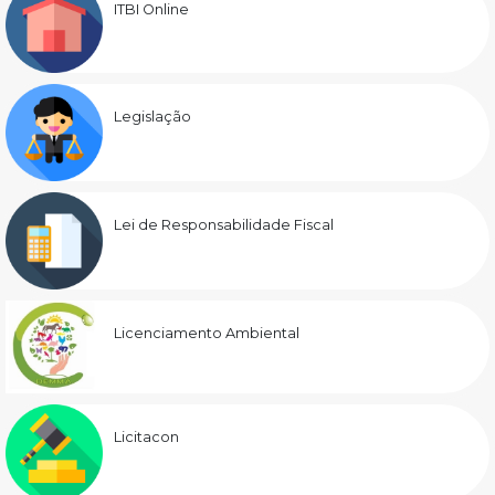
ITBI Online
Legislação
Lei de Responsabilidade Fiscal
Licenciamento Ambiental
Licitacon