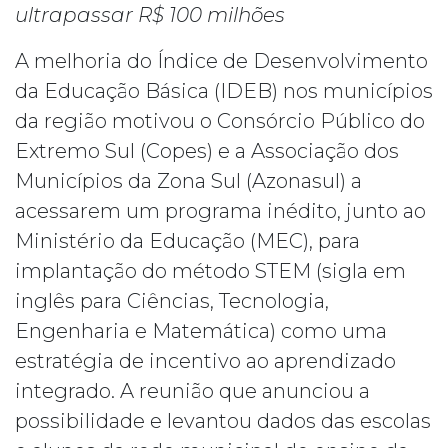
ultrapassar R$ 100 milhões
A melhoria do Índice de Desenvolvimento
da Educação Básica (IDEB) nos municípios
da região motivou o Consórcio Público do
Extremo Sul (Copes) e a Associação dos
Municípios da Zona Sul (Azonasul) a
acessarem um programa inédito, junto ao
Ministério da Educação (MEC), para
implantação do método STEM (sigla em
inglês para Ciências, Tecnologia,
Engenharia e Matemática) como uma
estratégia de
incentivo ao aprendizado
integrado. A reunião que anunciou a
possibilidade e levantou dados das escolas