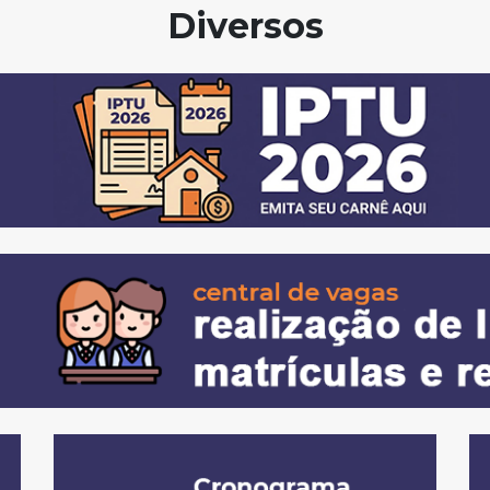
Diversos