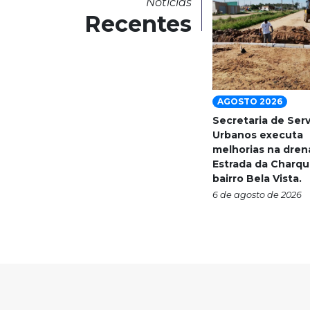
Notícias
Recentes
AGOSTO 2026
Secretaria de Ser
Urbanos executa
melhorias na dre
Estrada da Charqu
bairro Bela Vista.
6 de agosto de 2026