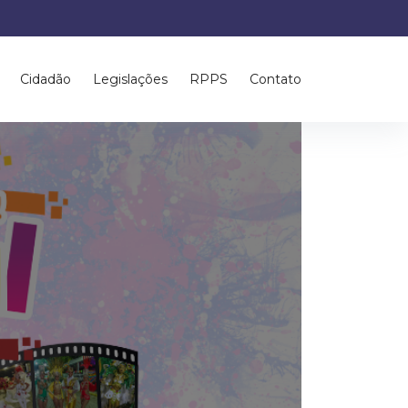
Cidadão
Legislações
RPPS
Contato