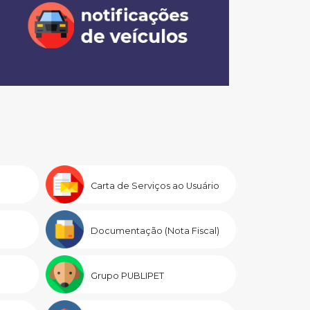
Carta de Serviços ao Usuário
Documentação (Nota Fiscal)
Grupo PUBLIPET