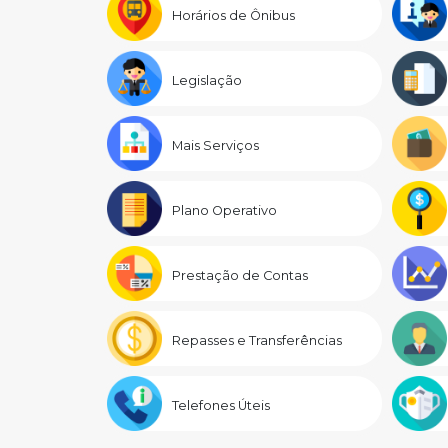
Horários de Ônibus
Legislação
Mais Serviços
Plano Operativo
Prestação de Contas
Repasses e Transferências
Telefones Úteis