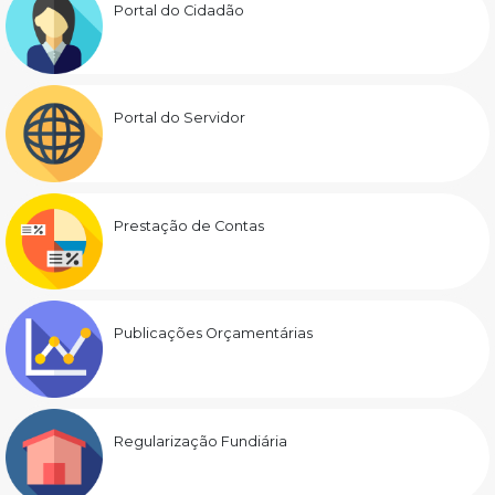
Portal do Cidadão
Portal do Servidor
Prestação de Contas
Publicações Orçamentárias
Regularização Fundiária