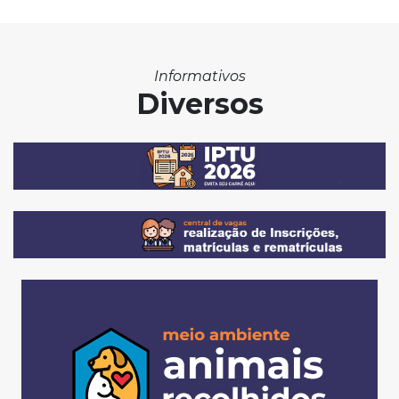
Informativos
Diversos