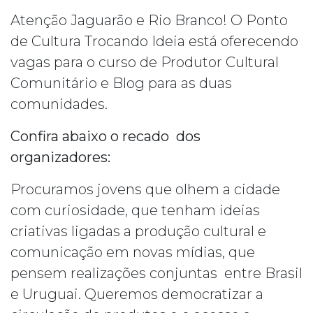
Atenção Jaguarão e Rio Branco! O Ponto
de Cultura Trocando Ideia está oferecendo
vagas para o curso de Produtor Cultural
Comunitário e Blog para as duas
comunidades.
Confira abaixo o recado dos
organizadores:
Procuramos jovens que olhem a cidade
com curiosidade, que tenham ideias
criativas ligadas a produção cultural e
comunicação em novas mídias, que
pensem realizações conjuntas entre Brasil
e Uruguai. Queremos democratizar a