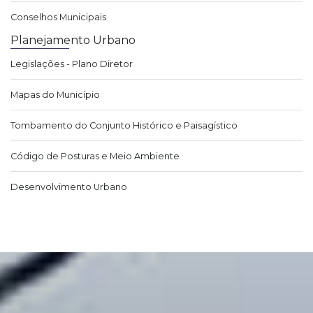
Conselhos Municipais
Planejamento Urbano
Legislações - Plano Diretor
Mapas do Município
Tombamento do Conjunto Histórico e Paisagístico
Código de Posturas e Meio Ambiente
Desenvolvimento Urbano