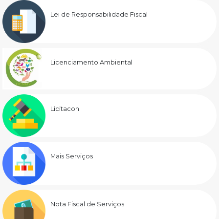
Lei de Responsabilidade Fiscal
Licenciamento Ambiental
Licitacon
Mais Serviços
Nota Fiscal de Serviços