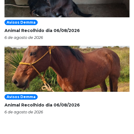
Avisos Demma
Animal Recolhido dia 06/08/2026
6 de agosto de 2026
Avisos Demma
Animal Recolhido dia 06/08/2026
6 de agosto de 2026