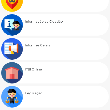
Informação ao Cidadão
Informes Gerais
ITBI Online
Legislação