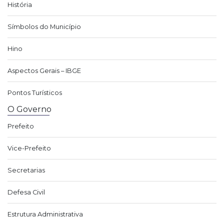
História
Símbolos do Município
Hino
Aspectos Gerais – IBGE
Pontos Turísticos
O Governo
Prefeito
Vice-Prefeito
Secretarias
Defesa Civil
Estrutura Administrativa