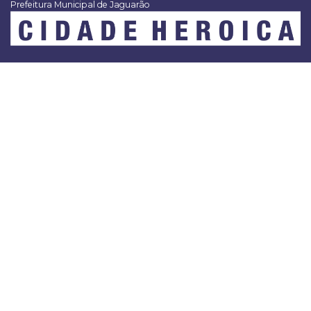
Prefeitura Municipal de Jaguarão