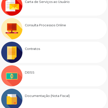
Carta de Serviços ao Usuário
Consulta Processos Online
Contratos
DEISS
Documentação (Nota Fiscal)