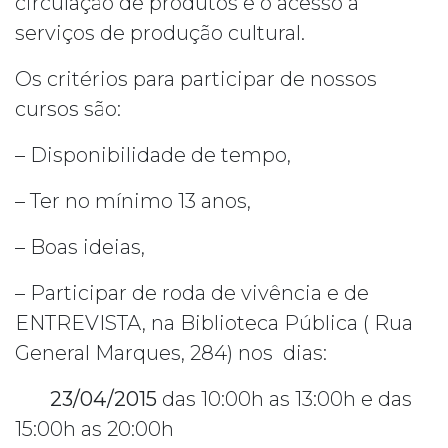
circulação de produtos e o acesso a
serviços de produção cultural.
Os critérios para participar de nossos
cursos são:
– Disponibilidade de tempo,
– Ter no mínimo 13 anos,
– Boas ideias,
– Participar de roda de vivência e de
ENTREVISTA, na Biblioteca Pública ( Rua
General Marques, 284) nos dias:
23/04/2015
das 10:00h as 13:00h e das
15:00h as 20:00h