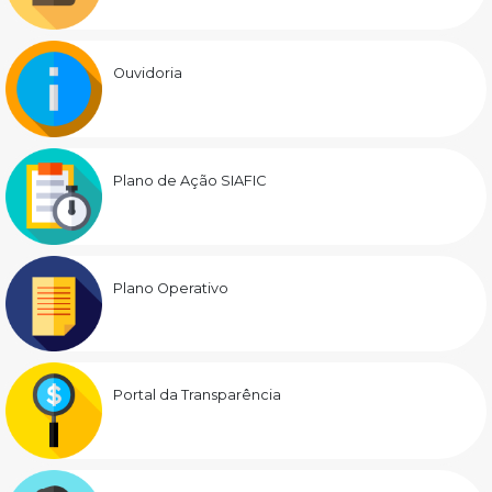
Ouvidoria
Plano de Ação SIAFIC
Plano Operativo
Portal da Transparência