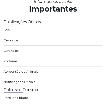
Informações e Links
Importantes
Publicações Oficiais
Leis
Decretos
Contratos
Portarias
Apreensão de Animais
Notificações Oficiais
Cultura e Turismo
Perfil da Cidade