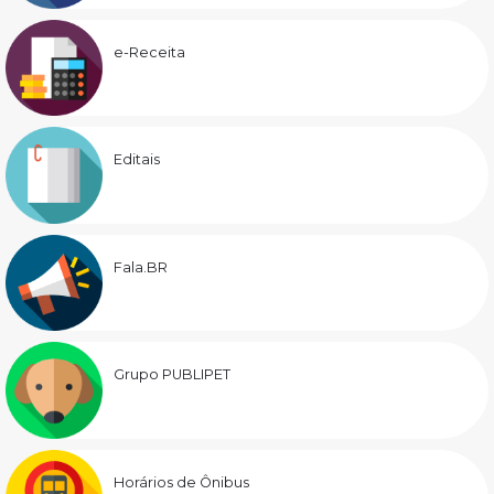
e-Receita
Editais
Fala.BR
Grupo PUBLIPET
Horários de Ônibus