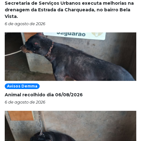
Secretaria de Serviços Urbanos executa melhorias na
drenagem da Estrada da Charqueada, no bairro Bela
Vista.
6 de agosto de 2026
Avisos Demma
Animal recolhido dia 06/08/2026
6 de agosto de 2026