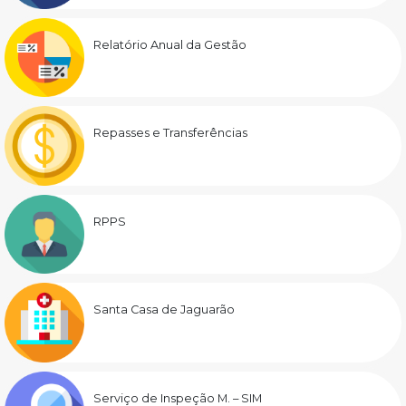
Relatório Anual da Gestão
Repasses e Transferências
RPPS
Santa Casa de Jaguarão
Serviço de Inspeção M. – SIM