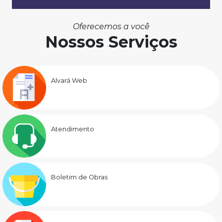
Oferecemos a você
Nossos Serviços
Alvará Web
Atendimento
Boletim de Obras