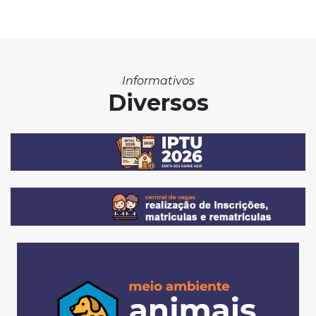
Informativos
Diversos