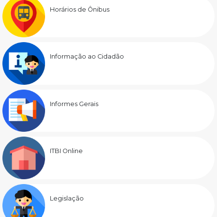
Horários de Ônibus
Informação ao Cidadão
Informes Gerais
ITBI Online
Legislação