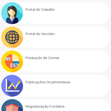
Portal do Cidadão
Portal do Servidor
Prestação de Contas
Publicações Orçamentárias
Regularização Fundiária