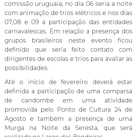
comissão uruguaia, no dia 06 seria a noite
com animação de trios elétricos e nos dias
07,08 e 09 a participação das entidades
carnavalescas. Em relação a presença dos
grupos brasileiros neste evento ficou
definido que seria feito contato com
dirigentes de escolas e trios para avaliar as
possibilidades.
Até o início de fevereiro deverá estar
definida a participação de uma comparsa
de candombe em uma atividade
promovida pelo Ponto de Cultura 24 de
Agosto e também a presença de uma
Murga na Noite da Seresta, que será