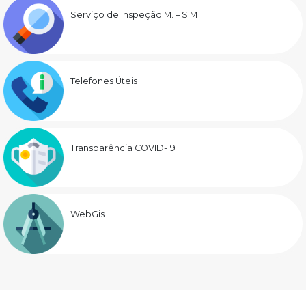
Serviço de Inspeção M. – SIM
Telefones Úteis
Transparência COVID-19
WebGis