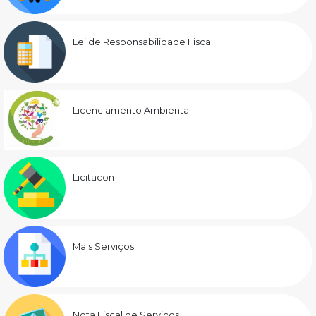
Lei de Responsabilidade Fiscal
Licenciamento Ambiental
Licitacon
Mais Serviços
Nota Fiscal de Serviços