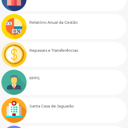
Relatório Anual da Gestão
Repasses e Transferências
RPPS
Santa Casa de Jaguarão