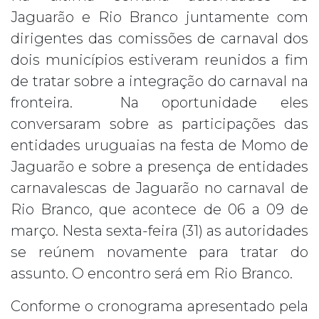
Jaguarão e Rio Branco juntamente com
dirigentes das comissões de carnaval dos
dois municípios estiveram reunidos a fim
de tratar sobre a integração do carnaval na
fronteira. Na oportunidade eles
conversaram sobre as participações das
entidades uruguaias na festa de Momo de
Jaguarão e sobre a presença de entidades
carnavalescas de Jaguarão no carnaval de
Rio Branco, que acontece de 06 a 09 de
março. Nesta sexta-feira (31) as autoridades
se reúnem novamente para tratar do
assunto. O encontro será em Rio Branco.
Conforme o cronograma apresentado pela