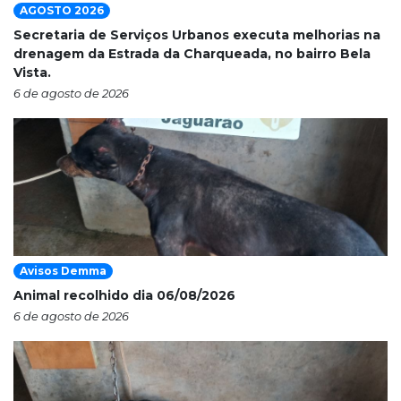
AGOSTO 2026
Secretaria de Serviços Urbanos executa melhorias na
drenagem da Estrada da Charqueada, no bairro Bela
Vista.
6 de agosto de 2026
Avisos Demma
Animal recolhido dia 06/08/2026
6 de agosto de 2026