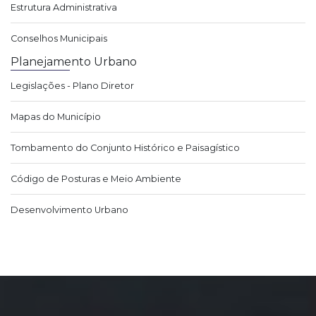
Estrutura Administrativa
Conselhos Municipais
Planejamento Urbano
Legislações - Plano Diretor
Mapas do Município
Tombamento do Conjunto Histórico e Paisagístico
Código de Posturas e Meio Ambiente
Desenvolvimento Urbano