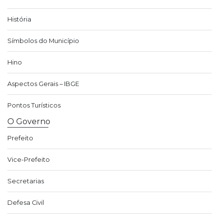
História
Símbolos do Município
Hino
Aspectos Gerais – IBGE
Pontos Turísticos
O Governo
Prefeito
Vice-Prefeito
Secretarias
Defesa Civil