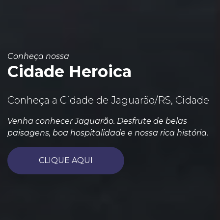
Conheça nossa
Cidade Heroica
Conheça a Cidade de Jaguarão/RS, Cidade
Venha conhecer Jaguarão. Desfrute de belas
paisagens, boa hospitalidade e nossa rica história.
CLIQUE AQUI