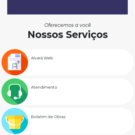
Oferecemos a você
Nossos Serviços
Alvará Web
Atendimento
Boletim de Obras