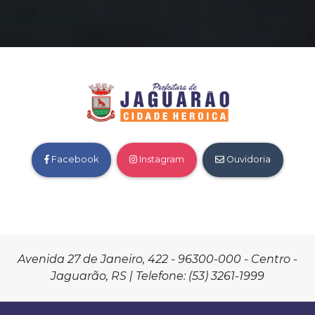
Facebook
Instagram
Ouvidoria
Avenida 27 de Janeiro, 422 - 96300-000 - Centro -
Jaguarão, RS | Telefone: (53) 3261-1999