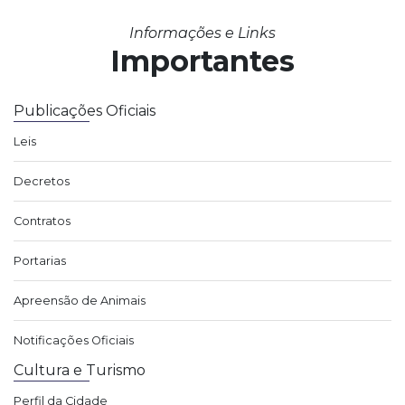
Informações e Links
Importantes
Publicações Oficiais
Leis
Decretos
Contratos
Portarias
Apreensão de Animais
Notificações Oficiais
Cultura e Turismo
Perfil da Cidade