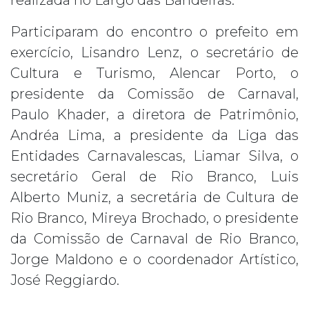
realizada no Largo das Bandeiras.
Participaram do encontro o prefeito em
exercício, Lisandro Lenz, o secretário de
Cultura e Turismo, Alencar Porto, o
presidente da Comissão de Carnaval,
Paulo Khader, a diretora de Patrimônio,
Andréa Lima, a presidente da Liga das
Entidades Carnavalescas, Liamar Silva, o
secretário Geral de Rio Branco, Luis
Alberto Muniz, a secretária de Cultura de
Rio Branco, Mireya Brochado, o presidente
da Comissão de Carnaval de Rio Branco,
Jorge Maldono e o coordenador Artístico,
José Reggiardo.