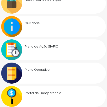
Ouvidoria
Plano de Ação SIAFIC
Plano Operativo
Portal da Transparência