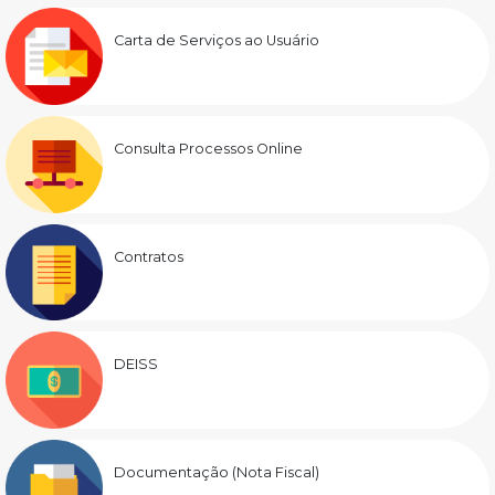
Carta de Serviços ao Usuário
Consulta Processos Online
Contratos
DEISS
Documentação (Nota Fiscal)