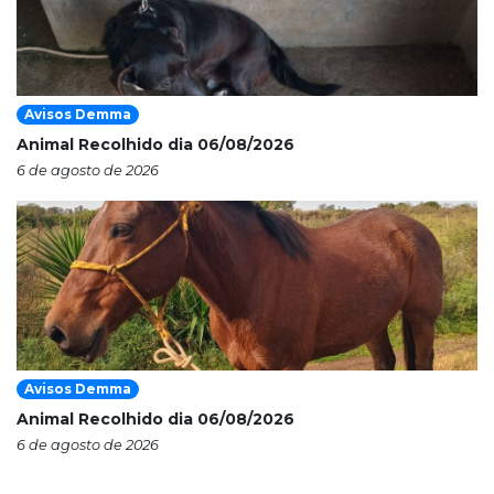
Avisos Demma
Animal Recolhido dia 06/08/2026
6 de agosto de 2026
Avisos Demma
Animal Recolhido dia 06/08/2026
6 de agosto de 2026