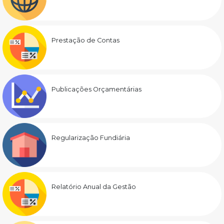
Prestação de Contas
Publicações Orçamentárias
Regularização Fundiária
Relatório Anual da Gestão