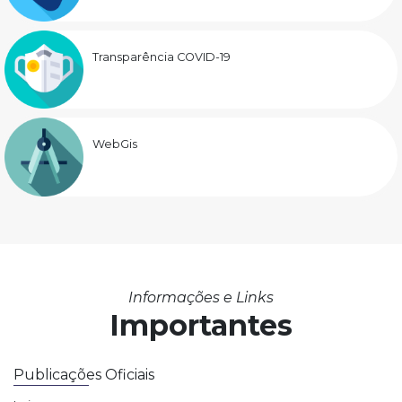
Transparência COVID-19
WebGis
Informações e Links
Importantes
Publicações Oficiais