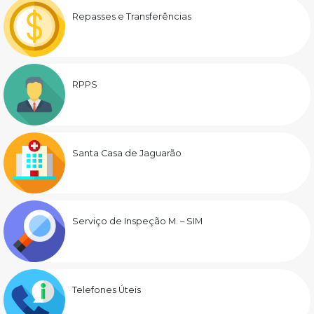
Repasses e Transferências
RPPS
Santa Casa de Jaguarão
Serviço de Inspeção M. – SIM
Telefones Úteis