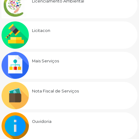
Licenciamento Ambiental
Licitacon
Mais Serviços
Nota Fiscal de Serviços
Ouvidoria