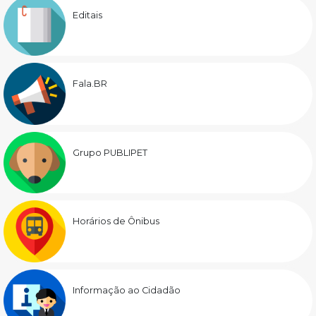
Editais
Fala.BR
Grupo PUBLIPET
Horários de Ônibus
Informação ao Cidadão