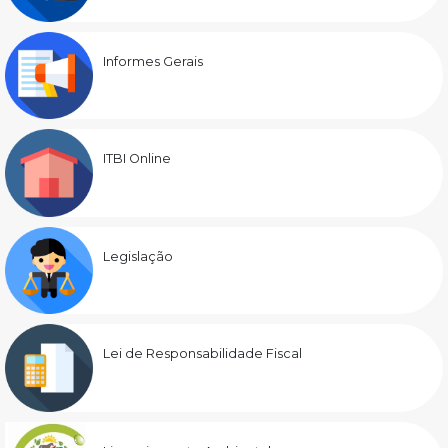
Informes Gerais
ITBI Online
Legislação
Lei de Responsabilidade Fiscal