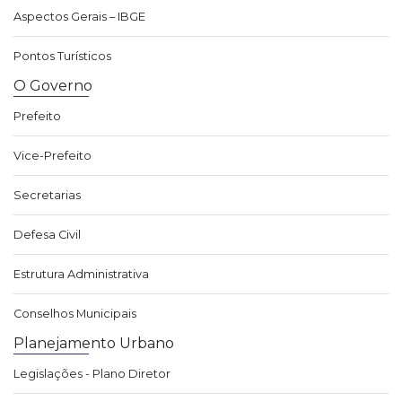
Aspectos Gerais – IBGE
Pontos Turísticos
O Governo
Prefeito
Vice-Prefeito
Secretarias
Defesa Civil
Estrutura Administrativa
Conselhos Municipais
Planejamento Urbano
Legislações - Plano Diretor