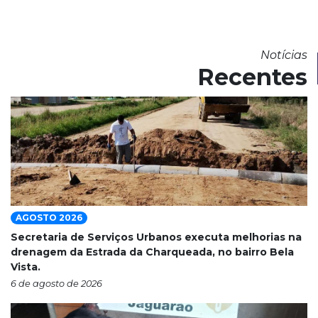
Notícias
Recentes
AGOSTO 2026
Secretaria de Serviços Urbanos executa melhorias na
drenagem da Estrada da Charqueada, no bairro Bela
Vista.
6 de agosto de 2026