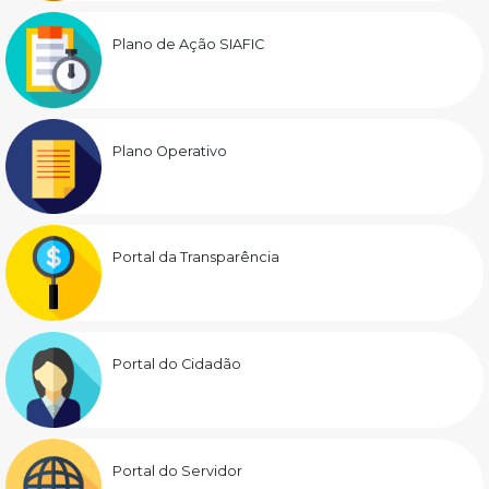
Plano de Ação SIAFIC
Plano Operativo
Portal da Transparência
Portal do Cidadão
Portal do Servidor