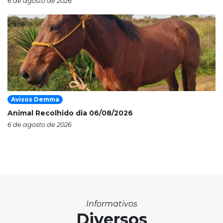
6 de agosto de 2026
Avisos Demma
Animal Recolhido dia 06/08/2026
6 de agosto de 2026
Informativos
Diversos