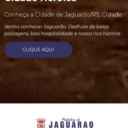
Conheça a Cidade de Jaguarão/RS, Cidade
Venha conhecer Jaguarão. Desfrute de belas
paisagens, boa hospitalidade e nossa rica história.
CLIQUE AQUI