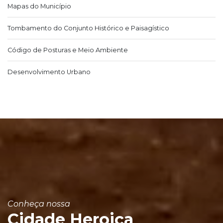
Mapas do Município
Tombamento do Conjunto Histórico e Paisagístico
Código de Posturas e Meio Ambiente
Desenvolvimento Urbano
Conheça nossa
Cidade Heroica