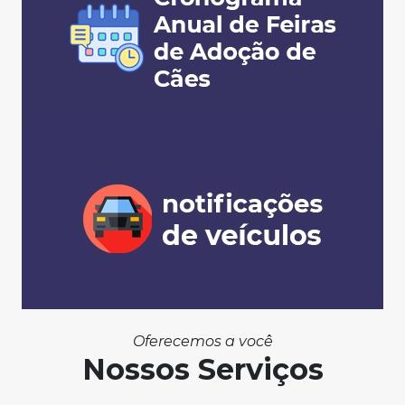
Oferecemos a você
Nossos Serviços