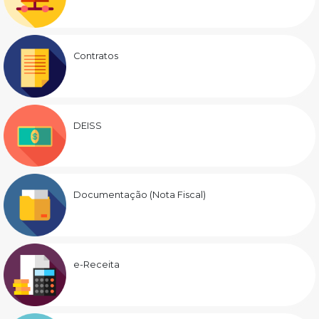
Contratos
DEISS
Documentação (Nota Fiscal)
e-Receita