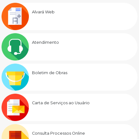
Alvará Web
Atendimento
Boletim de Obras
Carta de Serviços ao Usuário
Consulta Processos Online