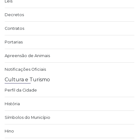
Leis
Decretos
Contratos
Portarias
Apreensão de Animais
Notificações Oficiais
Cultura e Turismo
Perfil da Cidade
História
Símbolos do Município
Hino