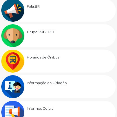
Fala.BR
Grupo PUBLIPET
Horários de Ônibus
Informação ao Cidadão
Informes Gerais