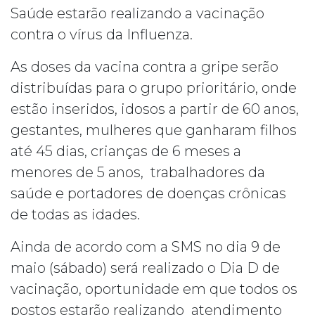
Saúde estarão realizando a vacinação
contra o vírus da Influenza.
As doses da vacina contra a gripe serão
distribuídas para o grupo prioritário, onde
estão inseridos, idosos a partir de 60 anos,
gestantes, mulheres que ganharam filhos
até 45 dias, crianças de 6 meses a
menores de 5 anos, trabalhadores da
saúde e portadores de doenças crônicas
de todas as idades.
Ainda de acordo com a SMS no dia 9 de
maio (sábado) será realizado o Dia D de
vacinação, oportunidade em que todos os
postos estarão realizando atendimento