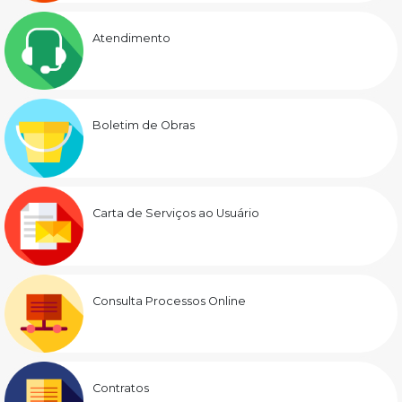
Atendimento
Boletim de Obras
Carta de Serviços ao Usuário
Consulta Processos Online
Contratos