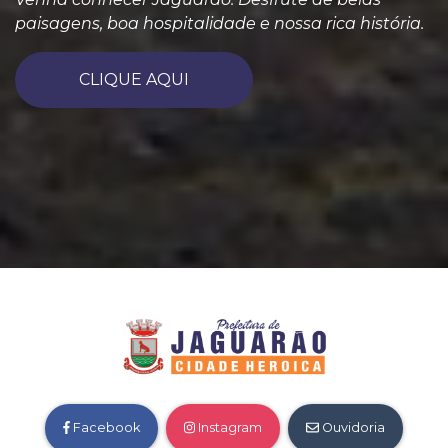
paisagens, boa hospitalidade e nossa rica história.
CLIQUE AQUI
Facebook
Instagram
Ouvidoria