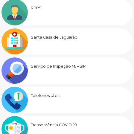
RPPS
Santa Casa de Jaguarão
Serviço de Inspeção M. – SIM
Telefones Úteis
Transparência COVID-19