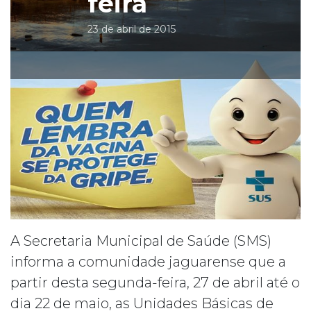
feira
23 de abril de 2015
A Secretaria Municipal de Saúde (SMS)
informa a comunidade jaguarense que a
partir desta segunda-feira, 27 de abril até o
dia 22 de maio, as Unidades Básicas de