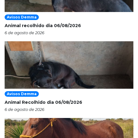
Avisos Demma
Animal recolhido dia 06/08/2026
6 de agosto de 2026
Avisos Demma
Animal Recolhido dia 06/08/2026
6 de agosto de 2026