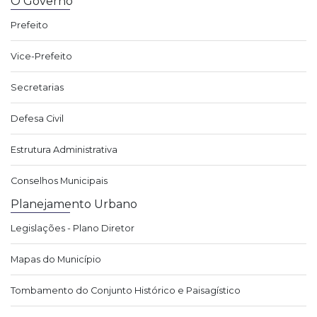
O Governo
Prefeito
Vice-Prefeito
Secretarias
Defesa Civil
Estrutura Administrativa
Conselhos Municipais
Planejamento Urbano
Legislações - Plano Diretor
Mapas do Município
Tombamento do Conjunto Histórico e Paisagístico