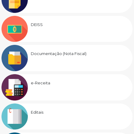
DEISS
Documentação (Nota Fiscal)
e-Receita
Editais