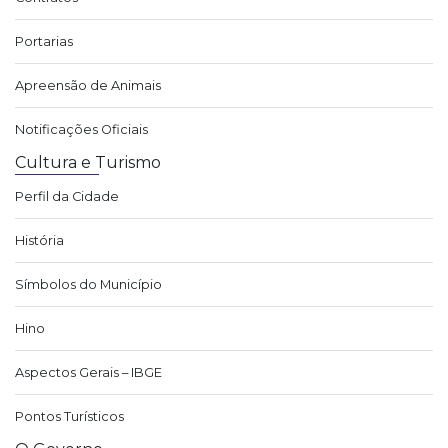
Portarias
Apreensão de Animais
Notificações Oficiais
Cultura e Turismo
Perfil da Cidade
História
Símbolos do Município
Hino
Aspectos Gerais – IBGE
Pontos Turísticos