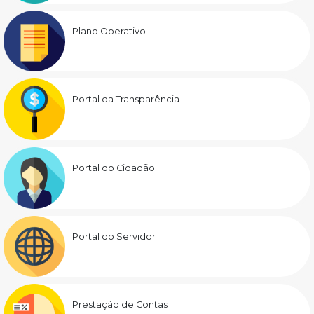
Plano Operativo
Portal da Transparência
Portal do Cidadão
Portal do Servidor
Prestação de Contas