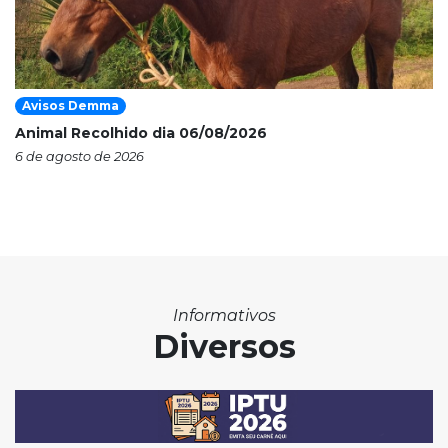
Avisos Demma
Animal Recolhido dia 06/08/2026
6 de agosto de 2026
Informativos
Diversos