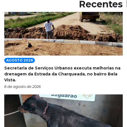
Recentes
AGOSTO 2026
Secretaria de Serviços Urbanos executa melhorias na
drenagem da Estrada da Charqueada, no bairro Bela
Vista.
6 de agosto de 2026