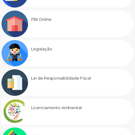
ITBI Online
Legislação
Lei de Responsabilidade Fiscal
Licenciamento Ambiental