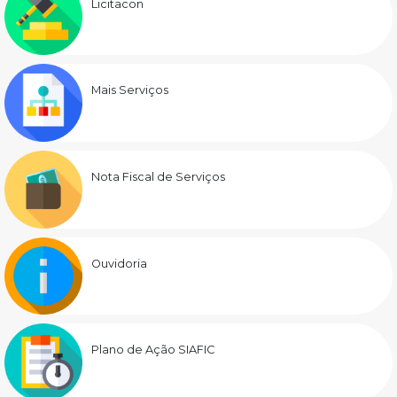
Licitacon
Mais Serviços
Nota Fiscal de Serviços
Ouvidoria
Plano de Ação SIAFIC