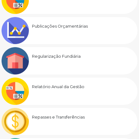
Publicações Orçamentárias
Regularização Fundiária
Relatório Anual da Gestão
Repasses e Transferências