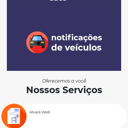
Oferecemos a você
Nossos Serviços
Alvará Web