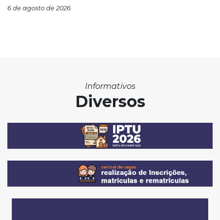
6 de agosto de 2026
Informativos
Diversos