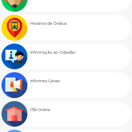
Horários de Ônibus
Informação ao Cidadão
Informes Gerais
ITBI Online