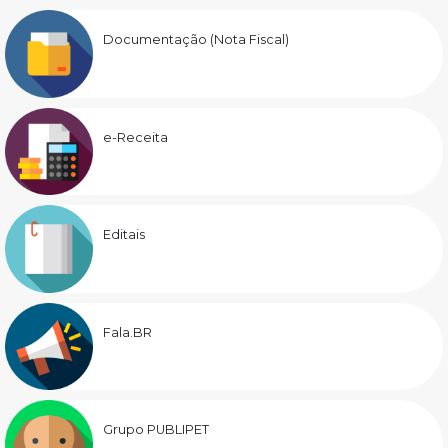
Documentação (Nota Fiscal)
e-Receita
Editais
Fala.BR
Grupo PUBLIPET