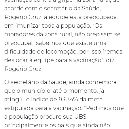
acordo com o secretário da Saúde,
Rogério Cruz, a equipe está preocupada
em imunizar toda a população. “Os
moradores da zona rural, não precisam se
preocupar, sabemos que existe uma
dificuldade de locomoção, por isso iremos
deslocar a equipe para a vacinação”, diz
Rogério Cruz.
O secretário da Saúde, ainda comemora
que o município, até o momento, já
atingiu o índice de 83,34% da meta
estipulada para a vacinação. “Pedimos que
a população procure sua UBS,
principalmente os pais que ainda não