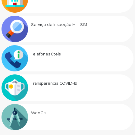
Serviço de Inspeção M. – SIM
Telefones Úteis
Transparência COVID-19
WebGis