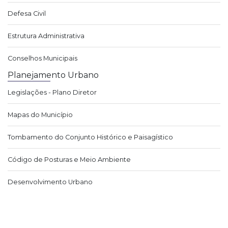
Defesa Civil
Estrutura Administrativa
Conselhos Municipais
Planejamento Urbano
Legislações - Plano Diretor
Mapas do Município
Tombamento do Conjunto Histórico e Paisagístico
Código de Posturas e Meio Ambiente
Desenvolvimento Urbano