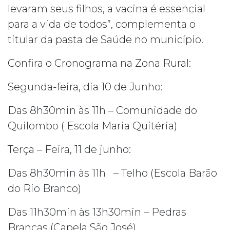
levaram seus filhos, a vacina é essencial
para a vida de todos”, complementa o
titular da pasta de Saúde no município.
Confira o Cronograma na Zona Rural:
Segunda-feira, dia 10 de Junho:
Das 8h30min às 11h – Comunidade do
Quilombo ( Escola Maria Quitéria)
Terça – Feira, 11 de junho:
Das 8h30min às 11h – Telho (Escola Barão
do Rio Branco)
Das 11h30min às 13h30min – Pedras
Brancas (Capela São José)