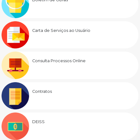
Carta de Serviços ao Usuário
Consulta Processos Online
Contratos
DEISS