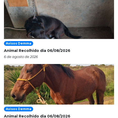
Avisos Demma
Animal Recolhido dia 06/08/2026
6 de agosto de 2026
Avisos Demma
Animal Recolhido dia 06/08/2026