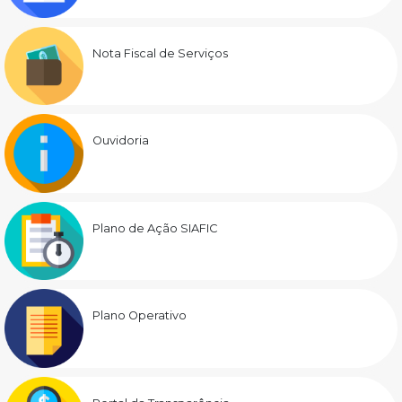
Nota Fiscal de Serviços
Ouvidoria
Plano de Ação SIAFIC
Plano Operativo