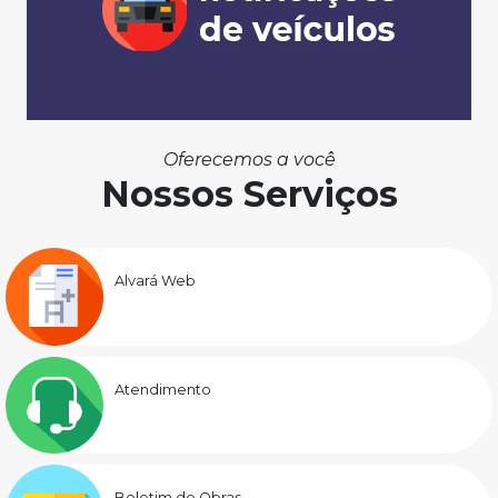
Oferecemos a você
Nossos Serviços
Alvará Web
Atendimento
Boletim de Obras