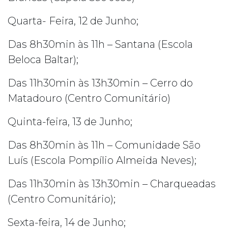
Quarta- Feira, 12 de Junho;
Das 8h30min às 11h – Santana (Escola
Beloca Baltar);
Das 11h30min às 13h30min – Cerro do
Matadouro (Centro Comunitário)
Quinta-feira, 13 de Junho;
Das 8h30min às 11h – Comunidade São
Luís (Escola Pompílio Almeida Neves);
Das 11h30min às 13h30min – Charqueadas
(Centro Comunitário);
Sexta-feira, 14 de Junho;