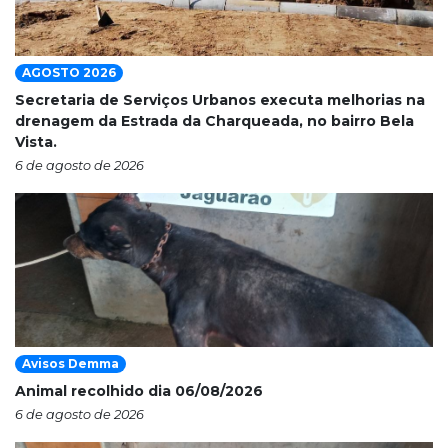
AGOSTO 2026
Secretaria de Serviços Urbanos executa melhorias na
drenagem da Estrada da Charqueada, no bairro Bela
Vista.
6 de agosto de 2026
Avisos Demma
Animal recolhido dia 06/08/2026
6 de agosto de 2026