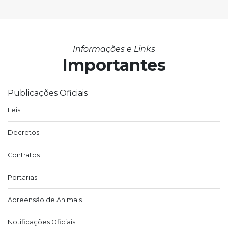
Informações e Links
Importantes
Publicações Oficiais
Leis
Decretos
Contratos
Portarias
Apreensão de Animais
Notificações Oficiais