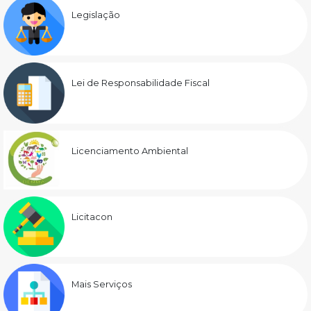
Legislação
Lei de Responsabilidade Fiscal
Licenciamento Ambiental
Licitacon
Mais Serviços