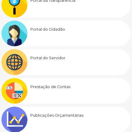
Portal da Transparência
Portal do Cidadão
Portal do Servidor
Prestação de Contas
Publicações Orçamentárias