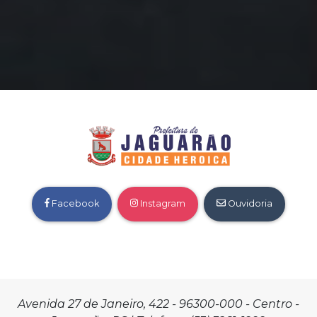
Facebook
Instagram
Ouvidoria
Avenida 27 de Janeiro, 422 - 96300-000 - Centro -