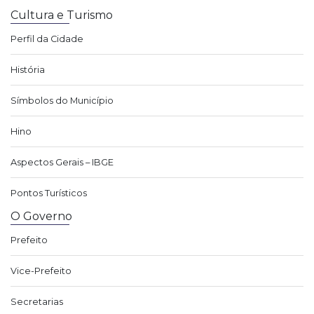
Cultura e Turismo
Perfil da Cidade
História
Símbolos do Município
Hino
Aspectos Gerais – IBGE
Pontos Turísticos
O Governo
Prefeito
Vice-Prefeito
Secretarias