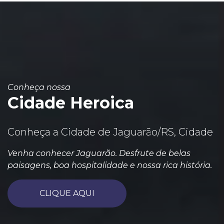
Conheça nossa
Cidade Heroica
Conheça a Cidade de Jaguarão/RS, Cidade
Venha conhecer Jaguarão. Desfrute de belas
paisagens, boa hospitalidade e nossa rica história.
CLIQUE AQUI