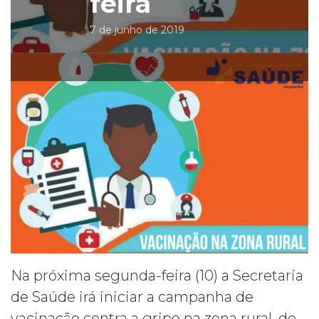
feira
7 de junho de 2019
Na próxima segunda-feira (10) a Secretaria
de Saúde irá iniciar a campanha de
vacinação contra a gripe na zona rural, de