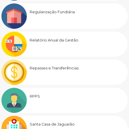
Regularização Fundiária
Relatório Anual da Gestão
Repasses e Transferências
RPPS
Santa Casa de Jaguarão