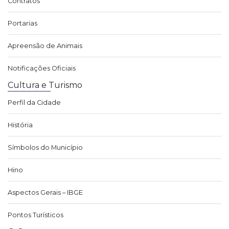
Contratos
Portarias
Apreensão de Animais
Notificações Oficiais
Cultura e Turismo
Perfil da Cidade
História
Símbolos do Município
Hino
Aspectos Gerais – IBGE
Pontos Turísticos