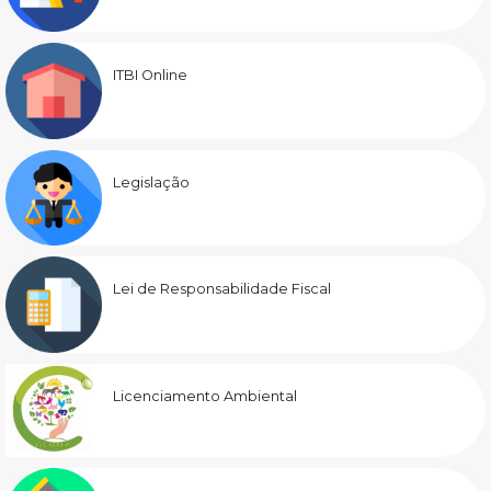
ITBI Online
Legislação
Lei de Responsabilidade Fiscal
Licenciamento Ambiental