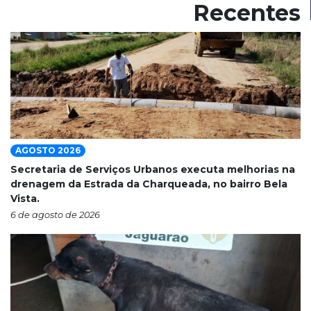
Recentes
AGOSTO 2026
Secretaria de Serviços Urbanos executa melhorias na
drenagem da Estrada da Charqueada, no bairro Bela
Vista.
6 de agosto de 2026