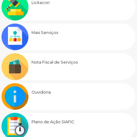
Licitacon
Mais Serviços
Nota Fiscal de Serviços
Ouvidoria
Plano de Ação SIAFIC