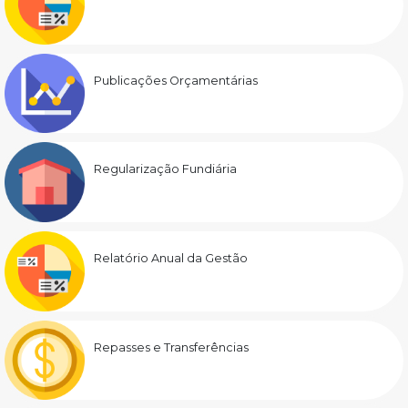
Publicações Orçamentárias
Regularização Fundiária
Relatório Anual da Gestão
Repasses e Transferências