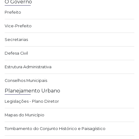
O Governo
Prefeito
Vice-Prefeito
Secretarias
Defesa Civil
Estrutura Administrativa
Conselhos Municipais
Planejamento Urbano
Legislações - Plano Diretor
Mapas do Município
Tombamento do Conjunto Histórico e Paisagístico