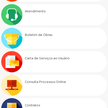
Atendimento
Boletim de Obras
Carta de Serviços ao Usuário
Consulta Processos Online
Contratos