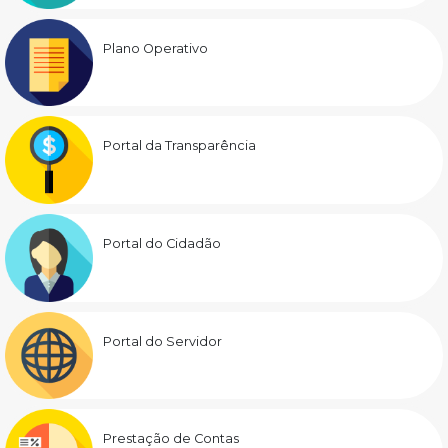
Plano Operativo
Portal da Transparência
Portal do Cidadão
Portal do Servidor
Prestação de Contas