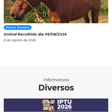
Avisos Demma
Animal Recolhido dia 06/08/2026
6 de agosto de 2026
Informativos
Diversos