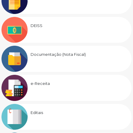
DEISS
Documentação (Nota Fiscal)
e-Receita
Editais