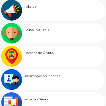
Fala.BR
Grupo PUBLIPET
Horários de Ônibus
Informação ao Cidadão
Informes Gerais