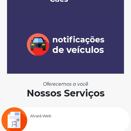
Oferecemos a você
Nossos Serviços
Alvará Web