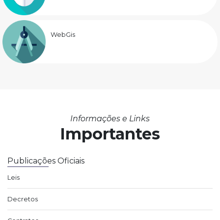
WebGis
Informações e Links
Importantes
Publicações Oficiais
Leis
Decretos