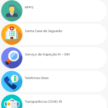
RPPS
Santa Casa de Jaguarão
Serviço de Inspeção M. – SIM
Telefones Úteis
Transparência COVID-19