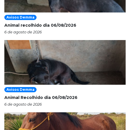
Avisos Demma
Animal recolhido dia 06/08/2026
6 de agosto de 2026
Avisos Demma
Animal Recolhido dia 06/08/2026
6 de agosto de 2026