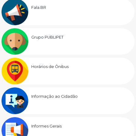
Fala.BR
Grupo PUBLIPET
Horários de Ônibus
Informação ao Cidadão
Informes Gerais