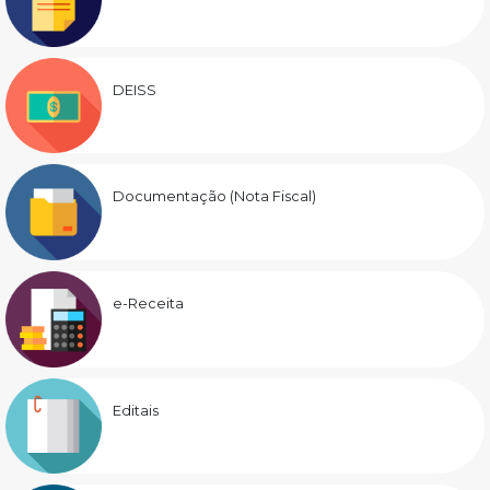
DEISS
Documentação (Nota Fiscal)
e-Receita
Editais