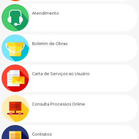
Atendimento
Boletim de Obras
Carta de Serviços ao Usuário
Consulta Processos Online
Contratos