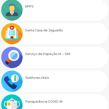
RPPS
Santa Casa de Jaguarão
Serviço de Inspeção M. – SIM
Telefones Úteis
Transparência COVID-19