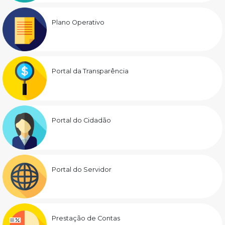
Plano Operativo
Portal da Transparência
Portal do Cidadão
Portal do Servidor
Prestação de Contas