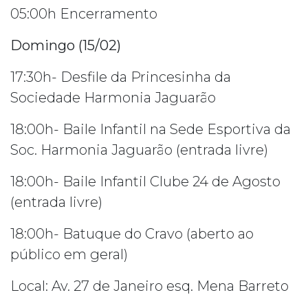
05:00h Encerramento
Domingo (15/02)
17:30h- Desfile da Princesinha da
Sociedade Harmonia Jaguarão
18:00h- Baile Infantil na Sede Esportiva da
Soc. Harmonia Jaguarão (entrada livre)
18:00h- Baile Infantil Clube 24 de Agosto
(entrada livre)
18:00h- Batuque do Cravo (aberto ao
público em geral)
Local: Av. 27 de Janeiro esq. Mena Barreto