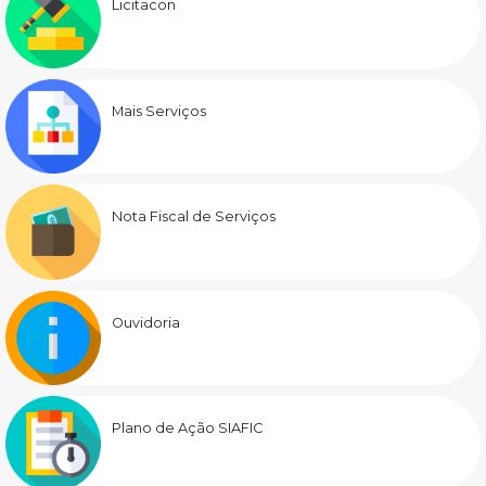
Licitacon
Mais Serviços
Nota Fiscal de Serviços
Ouvidoria
Plano de Ação SIAFIC