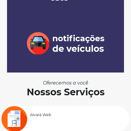
Oferecemos a você
Nossos Serviços
Alvará Web