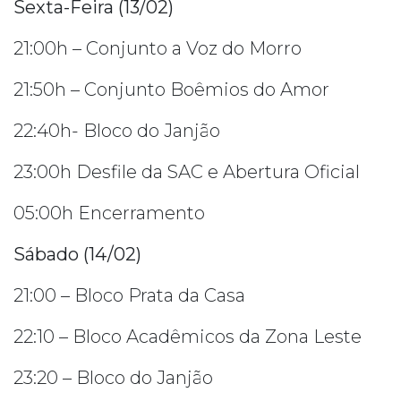
Sexta-Feira (13/02)
21:00h – Conjunto a Voz do Morro
21:50h – Conjunto Boêmios do Amor
22:40h- Bloco do Janjão
23:00h Desfile da SAC e Abertura Oficial
05:00h Encerramento
Sábado (14/02)
21:00 – Bloco Prata da Casa
22:10 – Bloco Acadêmicos da Zona Leste
23:20 – Bloco do Janjão