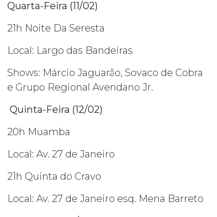
Quarta-Feira (11/02)
21h Noite Da Seresta
Local: Largo das Bandeiras
Shows: Márcio Jaguarão, Sovaco de Cobra
e Grupo Regional Avendano Jr.
Quinta-Feira (12/02)
20h Muamba
Local: Av. 27 de Janeiro
21h Quinta do Cravo
Local: Av. 27 de Janeiro esq. Mena Barreto