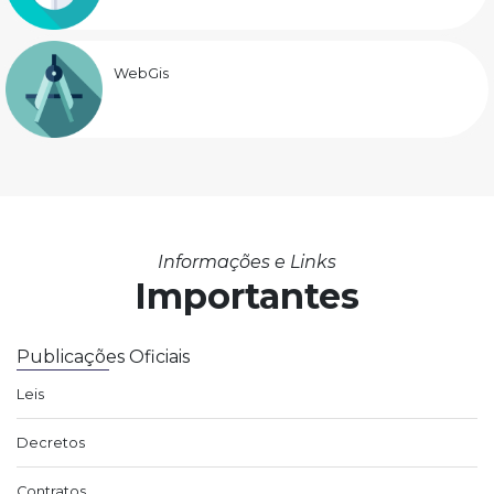
WebGis
Informações e Links
Importantes
Publicações Oficiais
Leis
Decretos
Contratos