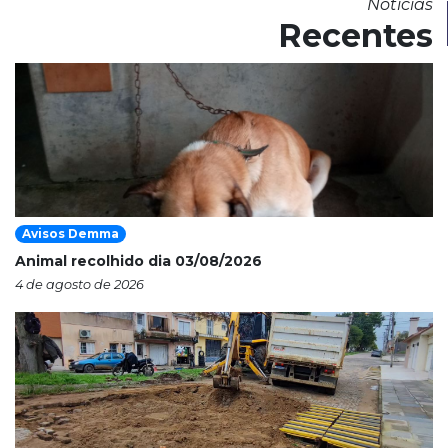
Notícias
Recentes
Avisos Demma
Animal recolhido dia 03/08/2026
4 de agosto de 2026