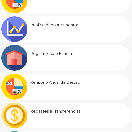
Publicações Orçamentárias
Regularização Fundiária
Relatório Anual da Gestão
Repasses e Transferências