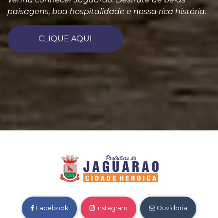
paisagens, boa hospitalidade e nossa rica história.
CLIQUE AQUI
Facebook
Instagram
Ouvidoria