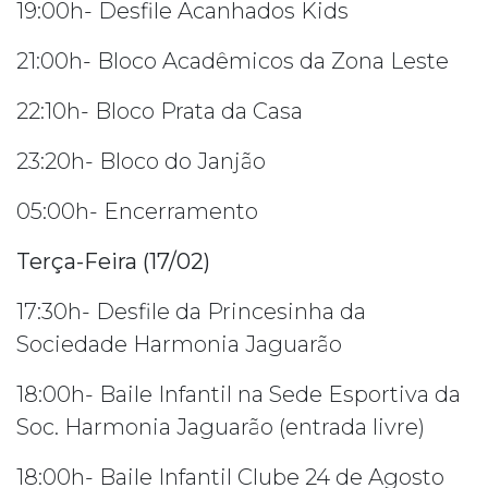
19:00h- Desfile Acanhados Kids
21:00h- Bloco Acadêmicos da Zona Leste
22:10h- Bloco Prata da Casa
23:20h- Bloco do Janjão
05:00h- Encerramento
Terça-Feira (17/02)
17:30h- Desfile da Princesinha da
Sociedade Harmonia Jaguarão
18:00h- Baile Infantil na Sede Esportiva da
Soc. Harmonia Jaguarão (entrada livre)
18:00h- Baile Infantil Clube 24 de Agosto