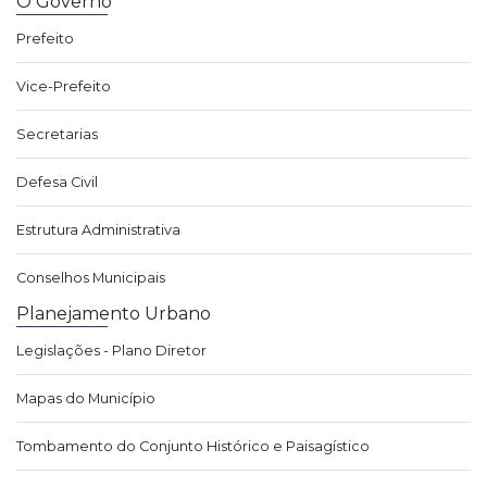
O Governo
Prefeito
Vice-Prefeito
Secretarias
Defesa Civil
Estrutura Administrativa
Conselhos Municipais
Planejamento Urbano
Legislações - Plano Diretor
Mapas do Município
Tombamento do Conjunto Histórico e Paisagístico