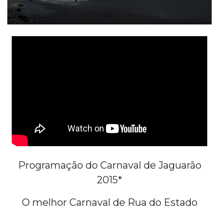
Programação do Carnaval de Jaguarão
2015*
O melhor Carnaval de Rua do Estado