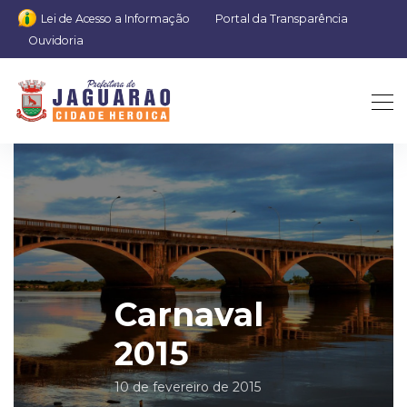
Lei de Acesso a Informação
Portal da Transparência
Ouvidoria
Carnaval
2015
10 de fevereiro de 2015