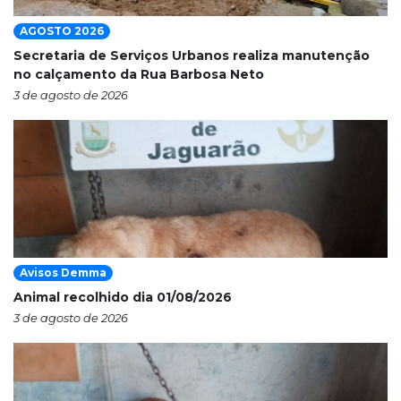
AGOSTO 2026
Secretaria de Serviços Urbanos realiza manutenção
no calçamento da Rua Barbosa Neto
3 de agosto de 2026
Avisos Demma
Animal recolhido dia 01/08/2026
3 de agosto de 2026