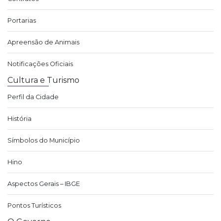
Portarias
Apreensão de Animais
Notificações Oficiais
Cultura e Turismo
Perfil da Cidade
História
Símbolos do Município
Hino
Aspectos Gerais – IBGE
Pontos Turísticos