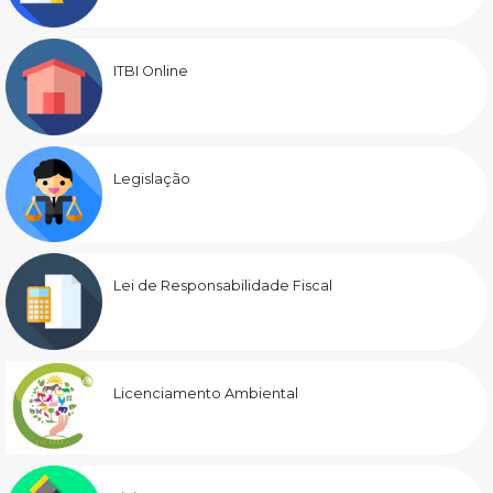
ITBI Online
Legislação
Lei de Responsabilidade Fiscal
Licenciamento Ambiental