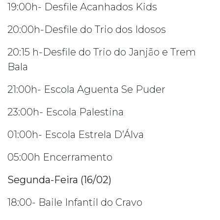
19:00h- Desfile Acanhados Kids
20:00h-Desfile do Trio dos Idosos
20:15 h-Desfile do Trio do Janjão e Trem
Bala
21:00h- Escola Aguenta Se Puder
23:00h- Escola Palestina
01:00h- Escola Estrela D’Álva
05:00h Encerramento
Segunda-Feira (16/02)
18:00- Baile Infantil do Cravo