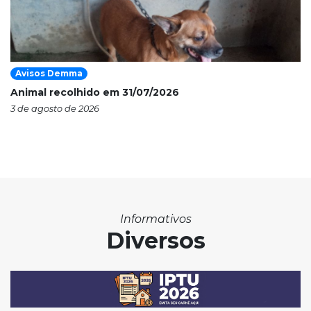
Avisos Demma
Animal recolhido em 31/07/2026
3 de agosto de 2026
Informativos
Diversos