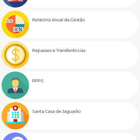
Relatório Anual da Gestão
Repasses e Transferências
RPPS
Santa Casa de Jaguarão