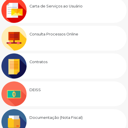
Carta de Serviços ao Usuário
Consulta Processos Online
Contratos
DEISS
Documentação (Nota Fiscal)