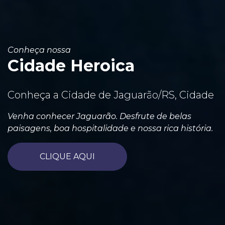
Conheça nossa
Cidade Heroica
Conheça a Cidade de Jaguarão/RS, Cidade
Venha conhecer Jaguarão. Desfrute de belas
paisagens, boa hospitalidade e nossa rica história.
CLIQUE AQUI