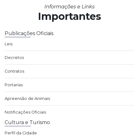
Informações e Links
Importantes
Publicações Oficiais
Leis
Decretos
Contratos
Portarias
Apreensão de Animais
Notificações Oficiais
Cultura e Turismo
Perfil da Cidade