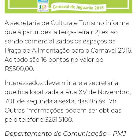
A secretaria de Cultura e Turismo informa
que a partir desta terça-feira (12) estão
sendo comercializados os espaços da
Praça de Alimentação para o Carnaval 2016.
Ao todo são 16 pontos no valor de
R$500,00.
Interessados devem ir até a secretaria,
que fica localizada a Rua XV de Novembro,
701, de segunda a sexta, das 8h às 17h.
Outras informações podem ser obtidas
pelo telefone 3261.5100.
Departamento de Comunicação – PMJ