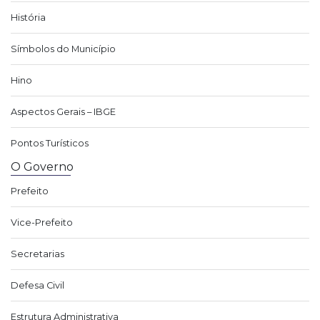
História
Símbolos do Município
Hino
Aspectos Gerais – IBGE
Pontos Turísticos
O Governo
Prefeito
Vice-Prefeito
Secretarias
Defesa Civil
Estrutura Administrativa