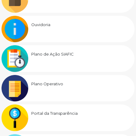
Ouvidoria
Plano de Ação SIAFIC
Plano Operativo
Portal da Transparência