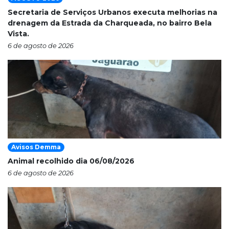
Secretaria de Serviços Urbanos executa melhorias na
drenagem da Estrada da Charqueada, no bairro Bela
Vista.
6 de agosto de 2026
Avisos Demma
Animal recolhido dia 06/08/2026
6 de agosto de 2026