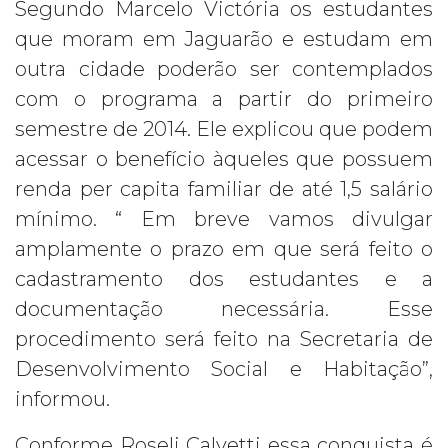
Segundo Marcelo Victória os estudantes
que moram em Jaguarão e estudam em
outra cidade poderão ser contemplados
com o programa a partir do primeiro
semestre de 2014. Ele explicou que podem
acessar o benefício àqueles que possuem
renda per capita familiar de até 1,5 salário
mínimo. “ Em breve vamos divulgar
amplamente o prazo em que será feito o
cadastramento dos estudantes e a
documentação necessária. Esse
procedimento será feito na Secretaria de
Desenvolvimento Social e Habitação”,
informou.
Conforme Roseli Calvetti essa conquista é