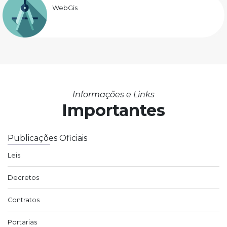
WebGis
Informações e Links
Importantes
Publicações Oficiais
Leis
Decretos
Contratos
Portarias