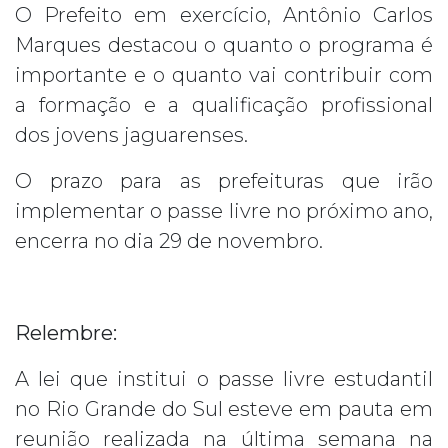
O Prefeito em exercício, Antônio Carlos
Marques destacou o quanto o programa é
importante e o quanto vai contribuir com
a formação e a qualificação profissional
dos jovens jaguarenses.
O prazo para as prefeituras que irão
implementar o passe livre no próximo ano,
encerra no dia 29 de novembro.
Relembre:
A lei que institui o passe livre estudantil
no Rio Grande do Sul esteve em pauta em
reunião realizada na última semana na