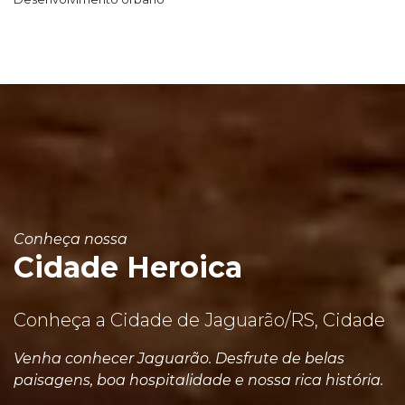
Conheça nossa
Cidade Heroica
Conheça a Cidade de Jaguarão/RS, Cidade
Venha conhecer Jaguarão. Desfrute de belas
paisagens, boa hospitalidade e nossa rica história.