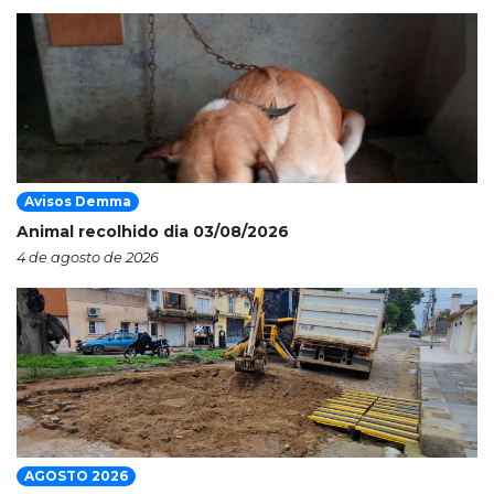
Avisos Demma
Animal recolhido dia 03/08/2026
4 de agosto de 2026
AGOSTO 2026