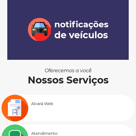
Oferecemos a você
Nossos Serviços
Alvará Web
Atendimento