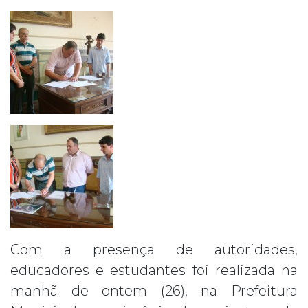
Com a presença de autoridades,
educadores e estudantes foi realizada na
manhã de ontem (26), na Prefeitura