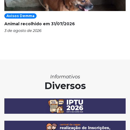
Avisos Demma
Animal recolhido em 31/07/2026
3 de agosto de 2026
Informativos
Diversos