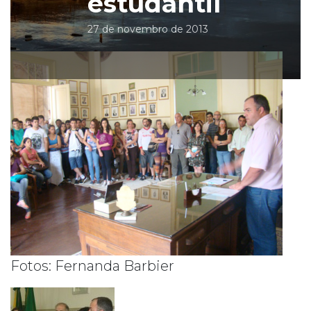
estudantil
27 de novembro de 2013
Fotos: Fernanda Barbier