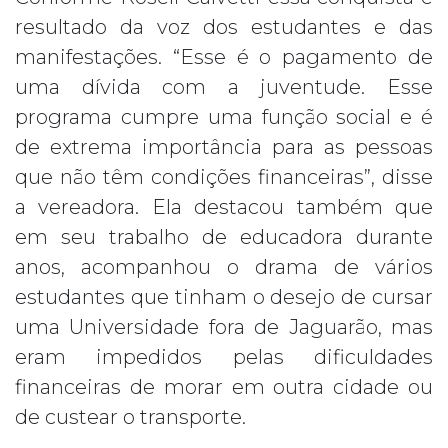
resultado da voz dos estudantes e das
manifestações. “Esse é o pagamento de
uma dívida com a juventude. Esse
programa cumpre uma função social e é
de extrema importância para as pessoas
que não têm condições financeiras”, disse
a vereadora. Ela destacou também que
em seu trabalho de educadora durante
anos, acompanhou o drama de vários
estudantes que tinham o desejo de cursar
uma Universidade fora de Jaguarão, mas
eram impedidos pelas dificuldades
financeiras de morar em outra cidade ou
de custear o transporte.