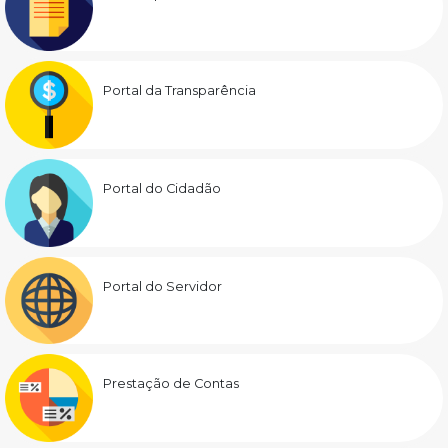
Portal da Transparência
Portal do Cidadão
Portal do Servidor
Prestação de Contas