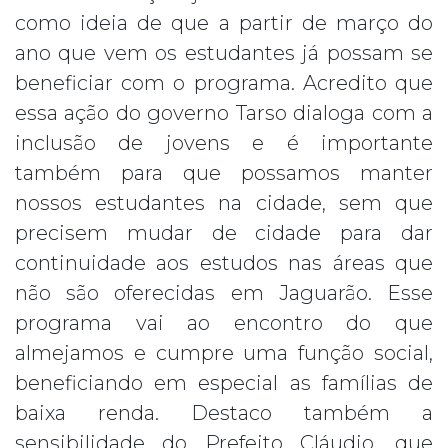
como ideia de que a partir de março do
ano que vem os estudantes já possam se
beneficiar com o programa. Acredito que
essa ação do governo Tarso dialoga com a
inclusão de jovens e é importante
também para que possamos manter
nossos estudantes na cidade, sem que
precisem mudar de cidade para dar
continuidade aos estudos nas áreas que
não são oferecidas em Jaguarão. Esse
programa vai ao encontro do que
almejamos e cumpre uma função social,
beneficiando em especial as famílias de
baixa renda. Destaco também a
sensibilidade do Prefeito Cláudio, que