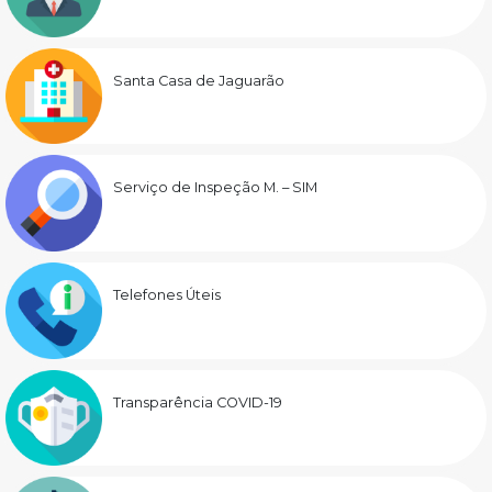
Santa Casa de Jaguarão
Serviço de Inspeção M. – SIM
Telefones Úteis
Transparência COVID-19