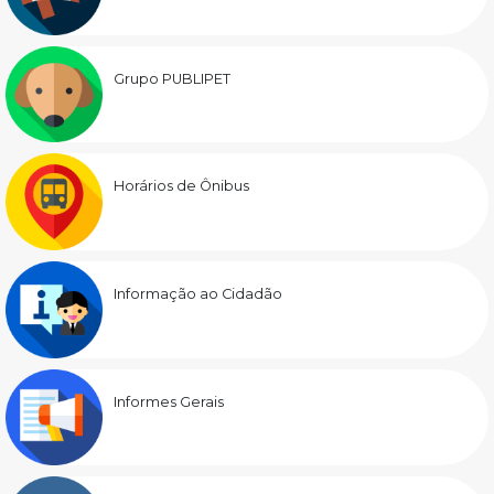
Grupo PUBLIPET
Horários de Ônibus
Informação ao Cidadão
Informes Gerais