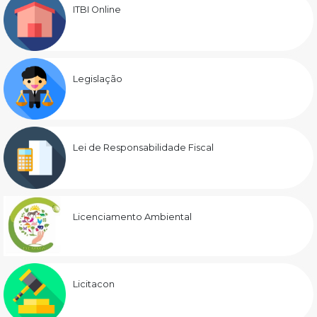
ITBI Online
Legislação
Lei de Responsabilidade Fiscal
Licenciamento Ambiental
Licitacon