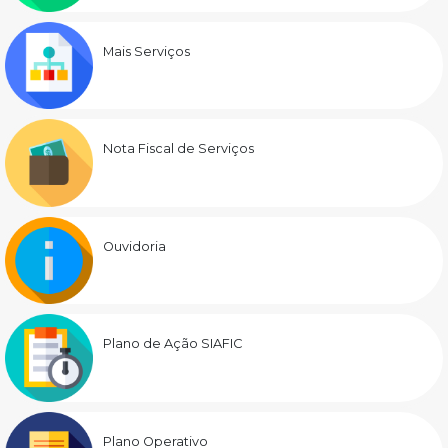
Mais Serviços
Nota Fiscal de Serviços
Ouvidoria
Plano de Ação SIAFIC
Plano Operativo