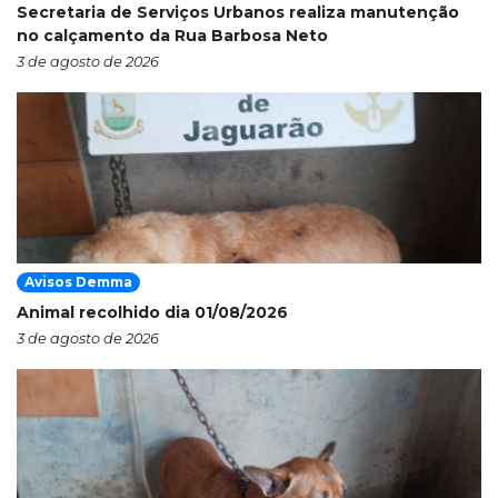
Secretaria de Serviços Urbanos realiza manutenção
no calçamento da Rua Barbosa Neto
3 de agosto de 2026
Avisos Demma
Animal recolhido dia 01/08/2026
3 de agosto de 2026