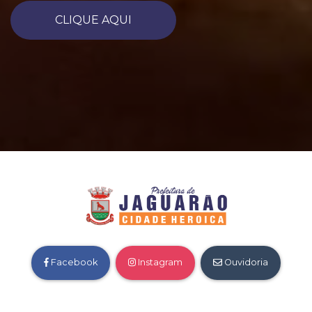
CLIQUE AQUI
Facebook
Instagram
Ouvidoria