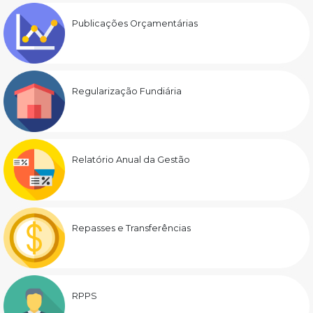
Publicações Orçamentárias
Regularização Fundiária
Relatório Anual da Gestão
Repasses e Transferências
RPPS