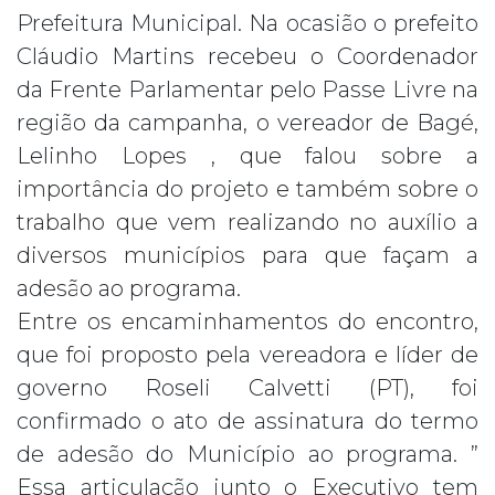
Prefeitura Municipal. Na ocasião o prefeito
Cláudio Martins recebeu o Coordenador
da Frente Parlamentar pelo Passe Livre na
região da campanha, o vereador de Bagé,
Lelinho Lopes , que falou sobre a
importância do projeto e também sobre o
trabalho que vem realizando no auxílio a
diversos municípios para que façam a
adesão ao programa.
Entre os encaminhamentos do encontro,
que foi proposto pela vereadora e líder de
governo Roseli Calvetti (PT), foi
confirmado o ato de assinatura do termo
de adesão do Município ao programa. ”
Essa articulação junto o Executivo tem