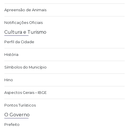
Apreensão de Animais
Notificações Oficiais
Cultura e Turismo
Perfil da Cidade
História
Símbolos do Município
Hino
Aspectos Gerais – IBGE
Pontos Turísticos
O Governo
Prefeito