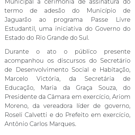
Municipal a cerimônia de assinatura do
termo de adesão do Município de
Jaguarão ao programa Passe Livre
Estudantil, uma iniciativa do Governo do
Estado do Rio Grande do Sul.
Durante o ato o público presente
acompanhou os discursos do Secretário
de Desenvolvimento Social e Habitação,
Marcelo Victória, da Secretária de
Educação, Maria da Graça Souza, do
Presidente da Câmara em exercício, Ariom
Moreno, da vereadora líder de governo,
Roseli Calvetti e do Prefeito em exercício,
Antônio Carlos Marques.