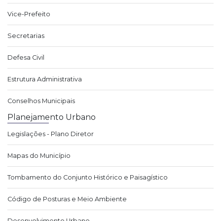
Vice-Prefeito
Secretarias
Defesa Civil
Estrutura Administrativa
Conselhos Municipais
Planejamento Urbano
Legislações - Plano Diretor
Mapas do Município
Tombamento do Conjunto Histórico e Paisagístico
Código de Posturas e Meio Ambiente
Desenvolvimento Urbano