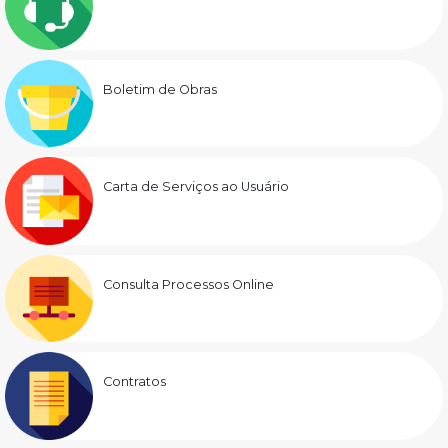
Boletim de Obras
Carta de Serviços ao Usuário
Consulta Processos Online
Contratos