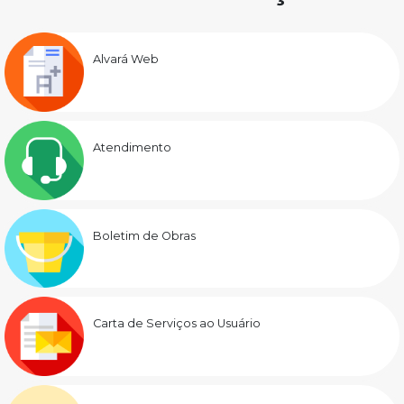
Alvará Web
Atendimento
Boletim de Obras
Carta de Serviços ao Usuário