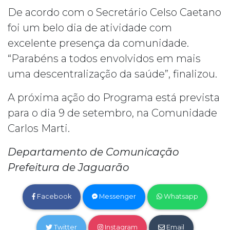
De acordo com o Secretário Celso Caetano
foi um belo dia de atividade com
excelente presença da comunidade.
“Parabéns a todos envolvidos em mais
uma descentralização da saúde”, finalizou.
A próxima ação do Programa está prevista
para o dia 9 de setembro, na Comunidade
Carlos Marti.
Departamento de Comunicação
Prefeitura de Jaguarão
Facebook
Messenger
Whatsapp
Twitter
Instagram
Email