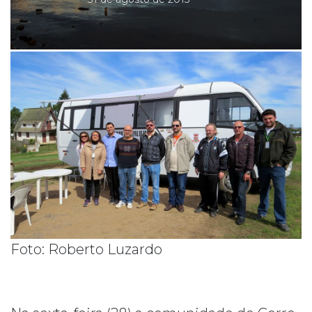
Foto: Roberto Luzardo