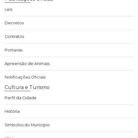
Leis
Decretos
Contratos
Portarias
Apreensão de Animais
Notificações Oficiais
Cultura e Turismo
Perfil da Cidade
História
Símbolos do Município