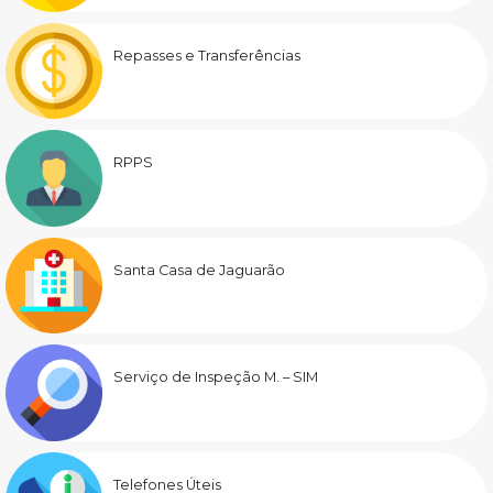
Repasses e Transferências
RPPS
Santa Casa de Jaguarão
Serviço de Inspeção M. – SIM
Telefones Úteis