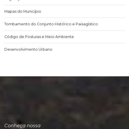
Mapas do Município
Tombamento do Conjunto Histórico e Paisagístico
Código de Posturas e Meio Ambiente
Desenvolvimento Urbano
Conheça nossa