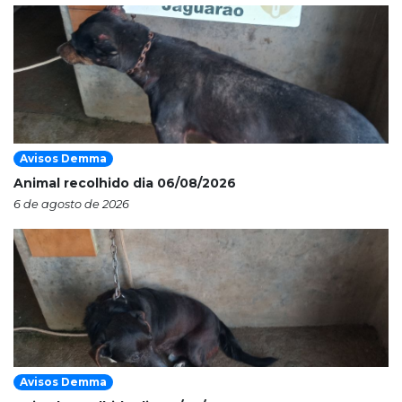
Avisos Demma
Animal recolhido dia 06/08/2026
6 de agosto de 2026
Avisos Demma