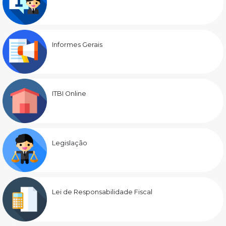
Informes Gerais
ITBI Online
Legislação
Lei de Responsabilidade Fiscal