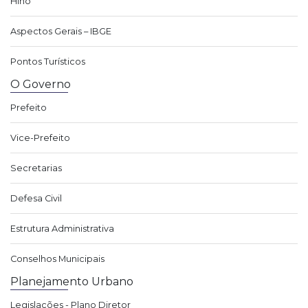
Hino
Aspectos Gerais – IBGE
Pontos Turísticos
O Governo
Prefeito
Vice-Prefeito
Secretarias
Defesa Civil
Estrutura Administrativa
Conselhos Municipais
Planejamento Urbano
Legislações - Plano Diretor