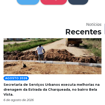
Notícias
Recentes
AGOSTO 2026
Secretaria de Serviços Urbanos executa melhorias na
drenagem da Estrada da Charqueada, no bairro Bela
Vista.
6 de agosto de 2026