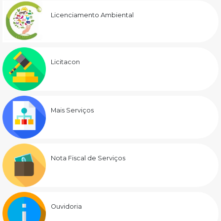
Licenciamento Ambiental
Licitacon
Mais Serviços
Nota Fiscal de Serviços
Ouvidoria