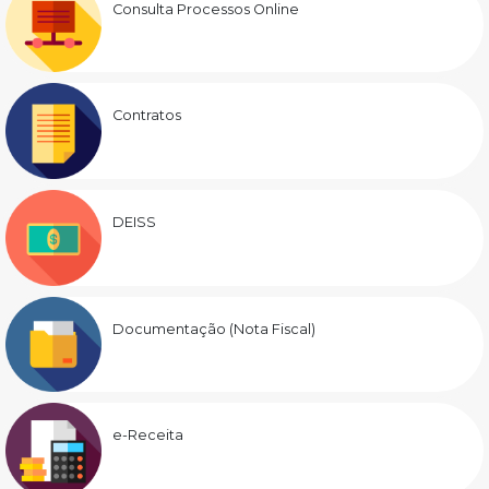
Consulta Processos Online
Contratos
DEISS
Documentação (Nota Fiscal)
e-Receita