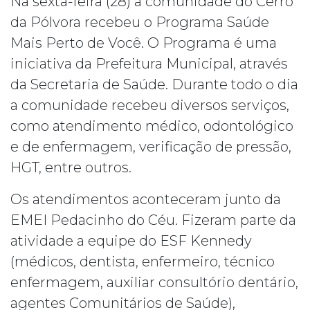
Na sexta-feira (28) a comunidade do Cerro
da Pólvora recebeu o Programa Saúde
Mais Perto de Você. O Programa é uma
iniciativa da Prefeitura Municipal, através
da Secretaria de Saúde. Durante todo o dia
a comunidade recebeu diversos serviços,
como atendimento médico, odontológico
e de enfermagem, verificação de pressão,
HGT, entre outros.
Os atendimentos aconteceram junto da
EMEI Pedacinho do Céu. Fizeram parte da
atividade a equipe do ESF Kennedy
(médicos, dentista, enfermeiro, técnico
enfermagem, auxiliar consultório dentário,
agentes Comunitários de Saúde),