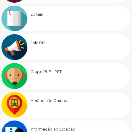
Editais
Fala.BR
Grupo PUBLIPET
Horários de Ônibus
Informação ao Cidadão