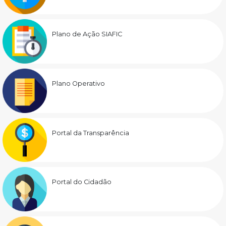
Plano de Ação SIAFIC
Plano Operativo
Portal da Transparência
Portal do Cidadão