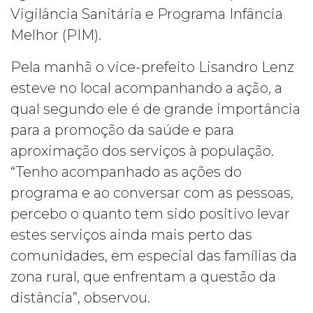
Vigilância Sanitária e Programa Infância
Melhor (PIM).
Pela manhã o vice-prefeito Lisandro Lenz
esteve no local acompanhando a ação, a
qual segundo ele é de grande importância
para a promoção da saúde e para
aproximação dos serviços à população.
“Tenho acompanhado as ações do
programa e ao conversar com as pessoas,
percebo o quanto tem sido positivo levar
estes serviços ainda mais perto das
comunidades, em especial das famílias da
zona rural, que enfrentam a questão da
distância”, observou.