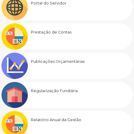
Portal do Servidor
Prestação de Contas
Publicações Orçamentárias
Regularização Fundiária
Relatório Anual da Gestão