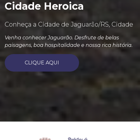
Cidade Heroica
Conheça a Cidade de Jaguarão/RS, Cidade
Venha conhecer Jaguarão. Desfrute de belas
paisagens, boa hospitalidade e nossa rica história.
CLIQUE AQUI