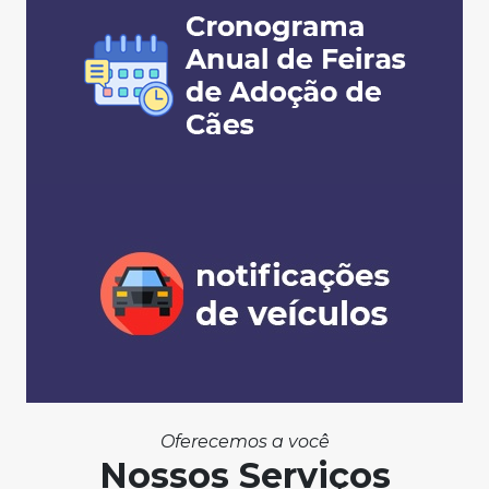
Oferecemos a você
Nossos Serviços