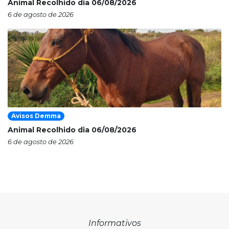
Animal Recolhido dia 06/08/2026
6 de agosto de 2026
Avisos Demma
Animal Recolhido dia 06/08/2026
6 de agosto de 2026
Informativos