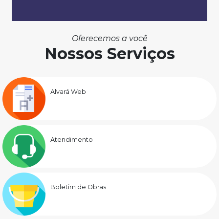
Oferecemos a você
Nossos Serviços
Alvará Web
Atendimento
Boletim de Obras