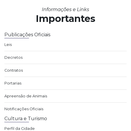
Informações e Links
Importantes
Publicações Oficiais
Leis
Decretos
Contratos
Portarias
Apreensão de Animais
Notificações Oficiais
Cultura e Turismo
Perfil da Cidade