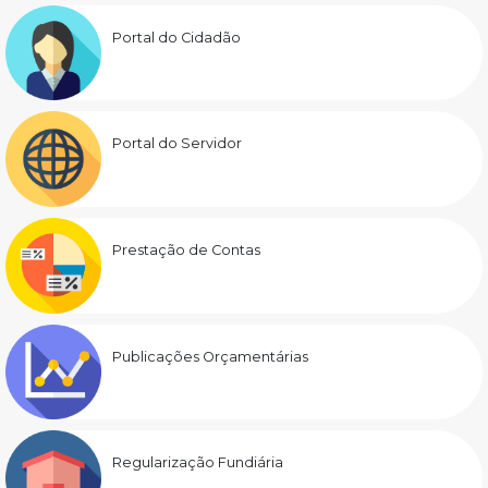
Portal do Cidadão
Portal do Servidor
Prestação de Contas
Publicações Orçamentárias
Regularização Fundiária