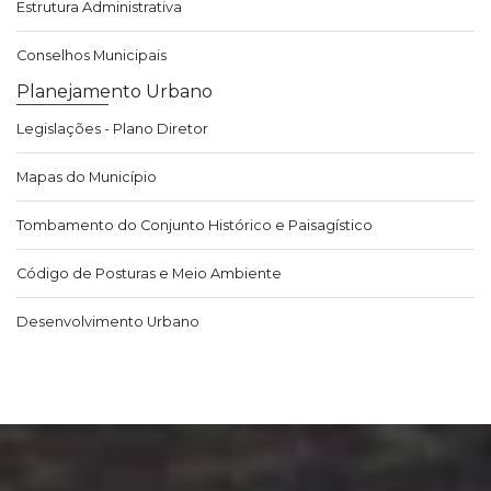
Estrutura Administrativa
Conselhos Municipais
Planejamento Urbano
Legislações - Plano Diretor
Mapas do Município
Tombamento do Conjunto Histórico e Paisagístico
Código de Posturas e Meio Ambiente
Desenvolvimento Urbano