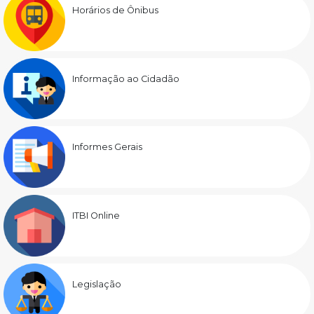
Horários de Ônibus
Informação ao Cidadão
Informes Gerais
ITBI Online
Legislação