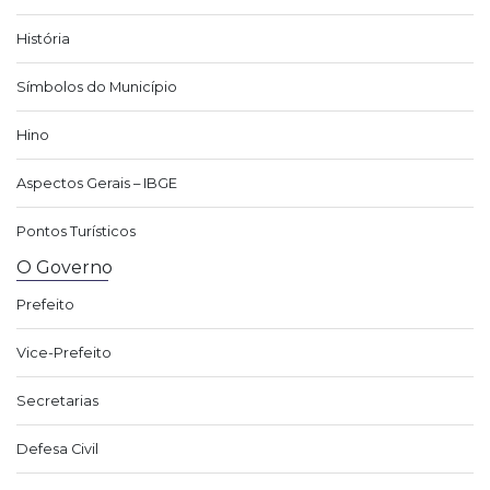
História
Símbolos do Município
Hino
Aspectos Gerais – IBGE
Pontos Turísticos
O Governo
Prefeito
Vice-Prefeito
Secretarias
Defesa Civil