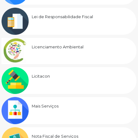
Lei de Responsabilidade Fiscal
Licenciamento Ambiental
Licitacon
Mais Serviços
Nota Fiscal de Serviços