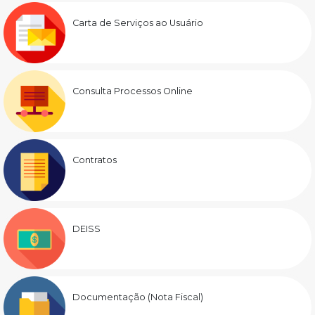
Carta de Serviços ao Usuário
Consulta Processos Online
Contratos
DEISS
Documentação (Nota Fiscal)