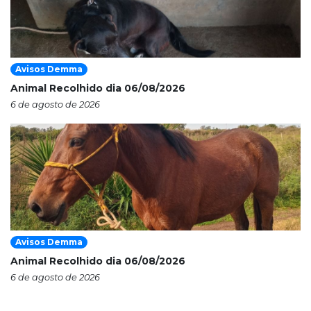
Avisos Demma
Animal Recolhido dia 06/08/2026
6 de agosto de 2026
Avisos Demma
Animal Recolhido dia 06/08/2026
6 de agosto de 2026