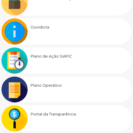
Ouvidoria
Plano de Ação SIAFIC
Plano Operativo
Portal da Transparência