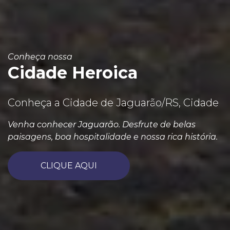
Conheça nossa
Cidade Heroica
Conheça a Cidade de Jaguarão/RS, Cidade
Venha conhecer Jaguarão. Desfrute de belas
paisagens, boa hospitalidade e nossa rica história.
CLIQUE AQUI