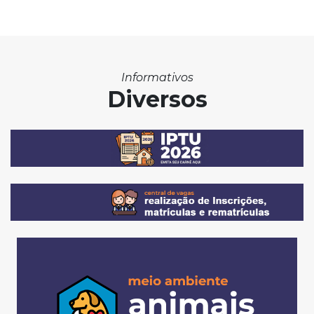
Informativos
Diversos