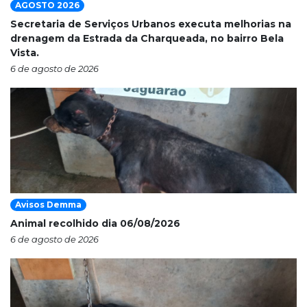
AGOSTO 2026
Secretaria de Serviços Urbanos executa melhorias na
drenagem da Estrada da Charqueada, no bairro Bela
Vista.
6 de agosto de 2026
Avisos Demma
Animal recolhido dia 06/08/2026
6 de agosto de 2026