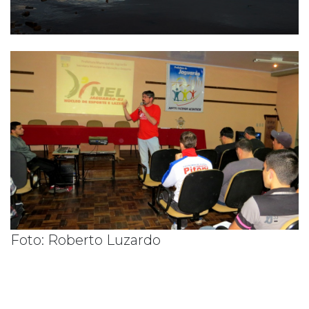
Foto: Roberto Luzardo