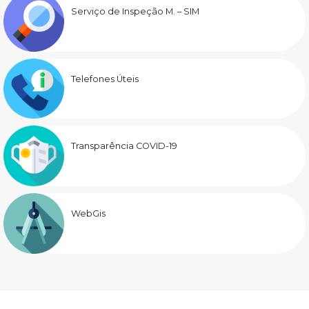
Serviço de Inspeção M. – SIM
Telefones Úteis
Transparência COVID-19
WebGis