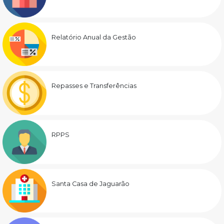
Relatório Anual da Gestão
Repasses e Transferências
RPPS
Santa Casa de Jaguarão