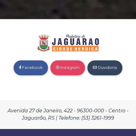
Facebook
Instagram
Ouvidoria
Avenida 27 de Janeiro, 422 - 96300-000 - Centro -
Jaguarão, RS | Telefone: (53) 3261-1999