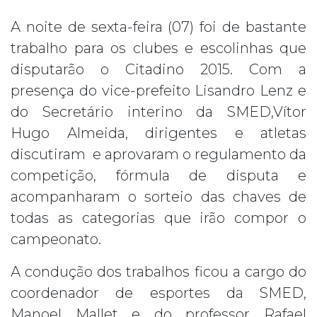
A noite de sexta-feira (07) foi de bastante
trabalho para os clubes e escolinhas que
disputarão o Citadino 2015. Com a
presença do vice-prefeito Lisandro Lenz e
do Secretário interino da SMED,Vítor
Hugo Almeida, dirigentes e atletas
discutiram e aprovaram o regulamento da
competição, fórmula de disputa e
acompanharam o sorteio das chaves de
todas as categorias que irão compor o
campeonato.
A condução dos trabalhos ficou a cargo do
coordenador de esportes da SMED,
Manoel Mallet e do professor Rafael