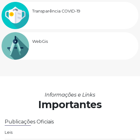
Transparência COVID-19
WebGis
Informações e Links
Importantes
Publicações Oficiais
Leis