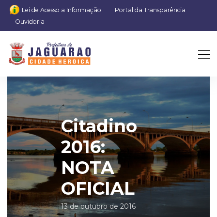
Lei de Acesso a Informação
Portal da Transparência
Ouvidoria
Citadino
2016:
NOTA
OFICIAL
13 de outubro de 2016