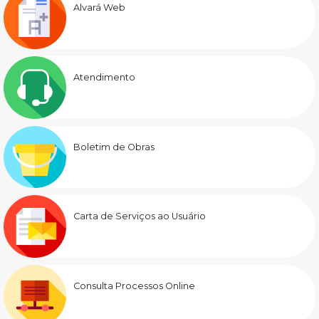
Alvará Web
Atendimento
Boletim de Obras
Carta de Serviços ao Usuário
Consulta Processos Online