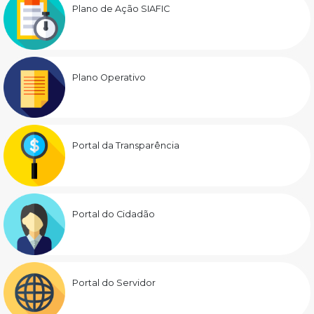
Plano de Ação SIAFIC
Plano Operativo
Portal da Transparência
Portal do Cidadão
Portal do Servidor