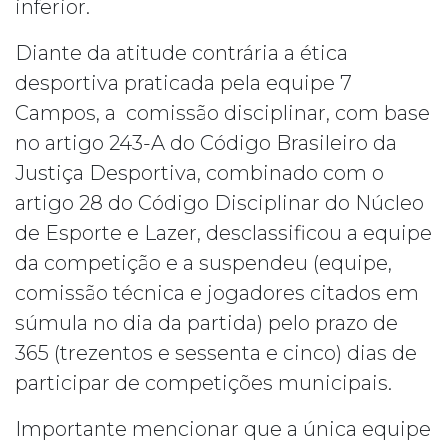
inferior.
Diante da atitude contrária a ética
desportiva praticada pela equipe 7
Campos, a comissão disciplinar, com base
no artigo 243-A do Código Brasileiro da
Justiça Desportiva, combinado com o
artigo 28 do Código Disciplinar do Núcleo
de Esporte e Lazer, desclassificou a equipe
da competição e a suspendeu (equipe,
comissão técnica e jogadores citados em
súmula no dia da partida) pelo prazo de
365 (trezentos e sessenta e cinco) dias de
participar de competições municipais.
Importante mencionar que a única equipe