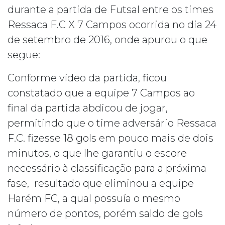
durante a partida de Futsal entre os times
Ressaca F.C X 7 Campos ocorrida no dia 24
de setembro de 2016, onde apurou o que
segue:
Conforme vídeo da partida, ficou
constatado que a equipe 7 Campos ao
final da partida abdicou de jogar,
permitindo que o time adversário Ressaca
F.C. fizesse 18 gols em pouco mais de dois
minutos, o que lhe garantiu o escore
necessário à classificação para a próxima
fase, resultado que eliminou a equipe
Harém FC, a qual possuía o mesmo
número de pontos, porém saldo de gols