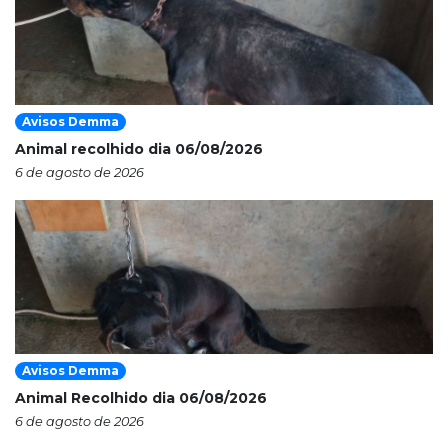
Avisos Demma
Animal recolhido dia 06/08/2026
6 de agosto de 2026
Avisos Demma
Animal Recolhido dia 06/08/2026
6 de agosto de 2026