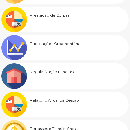
Prestação de Contas
Publicações Orçamentárias
Regularização Fundiária
Relatório Anual da Gestão
Repasses e Transferências