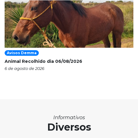
Avisos Demma
Animal Recolhido dia 06/08/2026
6 de agosto de 2026
Informativos
Diversos