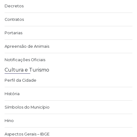
Decretos
Contratos
Portarias
Apreensão de Animais
Notificações Oficiais
Cultura e Turismo
Perfil da Cidade
História
Símbolos do Município
Hino
Aspectos Gerais – IBGE