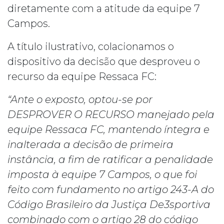
diretamente com a atitude da equipe 7
Campos.
A título ilustrativo, colacionamos o
dispositivo da decisão que desproveu o
recurso da equipe Ressaca FC:
“Ante o exposto, optou-se por
DESPROVER O RECURSO manejado pela
equipe Ressaca FC, mantendo íntegra e
inalterada a decisão de primeira
instância, a fim de ratificar a penalidade
imposta à equipe 7 Campos, o que foi
feito com fundamento no artigo 243-A do
Código Brasileiro da Justiça De3sportiva
combinado com o artigo 28 do código