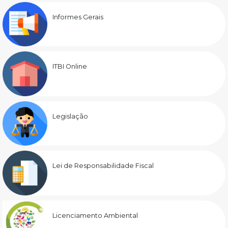
Informes Gerais
ITBI Online
Legislação
Lei de Responsabilidade Fiscal
Licenciamento Ambiental