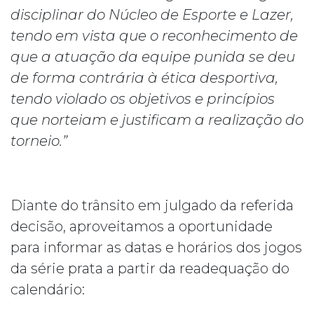
disciplinar do Núcleo de Esporte e Lazer,
tendo em vista que o reconhecimento de
que a atuação da equipe punida se deu
de forma contrária à ética desportiva,
tendo violado os objetivos e princípios
que norteiam e justificam a realização do
torneio.”
Diante do trânsito em julgado da referida
decisão, aproveitamos a oportunidade
para informar as datas e horários dos jogos
da série prata a partir da readequação do
calendário: