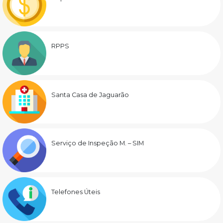
RPPS
Santa Casa de Jaguarão
Serviço de Inspeção M. – SIM
Telefones Úteis