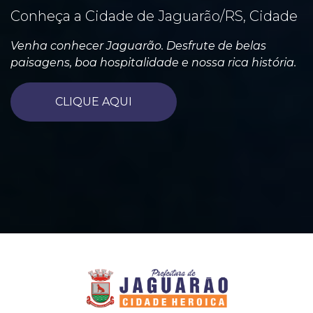
Conheça a Cidade de Jaguarão/RS, Cidade
Venha conhecer Jaguarão. Desfrute de belas
paisagens, boa hospitalidade e nossa rica história.
CLIQUE AQUI