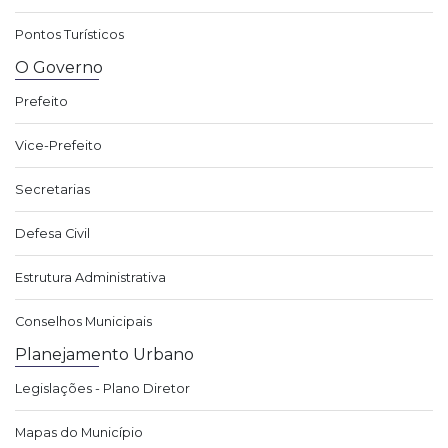
Pontos Turísticos
O Governo
Prefeito
Vice-Prefeito
Secretarias
Defesa Civil
Estrutura Administrativa
Conselhos Municipais
Planejamento Urbano
Legislações - Plano Diretor
Mapas do Município