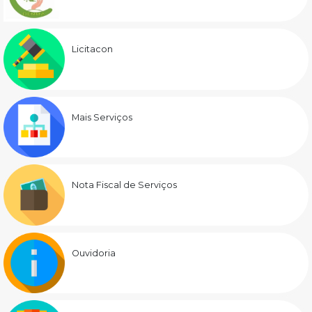
Licitacon
Mais Serviços
Nota Fiscal de Serviços
Ouvidoria