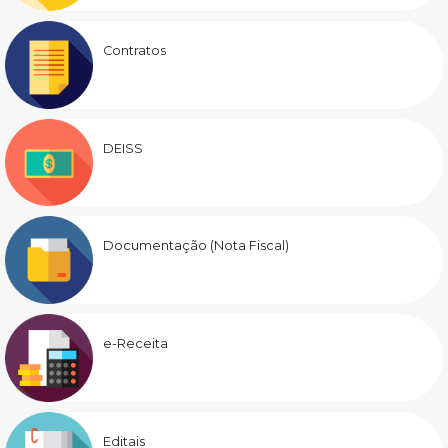
Contratos
DEISS
Documentação (Nota Fiscal)
e-Receita
Editais