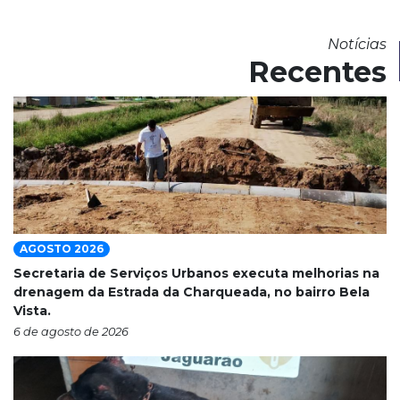
Notícias
Recentes
AGOSTO 2026
Secretaria de Serviços Urbanos executa melhorias na
drenagem da Estrada da Charqueada, no bairro Bela
Vista.
6 de agosto de 2026