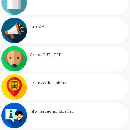
Fala.BR
Grupo PUBLIPET
Horários de Ônibus
Informação ao Cidadão