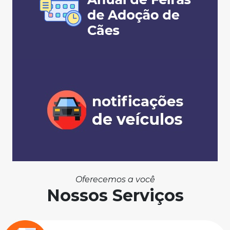
Oferecemos a você
Nossos Serviços