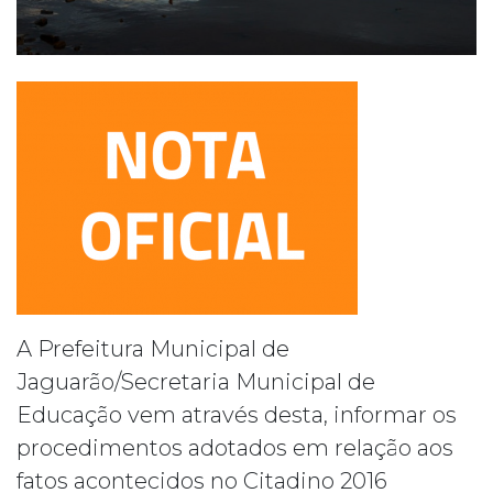
A Prefeitura Municipal de
Jaguarão/Secretaria Municipal de
Educação vem através desta, informar os
procedimentos adotados em relação aos
fatos acontecidos no Citadino 2016