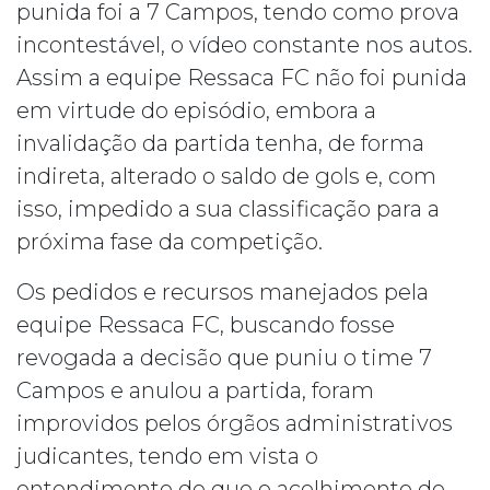
punida foi a 7 Campos, tendo como prova
incontestável, o vídeo constante nos autos.
Assim a equipe Ressaca FC não foi punida
em virtude do episódio, embora a
invalidação da partida tenha, de forma
indireta, alterado o saldo de gols e, com
isso, impedido a sua classificação para a
próxima fase da competição.
Os pedidos e recursos manejados pela
equipe Ressaca FC, buscando fosse
revogada a decisão que puniu o time 7
Campos e anulou a partida, foram
improvidos pelos órgãos administrativos
judicantes, tendo em vista o
entendimento de que o acolhimento do