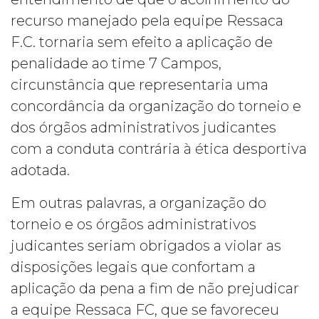
recurso manejado pela equipe Ressaca
F.C. tornaria sem efeito a aplicação de
penalidade ao time 7 Campos,
circunstância que representaria uma
concordância da organização do torneio e
dos órgãos administrativos judicantes
com a conduta contrária à ética desportiva
adotada.
Em outras palavras, a organização do
torneio e os órgãos administrativos
judicantes seriam obrigados a violar as
disposições legais que confortam a
aplicação da pena a fim de não prejudicar
a equipe Ressaca FC, que se favoreceu