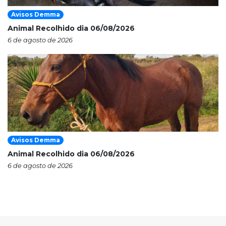
Avisos Demma
Animal Recolhido dia 06/08/2026
6 de agosto de 2026
Avisos Demma
Animal Recolhido dia 06/08/2026
6 de agosto de 2026