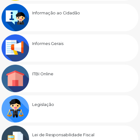
Informação ao Cidadão
Informes Gerais
ITBI Online
Legislação
Lei de Responsabilidade Fiscal