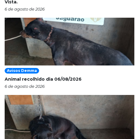
Vista.
6 de agosto de 2026
Avisos Demma
Animal recolhido dia 06/08/2026
6 de agosto de 2026