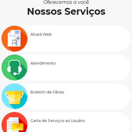
Oferecemos a você
Nossos Serviços
Alvará Web
Atendimento
Boletim de Obras
Carta de Serviços ao Usuário