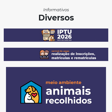
Informativos
Diversos