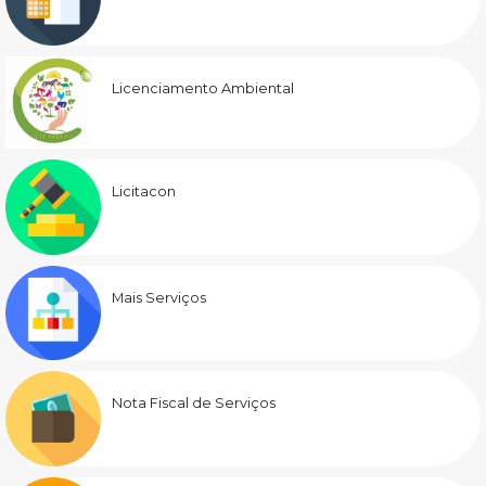
Licenciamento Ambiental
Licitacon
Mais Serviços
Nota Fiscal de Serviços