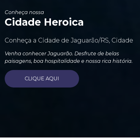
Conheça nossa
Cidade Heroica
Conheça a Cidade de Jaguarão/RS, Cidade
Venha conhecer Jaguarão. Desfrute de belas
paisagens, boa hospitalidade e nossa rica história.
CLIQUE AQUI