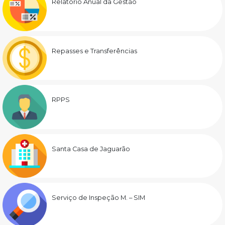
Relatório Anual da Gestão
Repasses e Transferências
RPPS
Santa Casa de Jaguarão
Serviço de Inspeção M. – SIM