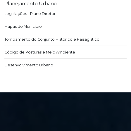
Planejamento Urbano
Legislações - Plano Diretor
Mapas do Município
Tombamento do Conjunto Histórico e Paisagístico
Código de Posturas e Meio Ambiente
Desenvolvimento Urbano