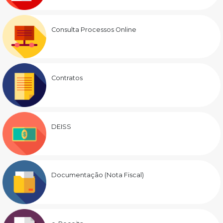
Consulta Processos Online
Contratos
DEISS
Documentação (Nota Fiscal)