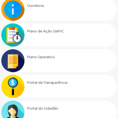
Ouvidoria
Plano de Ação SIAFIC
Plano Operativo
Portal da Transparência
Portal do Cidadão