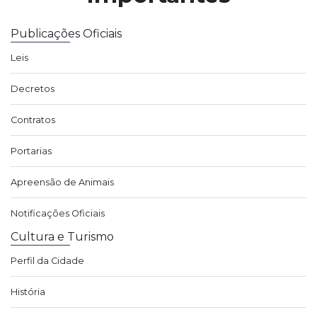
Publicações Oficiais
Leis
Decretos
Contratos
Portarias
Apreensão de Animais
Notificações Oficiais
Cultura e Turismo
Perfil da Cidade
História