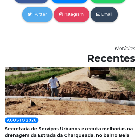
Twitter
Instagram
Email
Notícias
Recentes
AGOSTO 2026
Secretaria de Serviços Urbanos executa melhorias na
drenagem da Estrada da Charqueada, no bairro Bela