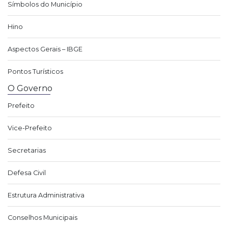
Símbolos do Município
Hino
Aspectos Gerais – IBGE
Pontos Turísticos
O Governo
Prefeito
Vice-Prefeito
Secretarias
Defesa Civil
Estrutura Administrativa
Conselhos Municipais