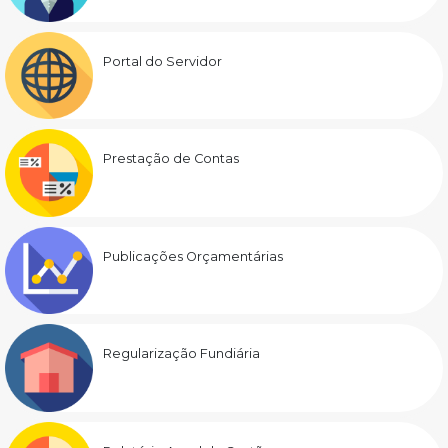
Portal do Servidor
Prestação de Contas
Publicações Orçamentárias
Regularização Fundiária