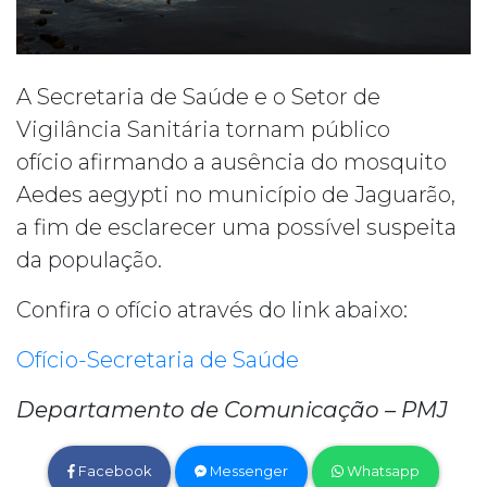
A Secretaria de Saúde e o Setor de
Vigilância Sanitária tornam público
ofício afirmando a ausência do mosquito
Aedes aegypti no município de Jaguarão,
a fim de esclarecer uma possível suspeita
da população.
Confira o ofício através do link abaixo:
Ofício-Secretaria de Saúde
Departamento de Comunicação – PMJ
Facebook
Messenger
Whatsapp