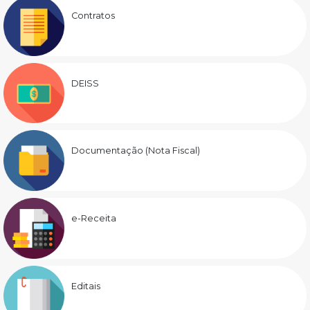
Contratos
DEISS
Documentação (Nota Fiscal)
e-Receita
Editais