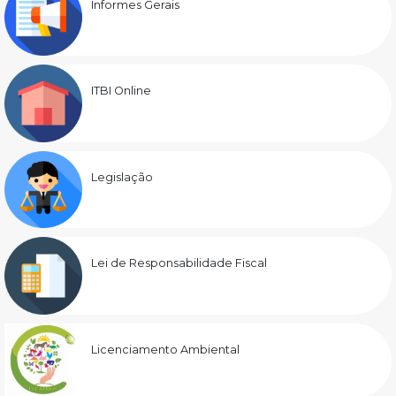
Informes Gerais
ITBI Online
Legislação
Lei de Responsabilidade Fiscal
Licenciamento Ambiental