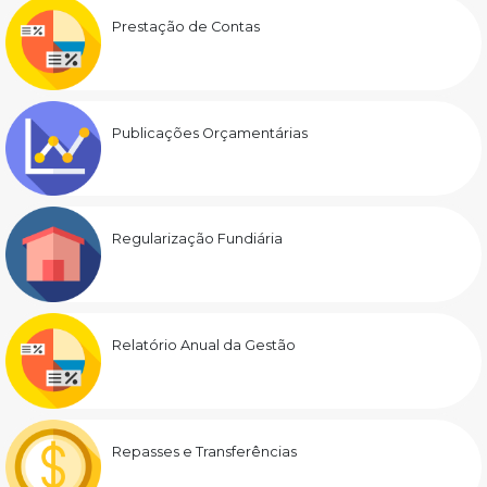
Prestação de Contas
Publicações Orçamentárias
Regularização Fundiária
Relatório Anual da Gestão
Repasses e Transferências