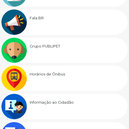
Fala.BR
Grupo PUBLIPET
Horários de Ônibus
Informação ao Cidadão