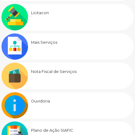
Licitacon
Mais Serviços
Nota Fiscal de Serviços
Ouvidoria
Plano de Ação SIAFIC