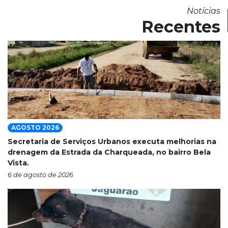
Notícias
Recentes
AGOSTO 2026
Secretaria de Serviços Urbanos executa melhorias na
drenagem da Estrada da Charqueada, no bairro Bela
Vista.
6 de agosto de 2026