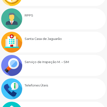
RPPS
Santa Casa de Jaguarão
Serviço de Inspeção M. – SIM
Telefones Úteis