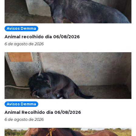
Avisos Demma
Animal recolhido dia 06/08/2026
6 de agosto de 2026
Avisos Demma
Animal Recolhido dia 06/08/2026
6 de agosto de 2026