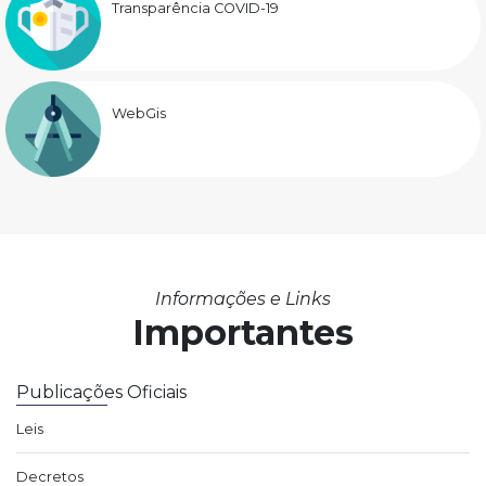
Transparência COVID-19
WebGis
Informações e Links
Importantes
Publicações Oficiais
Leis
Decretos