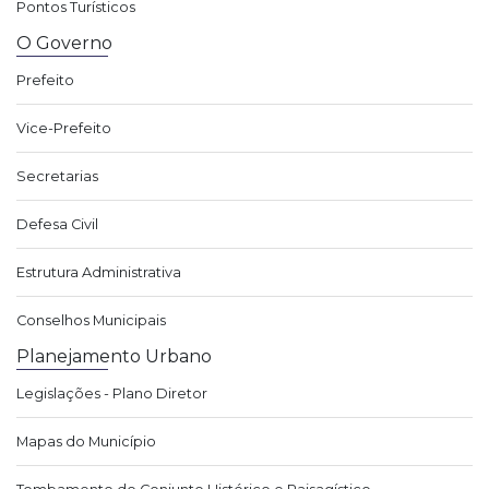
Pontos Turísticos
O Governo
Prefeito
Vice-Prefeito
Secretarias
Defesa Civil
Estrutura Administrativa
Conselhos Municipais
Planejamento Urbano
Legislações - Plano Diretor
Mapas do Município