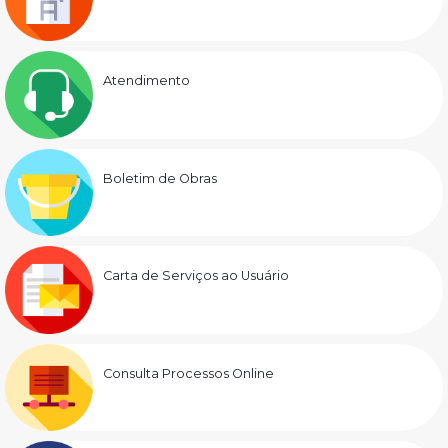
Atendimento
Boletim de Obras
Carta de Serviços ao Usuário
Consulta Processos Online