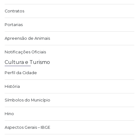
Contratos
Portarias
Apreensão de Animais
Notificações Oficiais
Cultura e Turismo
Perfil da Cidade
História
Símbolos do Município
Hino
Aspectos Gerais – IBGE