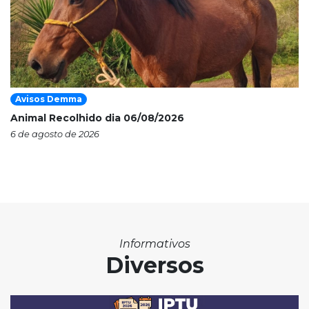
Avisos Demma
Animal Recolhido dia 06/08/2026
6 de agosto de 2026
Informativos
Diversos