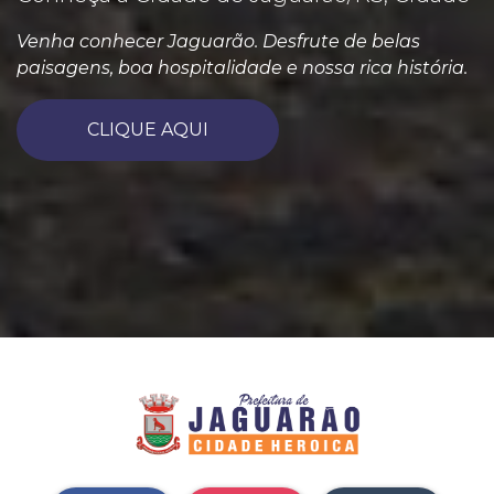
Venha conhecer Jaguarão. Desfrute de belas
paisagens, boa hospitalidade e nossa rica história.
CLIQUE AQUI