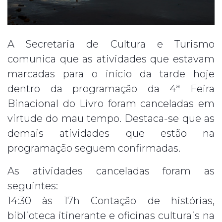
A Secretaria de Cultura e Turismo
comunica que as atividades que estavam
marcadas para o início da tarde hoje
dentro da programação da 4ª Feira
Binacional do Livro foram canceladas em
virtude do mau tempo. Destaca-se que as
demais atividades que estão na
programação seguem confirmadas.
As atividades canceladas foram as
seguintes:
14:30 às 17h Contação de histórias,
biblioteca itinerante e oficinas culturais na