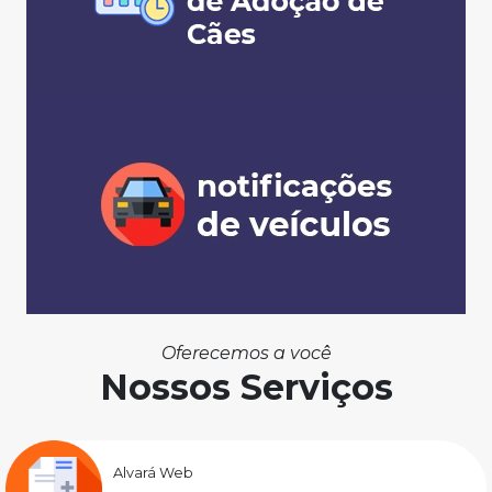
Oferecemos a você
Nossos Serviços
Alvará Web