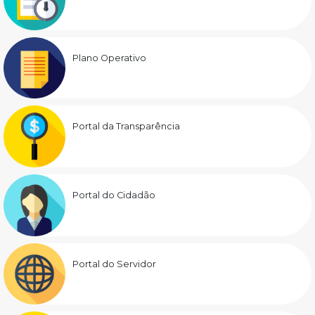
Plano Operativo
Portal da Transparência
Portal do Cidadão
Portal do Servidor