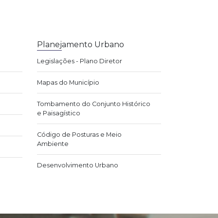
Planejamento Urbano
Legislações - Plano Diretor
Mapas do Município
Tombamento do Conjunto Histórico
e Paisagístico
Código de Posturas e Meio
Ambiente
Desenvolvimento Urbano