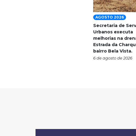
AGOSTO 2026
Secretaria de Ser
Urbanos executa
melhorias na dre
Estrada da Charqu
bairro Bela Vista.
6 de agosto de 2026