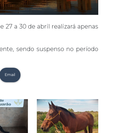
27 a 30 de abril realizará apenas
ente, sendo suspenso no período
Email