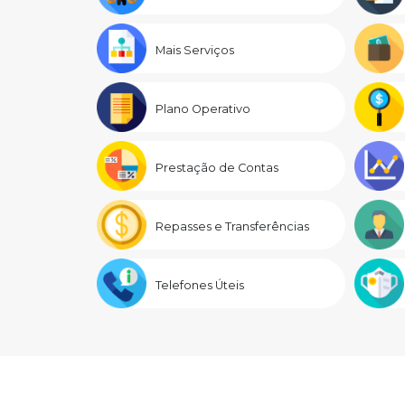
Mais Serviços
Plano Operativo
Prestação de Contas
Repasses e Transferências
Telefones Úteis