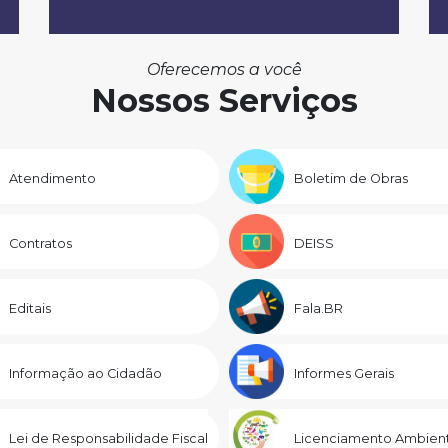
Oferecemos a você
Nossos Serviços
Atendimento
Boletim de Obras
Contratos
DEISS
Editais
Fala.BR
Informação ao Cidadão
Informes Gerais
Lei de Responsabilidade Fiscal
Licenciamento Ambient