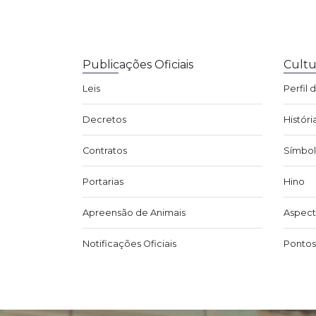
Publicações Oficiais
Cultu
Leis
Perfil 
Decretos
Históri
Contratos
Símbol
Portarias
Hino
Apreensão de Animais
Aspect
Notificações Oficiais
Pontos 