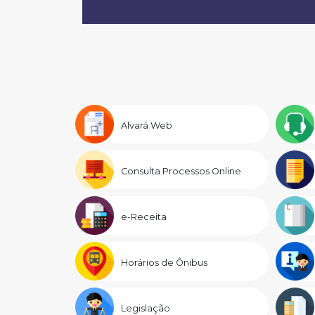
Alvará Web
Consulta Processos Online
e-Receita
Horários de Ônibus
Legislação