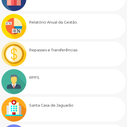
Relatório Anual da Gestão
Repasses e Transferências
RPPS
Santa Casa de Jaguarão