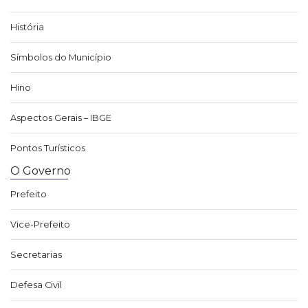
História
Símbolos do Município
Hino
Aspectos Gerais – IBGE
Pontos Turísticos
O Governo
Prefeito
Vice-Prefeito
Secretarias
Defesa Civil