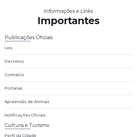
Informações e Links
Importantes
Publicações Oficiais
Leis
Decretos
Contratos
Portarias
Apreensão de Animais
Notificações Oficiais
Cultura e Turismo
Perfil da Cidade