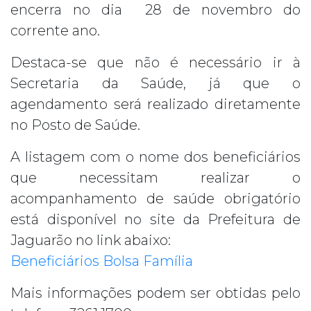
encerra no dia 28 de novembro do
corrente ano.
Destaca-se que não é necessário ir à
Secretaria da Saúde, já que o
agendamento será realizado diretamente
no Posto de Saúde.
A listagem com o nome dos beneficiários
que necessitam realizar o
acompanhamento de saúde obrigatório
está disponível no site da Prefeitura de
Jaguarão no link abaixo:
Beneficiários Bolsa Família
Mais informações podem ser obtidas pelo