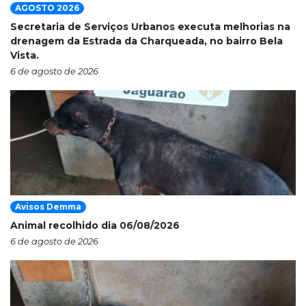
AGOSTO 2026
Secretaria de Serviços Urbanos executa melhorias na
drenagem da Estrada da Charqueada, no bairro Bela
Vista.
6 de agosto de 2026
Avisos Demma
Animal recolhido dia 06/08/2026
6 de agosto de 2026