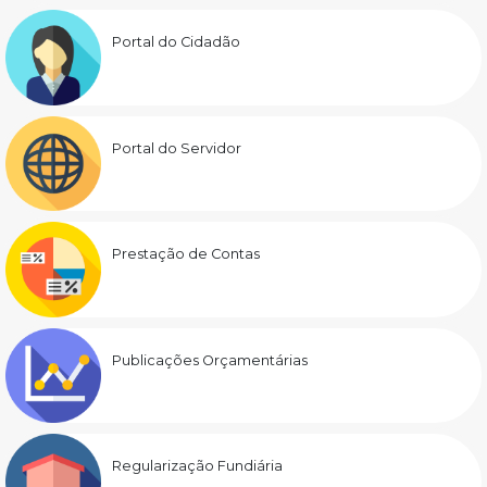
Portal do Cidadão
Portal do Servidor
Prestação de Contas
Publicações Orçamentárias
Regularização Fundiária