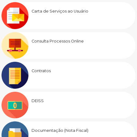
Carta de Serviços ao Usuário
Consulta Processos Online
Contratos
DEISS
Documentação (Nota Fiscal)