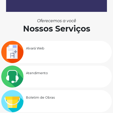
Oferecemos a você
Nossos Serviços
Alvará Web
Atendimento
Boletim de Obras