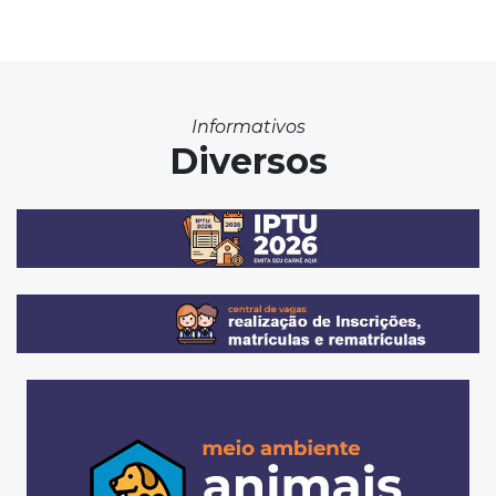
Informativos
Diversos