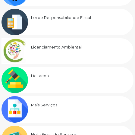
Lei de Responsabilidade Fiscal
Licenciamento Ambiental
Licitacon
Mais Serviços
Nota Fiscal de Serviços