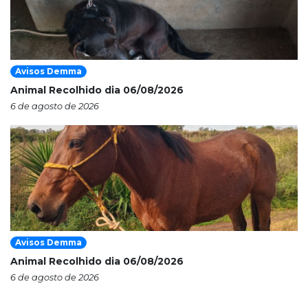
Avisos Demma
Animal Recolhido dia 06/08/2026
6 de agosto de 2026
Avisos Demma
Animal Recolhido dia 06/08/2026
6 de agosto de 2026