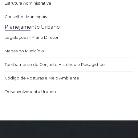
Estrutura Administrativa
Conselhos Municipais
Planejamento Urbano
Legislações - Plano Diretor
Mapas do Município
Tombamento do Conjunto Histórico e Paisagístico
Código de Posturas e Meio Ambiente
Desenvolvimento Urbano