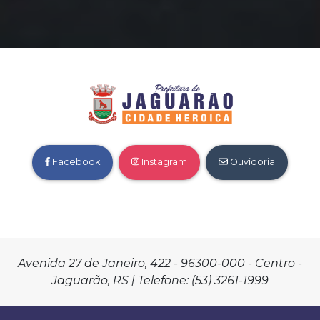
Facebook
Instagram
Ouvidoria
Avenida 27 de Janeiro, 422 - 96300-000 - Centro -
Jaguarão, RS | Telefone: (53) 3261-1999