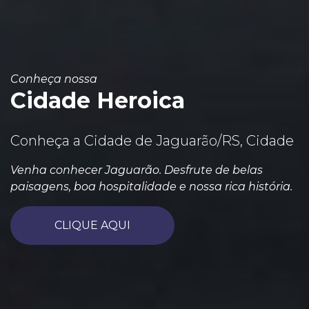
Conheça nossa
Cidade Heroica
Conheça a Cidade de Jaguarão/RS, Cidade
Venha conhecer Jaguarão. Desfrute de belas
paisagens, boa hospitalidade e nossa rica história.
CLIQUE AQUI