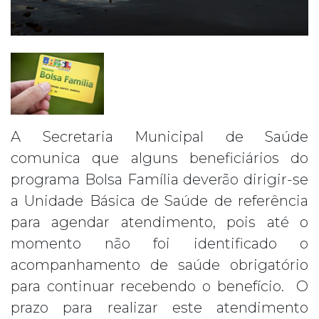
A Secretaria Municipal de Saúde
comunica que alguns beneficiários do
programa Bolsa Família deverão dirigir-se
a Unidade Básica de Saúde de referência
para agendar atendimento, pois até o
momento não foi identificado o
acompanhamento de saúde obrigatório
para continuar recebendo o benefício. O
prazo para realizar este atendimento