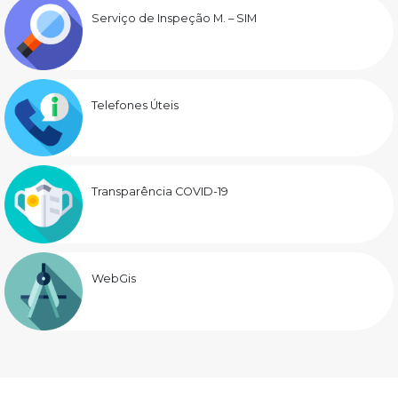
Serviço de Inspeção M. – SIM
Telefones Úteis
Transparência COVID-19
WebGis