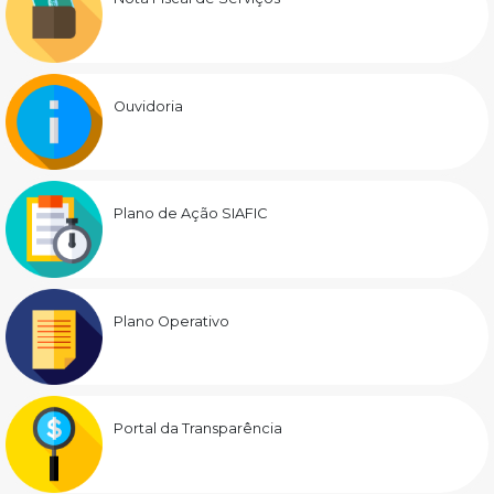
Ouvidoria
Plano de Ação SIAFIC
Plano Operativo
Portal da Transparência