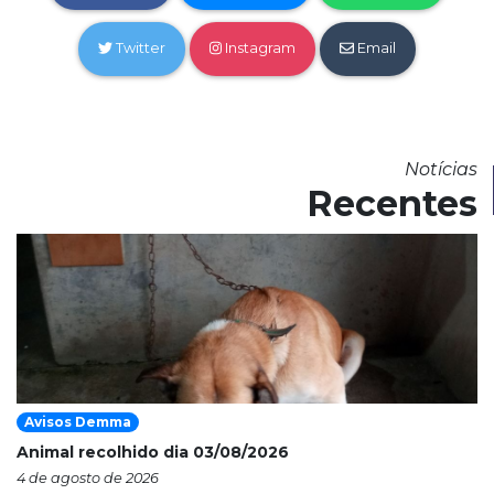
Twitter
Instagram
Email
Notícias
Recentes
Avisos Demma
Animal recolhido dia 03/08/2026
4 de agosto de 2026