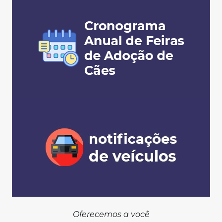
Oferecemos a você