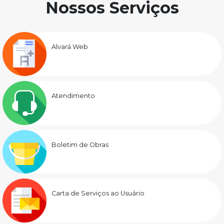
Nossos Serviços
Alvará Web
Atendimento
Boletim de Obras
Carta de Serviços ao Usuário