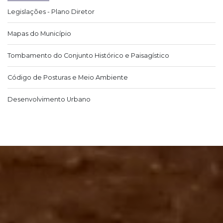
Legislações - Plano Diretor
Mapas do Município
Tombamento do Conjunto Histórico e Paisagístico
Código de Posturas e Meio Ambiente
Desenvolvimento Urbano