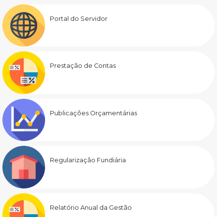
Portal do Servidor
Prestação de Contas
Publicações Orçamentárias
Regularização Fundiária
Relatório Anual da Gestão