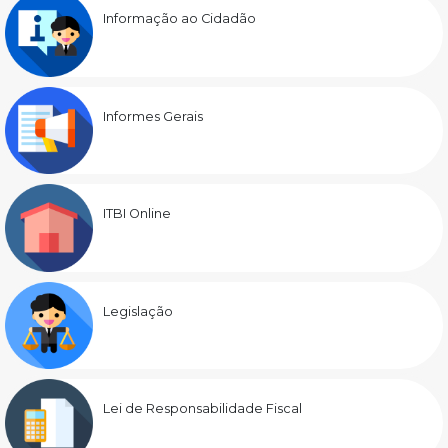
Informação ao Cidadão
Informes Gerais
ITBI Online
Legislação
Lei de Responsabilidade Fiscal