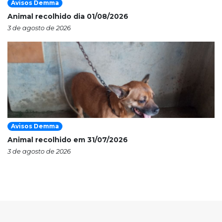
Avisos Demma
Animal recolhido dia 01/08/2026
3 de agosto de 2026
Avisos Demma
Animal recolhido em 31/07/2026
3 de agosto de 2026