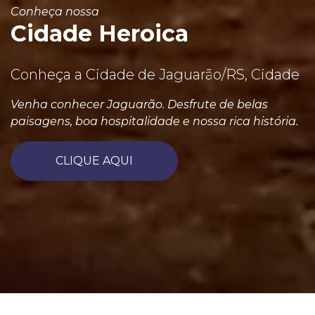
Conheça nossa
Cidade Heroica
Conheça a Cidade de Jaguarão/RS, Cidade
Venha conhecer Jaguarão. Desfrute de belas
paisagens, boa hospitalidade e nossa rica história.
CLIQUE AQUI