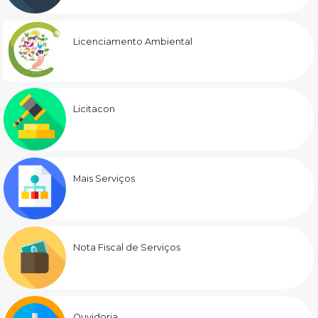
Licenciamento Ambiental
Licitacon
Mais Serviços
Nota Fiscal de Serviços
Ouvidoria