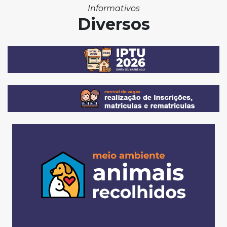
Informativos
Diversos