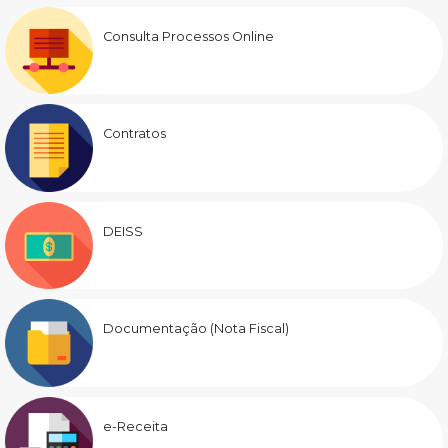
Consulta Processos Online
Contratos
DEISS
Documentação (Nota Fiscal)
e-Receita