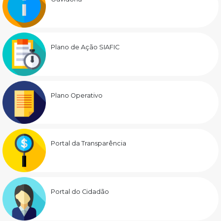
Plano de Ação SIAFIC
Plano Operativo
Portal da Transparência
Portal do Cidadão