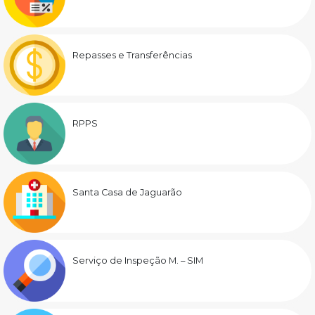
Repasses e Transferências
RPPS
Santa Casa de Jaguarão
Serviço de Inspeção M. – SIM