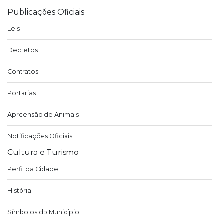
Publicações Oficiais
Leis
Decretos
Contratos
Portarias
Apreensão de Animais
Notificações Oficiais
Cultura e Turismo
Perfil da Cidade
História
Símbolos do Município