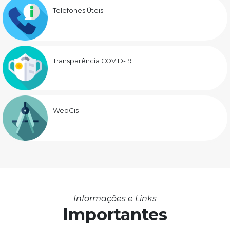
Telefones Úteis
Transparência COVID-19
WebGis
Informações e Links
Importantes