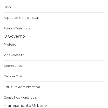
Hino
Aspectos Gerais – IBGE
Pontos Turísticos
O Governo
Prefeito
Vice-Prefeito
Secretarias
Defesa Civil
Estrutura Administrativa
Conselhos Municipais
Planejamento Urbano