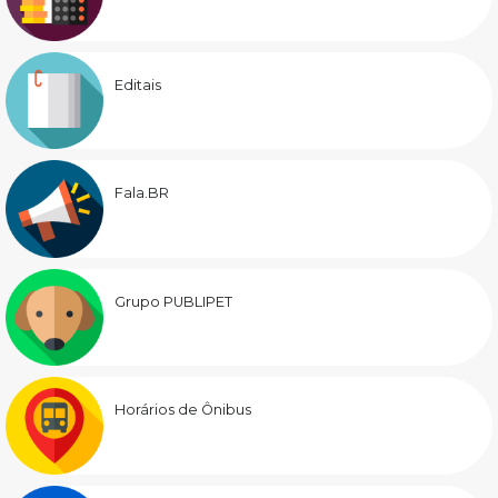
Editais
Fala.BR
Grupo PUBLIPET
Horários de Ônibus