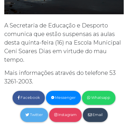
A Secretaria de Educação e Desporto
comunica que estão suspensas as aulas
desta quinta-feira (16) na Escola Municipal
Ceni Soares Dias em virtude do mau
tempo.
Mais informações através do telefone 53
3261-2003.
Facebook
Messenger
Whatsapp
Twitter
Instagram
Email