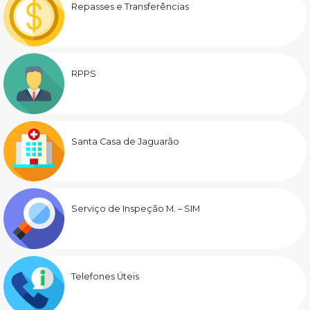
Repasses e Transferências
RPPS
Santa Casa de Jaguarão
Serviço de Inspeção M. – SIM
Telefones Úteis