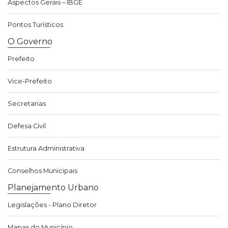
Aspectos Gerais – IBGE
Pontos Turísticos
O Governo
Prefeito
Vice-Prefeito
Secretarias
Defesa Civil
Estrutura Administrativa
Conselhos Municipais
Planejamento Urbano
Legislações - Plano Diretor
Mapas do Município