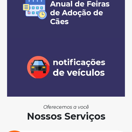
Oferecemos a você
Nossos Serviços