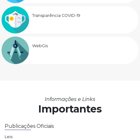
Transparência COVID-19
WebGis
Informações e Links
Importantes
Publicações Oficiais
Leis