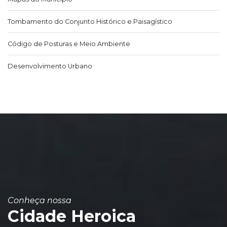
Tombamento do Conjunto Histórico e Paisagístico
Código de Posturas e Meio Ambiente
Desenvolvimento Urbano
Conheça nossa
Cidade Heroica