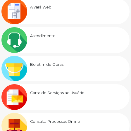
Alvará Web
Atendimento
Boletim de Obras
Carta de Serviços ao Usuário
Consulta Processos Online