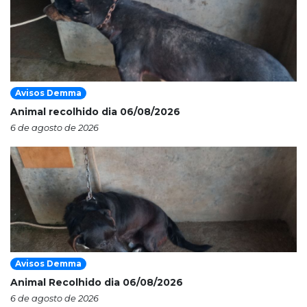
Avisos Demma
Animal recolhido dia 06/08/2026
6 de agosto de 2026
Avisos Demma
Animal Recolhido dia 06/08/2026
6 de agosto de 2026