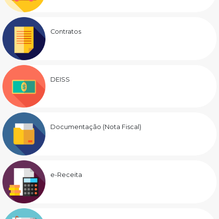
Contratos
DEISS
Documentação (Nota Fiscal)
e-Receita