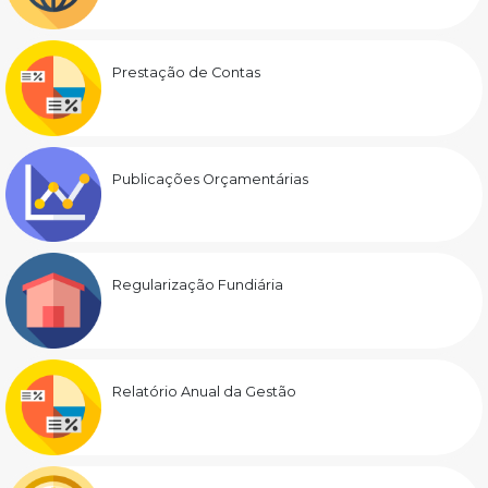
Prestação de Contas
Publicações Orçamentárias
Regularização Fundiária
Relatório Anual da Gestão