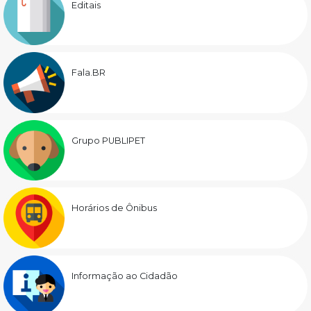
Editais
Fala.BR
Grupo PUBLIPET
Horários de Ônibus
Informação ao Cidadão