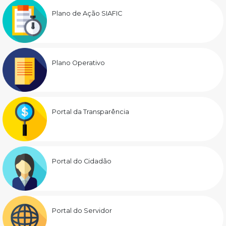
Plano de Ação SIAFIC
Plano Operativo
Portal da Transparência
Portal do Cidadão
Portal do Servidor