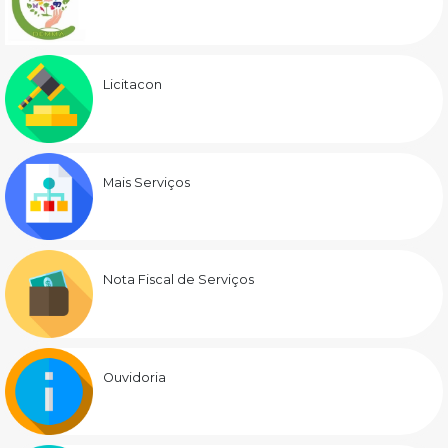
Licitacon
Mais Serviços
Nota Fiscal de Serviços
Ouvidoria