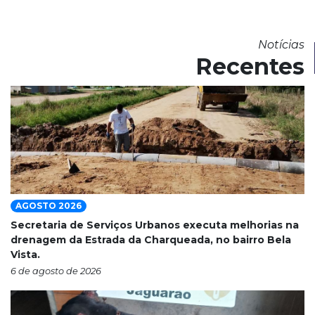
Notícias
Recentes
AGOSTO 2026
Secretaria de Serviços Urbanos executa melhorias na
drenagem da Estrada da Charqueada, no bairro Bela
Vista.
6 de agosto de 2026