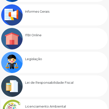
Informes Gerais
ITBI Online
Legislação
Lei de Responsabilidade Fiscal
Licenciamento Ambiental