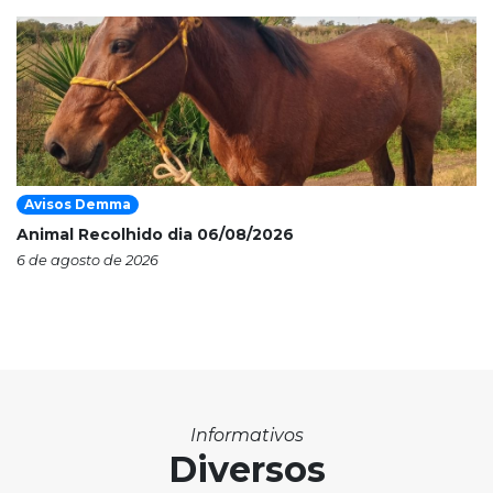
Avisos Demma
Animal Recolhido dia 06/08/2026
6 de agosto de 2026
Informativos
Diversos