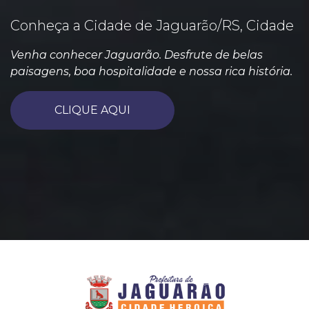
Conheça a Cidade de Jaguarão/RS, Cidade
Venha conhecer Jaguarão. Desfrute de belas
paisagens, boa hospitalidade e nossa rica história.
CLIQUE AQUI