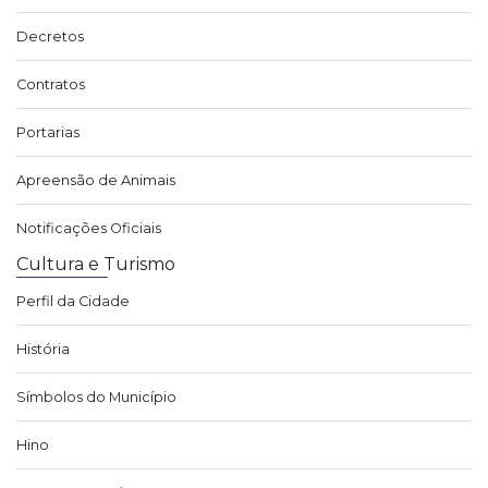
Decretos
Contratos
Portarias
Apreensão de Animais
Notificações Oficiais
Cultura e Turismo
Perfil da Cidade
História
Símbolos do Município
Hino