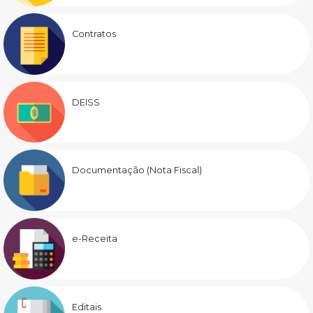
Contratos
DEISS
Documentação (Nota Fiscal)
e-Receita
Editais