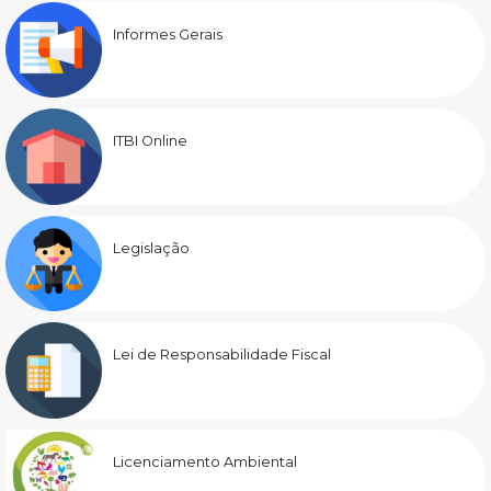
Informes Gerais
ITBI Online
Legislação
Lei de Responsabilidade Fiscal
Licenciamento Ambiental