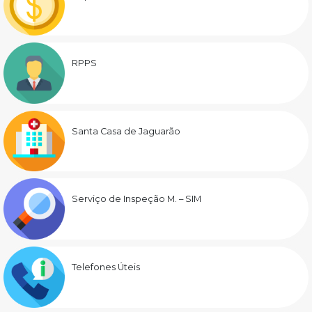
RPPS
Santa Casa de Jaguarão
Serviço de Inspeção M. – SIM
Telefones Úteis