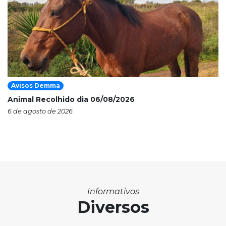
Avisos Demma
Animal Recolhido dia 06/08/2026
6 de agosto de 2026
Informativos
Diversos