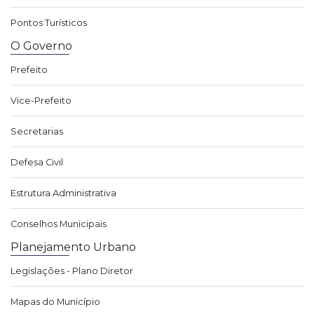
Pontos Turísticos
O Governo
Prefeito
Vice-Prefeito
Secretarias
Defesa Civil
Estrutura Administrativa
Conselhos Municipais
Planejamento Urbano
Legislações - Plano Diretor
Mapas do Município