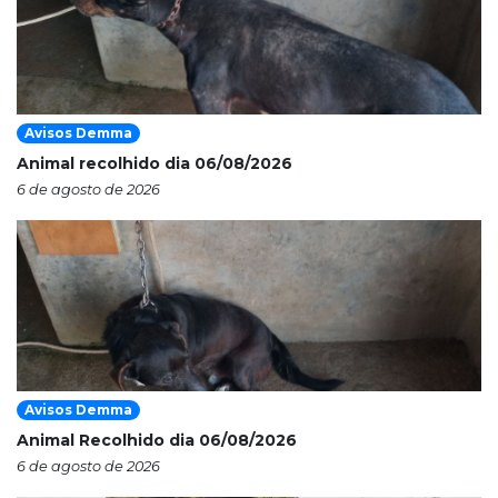
Avisos Demma
Animal recolhido dia 06/08/2026
6 de agosto de 2026
Avisos Demma
Animal Recolhido dia 06/08/2026
6 de agosto de 2026