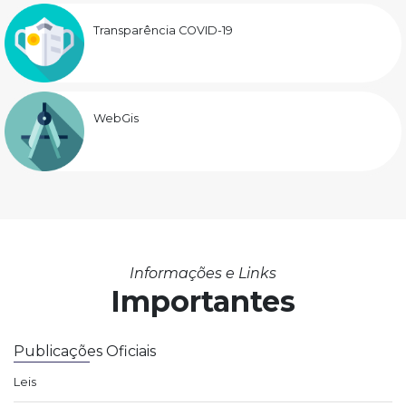
Transparência COVID-19
WebGis
Informações e Links
Importantes
Publicações Oficiais
Leis