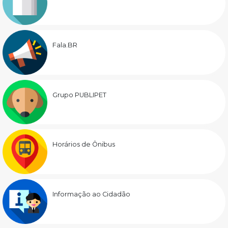
Fala.BR
Grupo PUBLIPET
Horários de Ônibus
Informação ao Cidadão