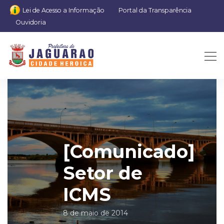
Lei de Acesso a Informação
Portal da Transparência
Ouvidoria
[Comunicado]
Setor de
ICMS
8 de maio de 2014