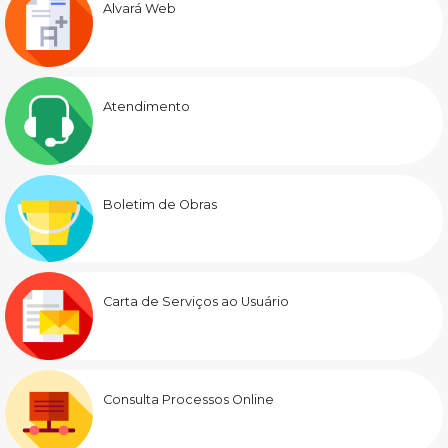
Alvará Web
Atendimento
Boletim de Obras
Carta de Serviços ao Usuário
Consulta Processos Online