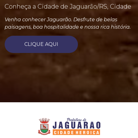
Conheça a Cidade de Jaguarão/RS, Cidade
Venha conhecer Jaguarão. Desfrute de belas
paisagens, boa hospitalidade e nossa rica história.
CLIQUE AQUI