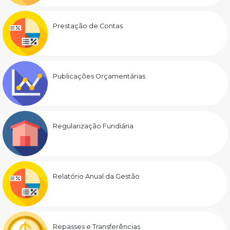
Prestação de Contas
Publicações Orçamentárias
Regularização Fundiária
Relatório Anual da Gestão
Repasses e Transferências