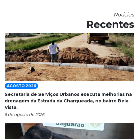
Notícias
Recentes
AGOSTO 2026
Secretaria de Serviços Urbanos executa melhorias na
drenagem da Estrada da Charqueada, no bairro Bela
Vista.
6 de agosto de 2026