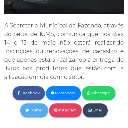
A Secretaria Municipal da Fazenda, através
do Setor de ICMS, comunica que nos dias
14 e 15 de maio não estará realizando
inscrições ou renovações de cadastro e
que apenas estará realizando a entrega de
livros aos produtores que estão com a
situação em dia com o setor.
Facebook
Messenger
Whatsapp
Twitter
Instagram
Email