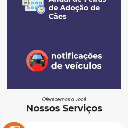
Oferecemos a você
Nossos Serviços