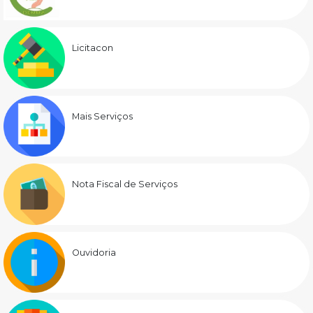
Licitacon
Mais Serviços
Nota Fiscal de Serviços
Ouvidoria