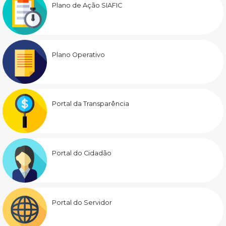
Plano de Ação SIAFIC
Plano Operativo
Portal da Transparência
Portal do Cidadão
Portal do Servidor