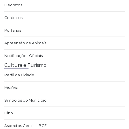
Decretos
Contratos
Portarias
Apreensão de Animais
Notificações Oficiais
Cultura e Turismo
Perfil da Cidade
História
Símbolos do Município
Hino
Aspectos Gerais – IBGE