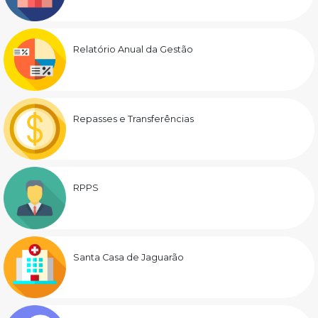
Relatório Anual da Gestão
Repasses e Transferências
RPPS
Santa Casa de Jaguarão