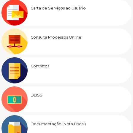
Carta de Serviços ao Usuário
Consulta Processos Online
Contratos
DEISS
Documentação (Nota Fiscal)