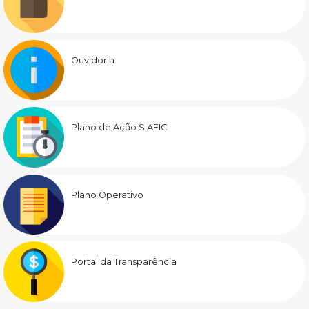
Ouvidoria
Plano de Ação SIAFIC
Plano Operativo
Portal da Transparência