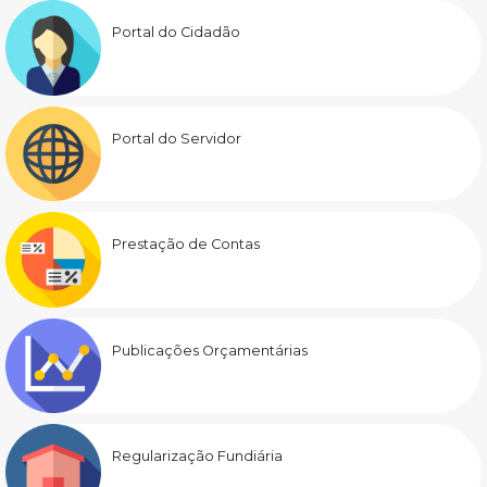
Portal do Cidadão
Portal do Servidor
Prestação de Contas
Publicações Orçamentárias
Regularização Fundiária