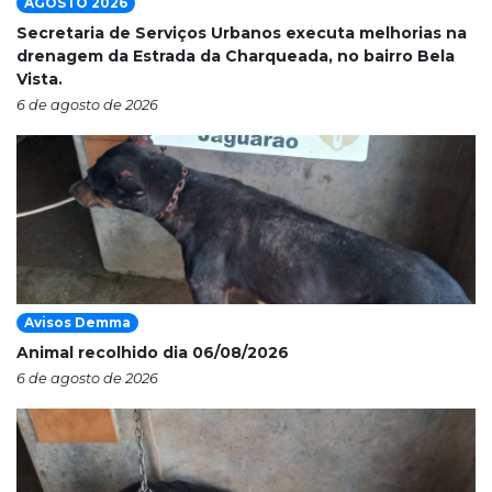
AGOSTO 2026
Secretaria de Serviços Urbanos executa melhorias na
drenagem da Estrada da Charqueada, no bairro Bela
Vista.
6 de agosto de 2026
Avisos Demma
Animal recolhido dia 06/08/2026
6 de agosto de 2026