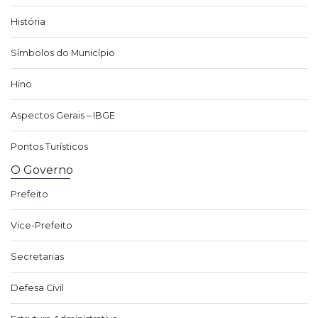
História
Símbolos do Município
Hino
Aspectos Gerais – IBGE
Pontos Turísticos
O Governo
Prefeito
Vice-Prefeito
Secretarias
Defesa Civil