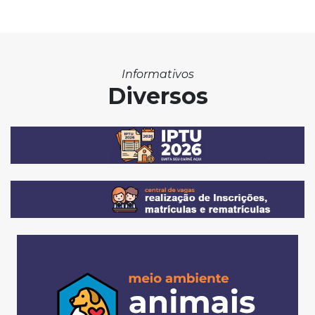
Informativos
Diversos