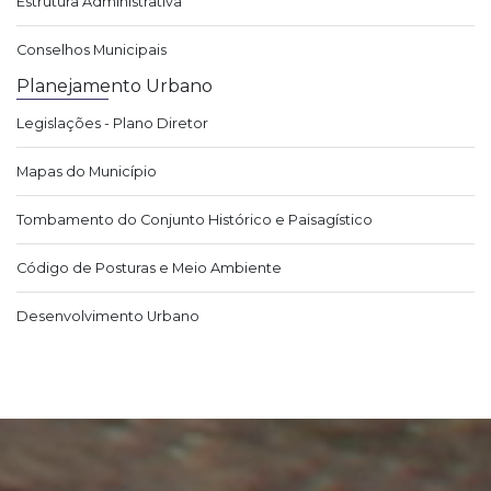
Estrutura Administrativa
Conselhos Municipais
Planejamento Urbano
Legislações - Plano Diretor
Mapas do Município
Tombamento do Conjunto Histórico e Paisagístico
Código de Posturas e Meio Ambiente
Desenvolvimento Urbano