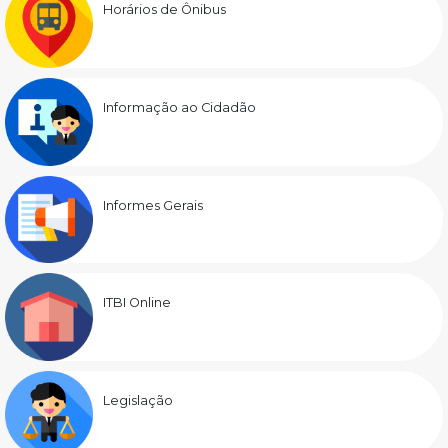
Horários de Ônibus
Informação ao Cidadão
Informes Gerais
ITBI Online
Legislação