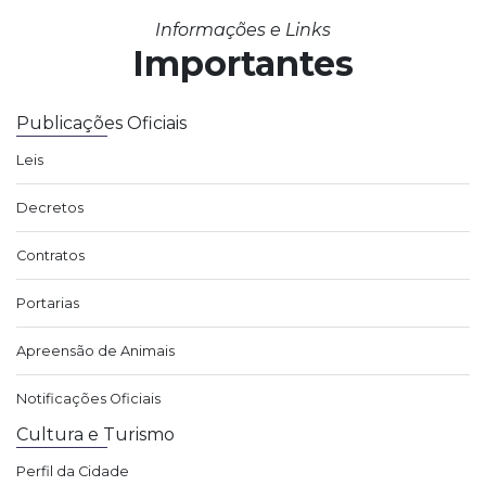
Informações e Links
Importantes
Publicações Oficiais
Leis
Decretos
Contratos
Portarias
Apreensão de Animais
Notificações Oficiais
Cultura e Turismo
Perfil da Cidade