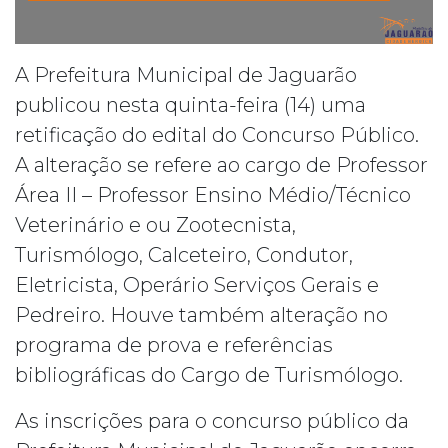
A Prefeitura Municipal de Jaguarão
publicou nesta quinta-feira (14) uma
retificação do edital do Concurso Público.
A alteração se refere ao cargo de Professor
Área II – Professor Ensino Médio/Técnico
Veterinário e ou Zootecnista,
Turismólogo, Calceteiro, Condutor,
Eletricista, Operário Serviços Gerais e
Pedreiro. Houve também alteração no
programa de prova e referências
bibliográficas do Cargo de Turismólogo.
As inscrições para o concurso público da