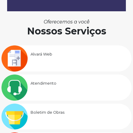
Oferecemos a você
Nossos Serviços
Alvará Web
Atendimento
Boletim de Obras