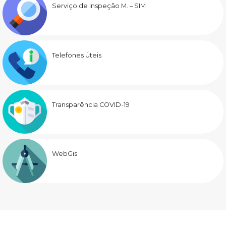
Serviço de Inspeção M. – SIM
Telefones Úteis
Transparência COVID-19
WebGis