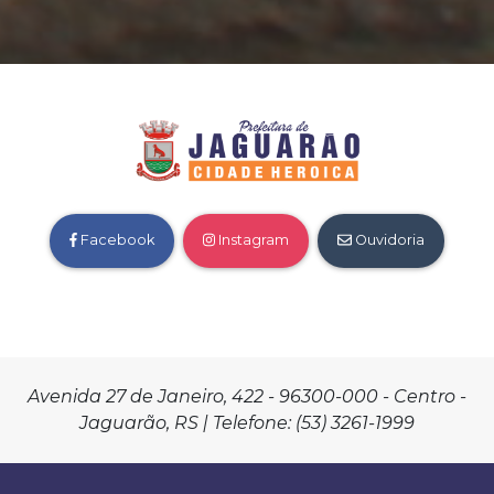
Facebook
Instagram
Ouvidoria
Avenida 27 de Janeiro, 422 - 96300-000 - Centro -
Jaguarão, RS | Telefone: (53) 3261-1999