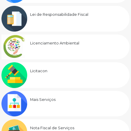
Lei de Responsabilidade Fiscal
Licenciamento Ambiental
Licitacon
Mais Serviços
Nota Fiscal de Serviços