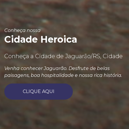
Conheça nossa
Cidade Heroica
Conheça a Cidade de Jaguarão/RS, Cidade
Venha conhecer Jaguarão. Desfrute de belas
paisagens, boa hospitalidade e nossa rica história.
CLIQUE AQUI