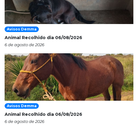
Avisos Demma
Animal Recolhido dia 06/08/2026
6 de agosto de 2026
Avisos Demma
Animal Recolhido dia 06/08/2026
6 de agosto de 2026