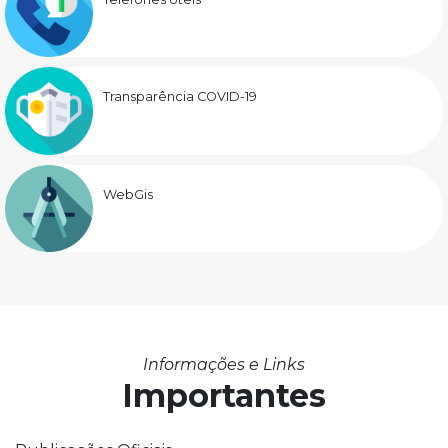
Transparência COVID-19
WebGis
Informações e Links
Importantes