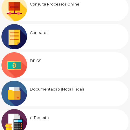
Consulta Processos Online
Contratos
DEISS
Documentação (Nota Fiscal)
e-Receita