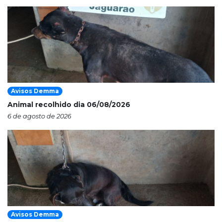
Avisos Demma
Animal recolhido dia 06/08/2026
6 de agosto de 2026
Avisos Demma