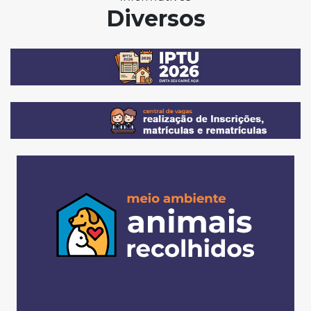
Diversos