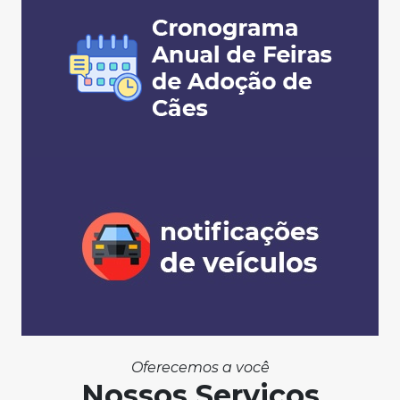
Oferecemos a você
Nossos Serviços