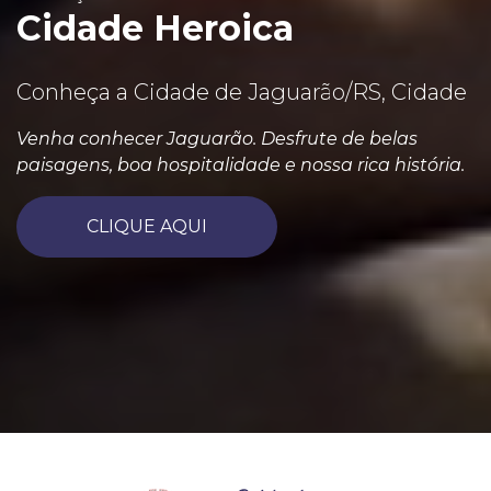
Cidade Heroica
Conheça a Cidade de Jaguarão/RS, Cidade
Venha conhecer Jaguarão. Desfrute de belas
paisagens, boa hospitalidade e nossa rica história.
CLIQUE AQUI