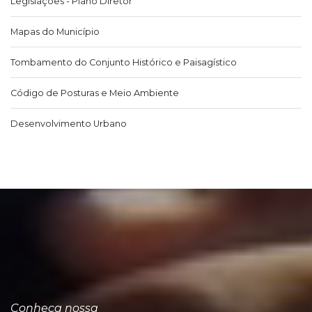
Legislações - Plano Diretor
Mapas do Município
Tombamento do Conjunto Histórico e Paisagístico
Código de Posturas e Meio Ambiente
Desenvolvimento Urbano
Conheça nossa