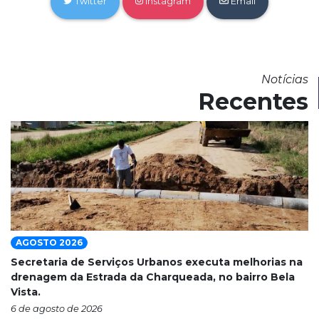
Twitter
Instagram
Email
Notícias
Recentes
AGOSTO 2026
Secretaria de Serviços Urbanos executa melhorias na
drenagem da Estrada da Charqueada, no bairro Bela
Vista.
6 de agosto de 2026