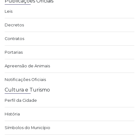
Publicações Oficiais
Leis
Decretos
Contratos
Portarias
Apreensão de Animais
Notificações Oficiais
Cultura e Turismo
Perfil da Cidade
História
Símbolos do Município