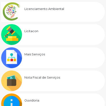
Licenciamento Ambiental
Licitacon
Mais Serviços
Nota Fiscal de Serviços
Ouvidoria