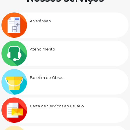
Alvará Web
Atendimento
Boletim de Obras
Carta de Serviços ao Usuário