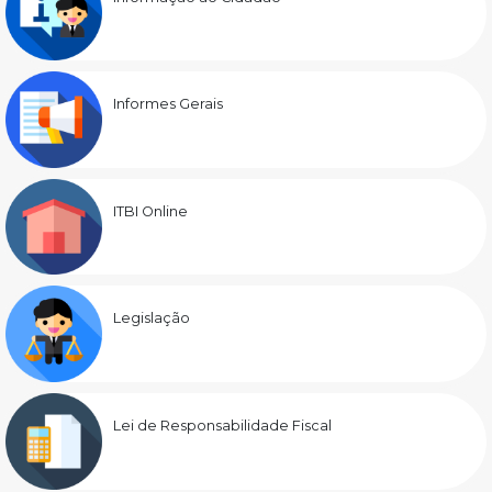
Informes Gerais
ITBI Online
Legislação
Lei de Responsabilidade Fiscal