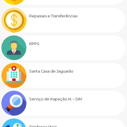
Repasses e Transferências
RPPS
Santa Casa de Jaguarão
Serviço de Inspeção M. – SIM
Telefones Úteis