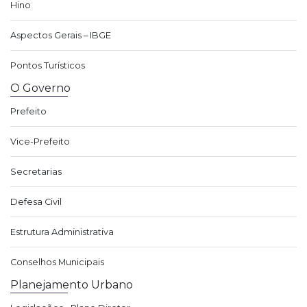
Hino
Aspectos Gerais – IBGE
Pontos Turísticos
O Governo
Prefeito
Vice-Prefeito
Secretarias
Defesa Civil
Estrutura Administrativa
Conselhos Municipais
Planejamento Urbano