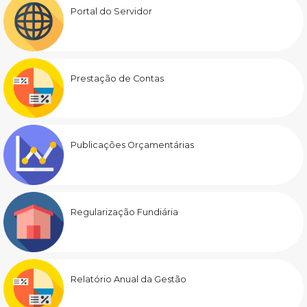
Portal do Servidor
Prestação de Contas
Publicações Orçamentárias
Regularização Fundiária
Relatório Anual da Gestão