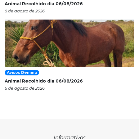
Animal Recolhido dia 06/08/2026
6 de agosto de 2026
Avisos Demma
Animal Recolhido dia 06/08/2026
6 de agosto de 2026
Informativos