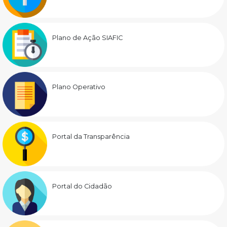
Plano de Ação SIAFIC
Plano Operativo
Portal da Transparência
Portal do Cidadão