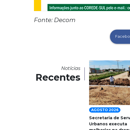
Fonte: Decom
Facebo
Notícias
Recentes
AGOSTO 2026
Secretaria de Ser
Urbanos executa