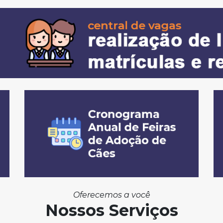
Oferecemos a você
Nossos Serviços