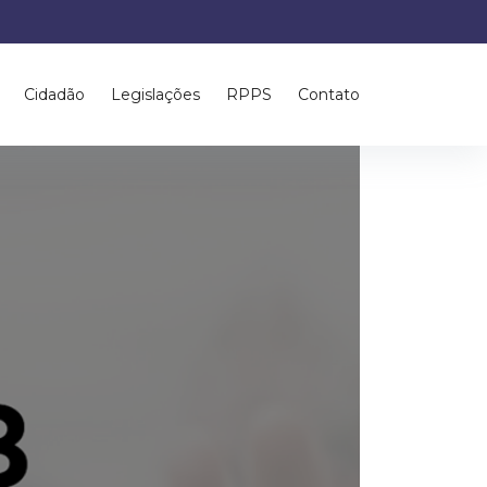
Cidadão
Legislações
RPPS
Contato