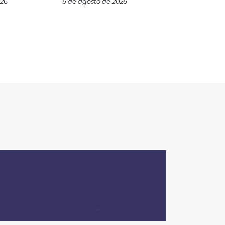
026
6 de agosto de 2026