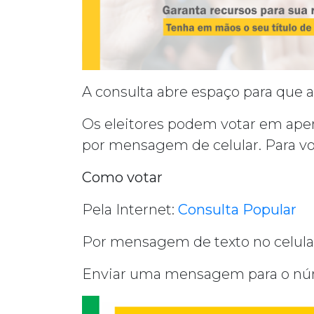
A consulta abre espaço para que a
Os eleitores podem votar em apena
por mensagem de celular. Para votar
Como votar
Pela Internet:
Consulta Popular
Por mensagem de texto no celula
Enviar uma mensagem para o núm