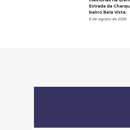
melhorias na dre
Estrada da Charqu
bairro Bela Vista.
6 de agosto de 2026