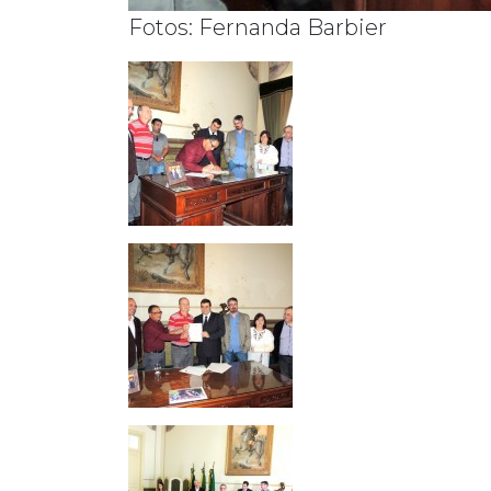
Fotos: Fernanda Barbier