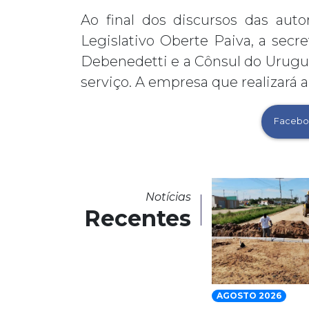
Ao final dos discursos das auto
Legislativo Oberte Paiva, a secr
Debenedetti e a Cônsul do Uruguai
serviço. A empresa que realizará 
Facebo
Notícias
Recentes
AGOSTO 2026