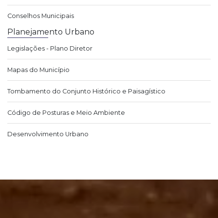
Conselhos Municipais
Planejamento Urbano
Legislações - Plano Diretor
Mapas do Município
Tombamento do Conjunto Histórico e Paisagístico
Código de Posturas e Meio Ambiente
Desenvolvimento Urbano