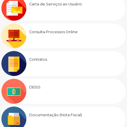
Carta de Serviços ao Usuário
Consulta Processos Online
Contratos
DEISS
Documentação (Nota Fiscal)