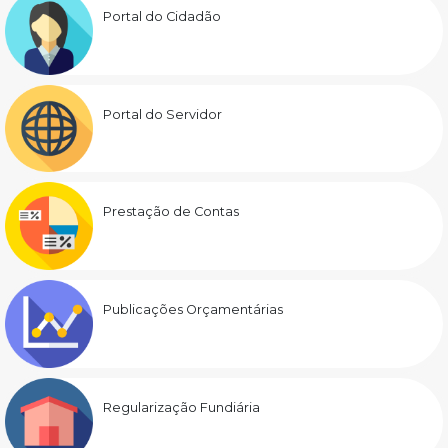
Portal do Cidadão
Portal do Servidor
Prestação de Contas
Publicações Orçamentárias
Regularização Fundiária