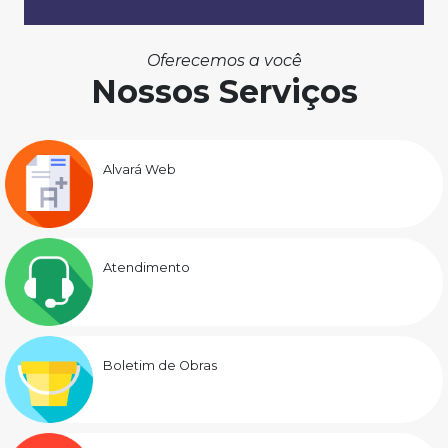
Oferecemos a você
Nossos Serviços
Alvará Web
Atendimento
Boletim de Obras