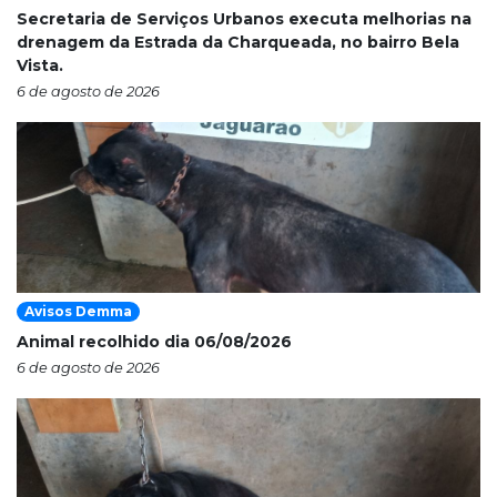
Secretaria de Serviços Urbanos executa melhorias na
drenagem da Estrada da Charqueada, no bairro Bela
Vista.
6 de agosto de 2026
Avisos Demma
Animal recolhido dia 06/08/2026
6 de agosto de 2026