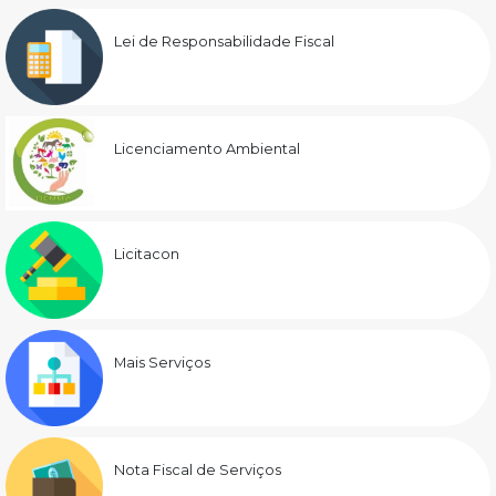
Lei de Responsabilidade Fiscal
Licenciamento Ambiental
Licitacon
Mais Serviços
Nota Fiscal de Serviços