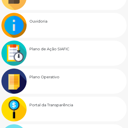
Ouvidoria
Plano de Ação SIAFIC
Plano Operativo
Portal da Transparência