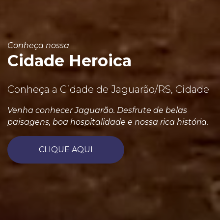
Conheça nossa
Cidade Heroica
Conheça a Cidade de Jaguarão/RS, Cidade
Venha conhecer Jaguarão. Desfrute de belas
paisagens, boa hospitalidade e nossa rica história.
CLIQUE AQUI