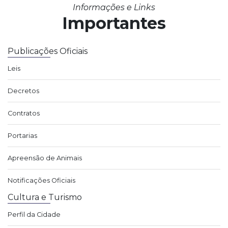
Informações e Links
Importantes
Publicações Oficiais
Leis
Decretos
Contratos
Portarias
Apreensão de Animais
Notificações Oficiais
Cultura e Turismo
Perfil da Cidade