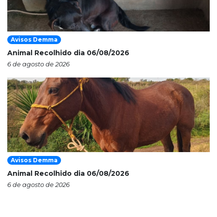
Avisos Demma
Animal Recolhido dia 06/08/2026
6 de agosto de 2026
Avisos Demma
Animal Recolhido dia 06/08/2026
6 de agosto de 2026