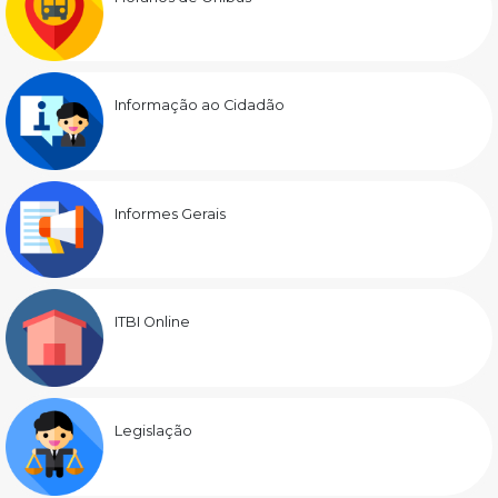
Informação ao Cidadão
Informes Gerais
ITBI Online
Legislação