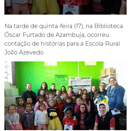
Na tarde de quinta-feira (17), na Biblioteca
Óscar Furtado de Azambuja, ocorreu
contação de histórias para a Escola Rural
João Azevedo