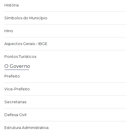
História
Símbolos do Município
Hino
Aspectos Gerais – IBGE
Pontos Turísticos
O Governo
Prefeito
Vice-Prefeito
Secretarias
Defesa Civil
Estrutura Administrativa