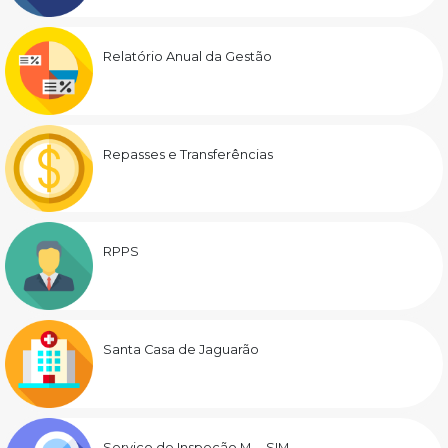
Relatório Anual da Gestão
Repasses e Transferências
RPPS
Santa Casa de Jaguarão
Serviço de Inspeção M. – SIM