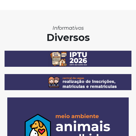
Informativos
Diversos