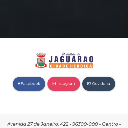
Facebook
Instagram
Ouvidoria
Avenida 27 de Janeiro, 422 - 96300-000 - Centro -