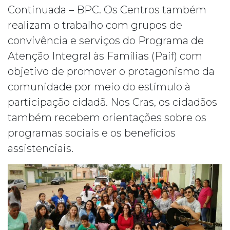
Continuada – BPC. Os Centros também
realizam o trabalho com grupos de
convivência e serviços do Programa de
Atenção Integral às Famílias (Paif) com
objetivo de promover o protagonismo da
comunidade por meio do estímulo à
participação cidadã. Nos Cras, os cidadãos
também recebem orientações sobre os
programas sociais e os benefícios
assistenciais.