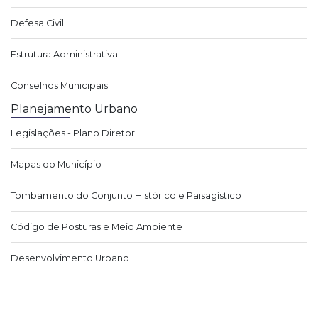
Defesa Civil
Estrutura Administrativa
Conselhos Municipais
Planejamento Urbano
Legislações - Plano Diretor
Mapas do Município
Tombamento do Conjunto Histórico e Paisagístico
Código de Posturas e Meio Ambiente
Desenvolvimento Urbano