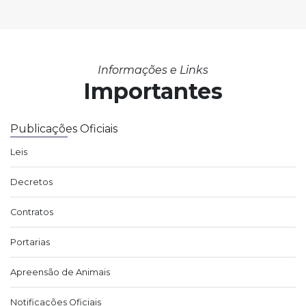
Informações e Links
Importantes
Publicações Oficiais
Leis
Decretos
Contratos
Portarias
Apreensão de Animais
Notificações Oficiais