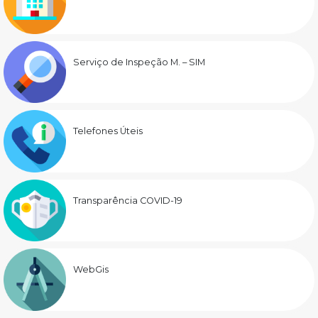
Serviço de Inspeção M. – SIM
Telefones Úteis
Transparência COVID-19
WebGis