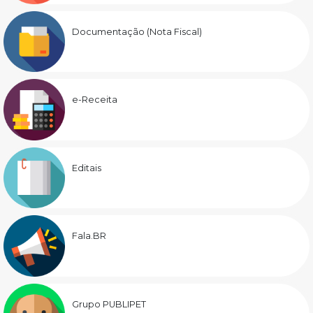
Documentação (Nota Fiscal)
e-Receita
Editais
Fala.BR
Grupo PUBLIPET