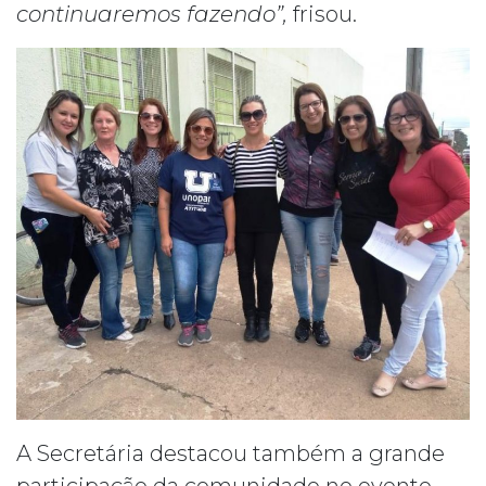
continuaremos fazendo”,
frisou.
A Secretária destacou também a grande