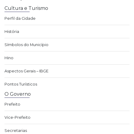
Cultura e Turismo
Perfil da Cidade
História
Símbolos do Município
Hino
Aspectos Gerais – IBGE
Pontos Turísticos
O Governo
Prefeito
Vice-Prefeito
Secretarias