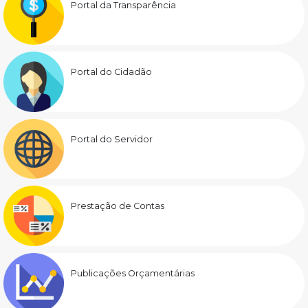
Portal da Transparência
Portal do Cidadão
Portal do Servidor
Prestação de Contas
Publicações Orçamentárias