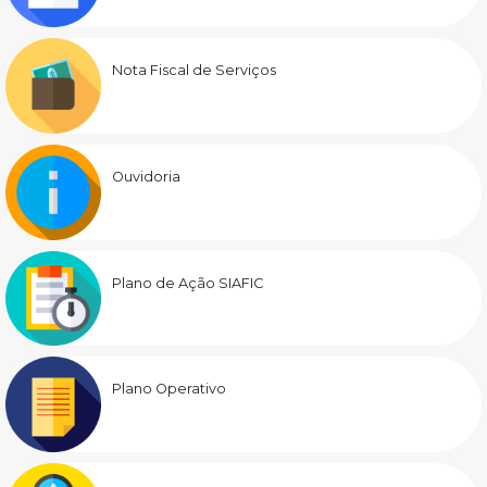
Nota Fiscal de Serviços
Ouvidoria
Plano de Ação SIAFIC
Plano Operativo