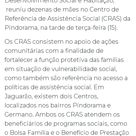
Desenvolvimento Social e Habitação,
reuniu dezenas de mães no Centro de
Referência de Assistência Social (CRAS) da
Pindorama, na tarde de terça-feira (15).
Os CRAS consistem no apoio de ações
comunitárias com a finalidade de
fortalecer a função protetiva das famílias
em situação de vulnerabilidade social,
como também são referência no acesso a
políticas de assistência social. Em
Jaguarão, existem dois Centros,
localizados nos bairros Pindorama e
Germano. Ambos os CRAS atendem os
beneficiários de programas sociais, como
o Bolsa Família e o Benefício de Prestação