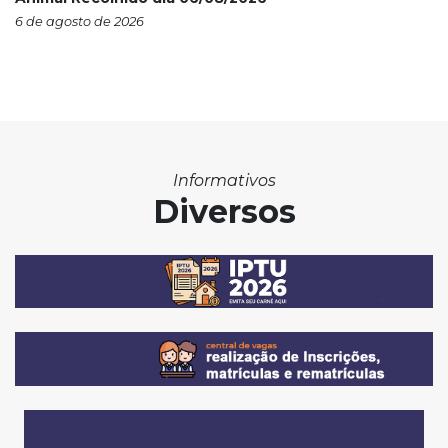
6 de agosto de 2026
Informativos
Diversos