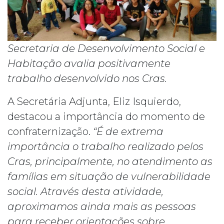
Secretaria de Desenvolvimento Social e
Habitação avalia positivamente
trabalho desenvolvido nos Cras.
A Secretária Adjunta, Eliz Isquierdo,
destacou a importância do momento de
confraternização.
“É de extrema
importância o trabalho realizado pelos
Cras, principalmente, no atendimento as
famílias em situação de vulnerabilidade
social. Através desta atividade,
aproximamos ainda mais as pessoas
para receber orientações sobre