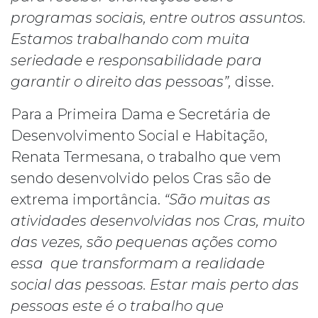
programas sociais, entre outros assuntos.
Estamos trabalhando com muita
seriedade e responsabilidade para
garantir o direito das pessoas”,
disse.
Para a Primeira Dama e Secretária de
Desenvolvimento Social e Habitação,
Renata Termesana, o trabalho que vem
sendo desenvolvido pelos Cras são de
extrema importância.
“São muitas as
atividades desenvolvidas nos Cras, muito
das vezes, são pequenas ações como
essa que transformam a realidade
social das pessoas. Estar mais perto das
pessoas este é o trabalho que