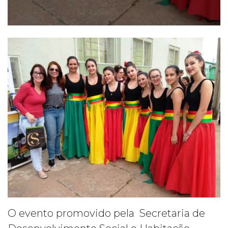
O evento promovido pela Secretaria de