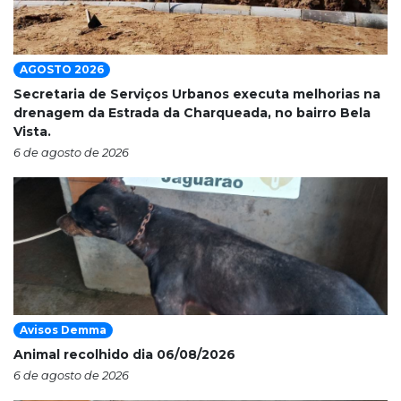
AGOSTO 2026
Secretaria de Serviços Urbanos executa melhorias na
drenagem da Estrada da Charqueada, no bairro Bela
Vista.
6 de agosto de 2026
Avisos Demma
Animal recolhido dia 06/08/2026
6 de agosto de 2026