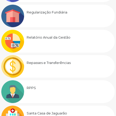
Regularização Fundiária
Relatório Anual da Gestão
Repasses e Transferências
RPPS
Santa Casa de Jaguarão