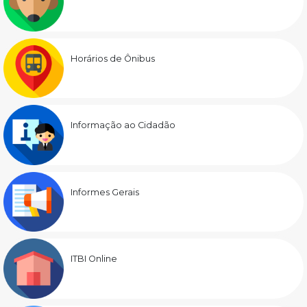
Horários de Ônibus
Informação ao Cidadão
Informes Gerais
ITBI Online