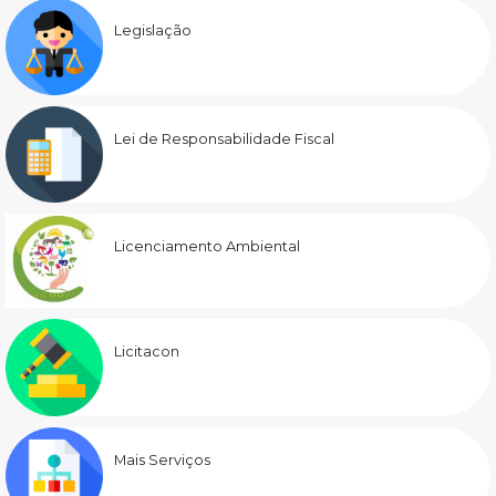
Legislação
Lei de Responsabilidade Fiscal
Licenciamento Ambiental
Licitacon
Mais Serviços