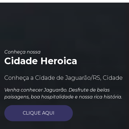
Conheça nossa
Cidade Heroica
Conheça a Cidade de Jaguarão/RS, Cidade
Venha conhecer Jaguarão. Desfrute de belas
paisagens, boa hospitalidade e nossa rica história.
CLIQUE AQUI