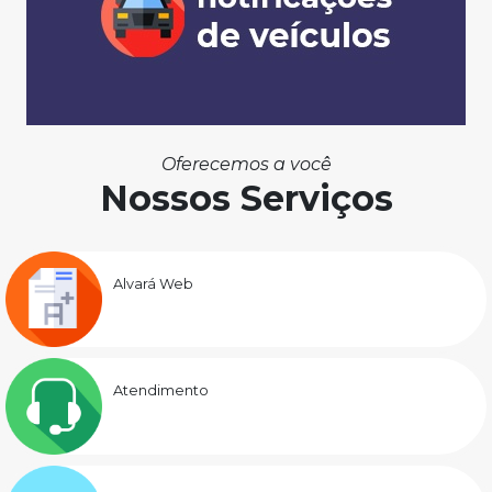
Oferecemos a você
Nossos Serviços
Alvará Web
Atendimento