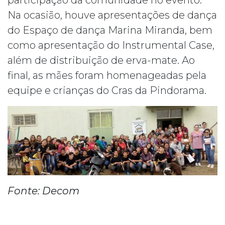
participação da comunidade no evento.
Na ocasião, houve apresentações de dança
do Espaço de dança Marina Miranda, bem
como apresentação do Instrumental Case,
além de distribuição de erva-mate. Ao
final, as mães foram homenageadas pela
equipe e crianças do Cras da Pindorama.
Fonte: Decom