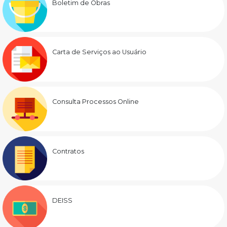
Boletim de Obras
Carta de Serviços ao Usuário
Consulta Processos Online
Contratos
DEISS