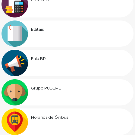
Editais
Fala.BR
Grupo PUBLIPET
Horários de Ônibus