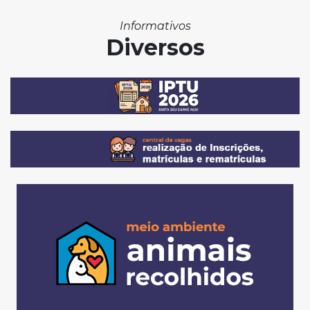
Informativos
Diversos