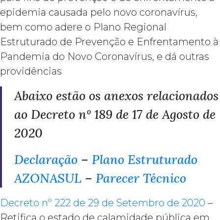
epidemia causada pelo novo coronavírus,
bem como adere o Plano Regional
Estruturado de Prevenção e Enfrentamento à
Pandemia do Novo Coronavírus, e dá outras
providências
Abaixo estão os anexos relacionados
ao Decreto nº 189 de 17 de Agosto de
2020
Declaração
–
Plano Estruturado
AZONASUL
–
Parecer Técnico
Decreto nº 222 de 29 de Setembro de 2020
–
Retifica o estado de calamidade pública em