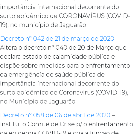
importância internacional decorrente do
surto epidêmico de CORONAVÍRUS (COVID-
19), no município de Jaguarão
Decreto nº 042 de 21 de março de 2020
–
Altera o decreto nº 040 de 20 de Março que
declara estado de calamidade pública e
dispõe sobre medidas para o enfrentamento
da emergência de saúde pública de
importância internacional decorrente do
surto epidêmico de Coronavírus (COVID-19),
no Município de Jaguarão
Decreto nº 058 de 06 de abril de 2020
–
Institui o Comitê de Crise p/ o enfrentamento
da epidemia COVID-19 e cria a função de