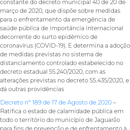
constante do decreto municipal 40 de 20 de
março de 2020, que dispõe sobre medidas
para o enfrentamento da emergência de
saúde pública de importância internacional
decorrente do surto epidêmico de
coronavírus (COVID-19). E determina a adoção
de medidas previstas no sistema de
distanciamento controlado estabelecido no
decreto estadual 55.240/2020, com as
alterações previstas no decreto 55.435/2020, e
dá outras providências
Decreto nº 189 de 17 de Agosto de 2020
–
Ratifica o estado de calamidade pública em
todo o território do município de Jaguarão
para fins de prevenção e de enfrentamento à