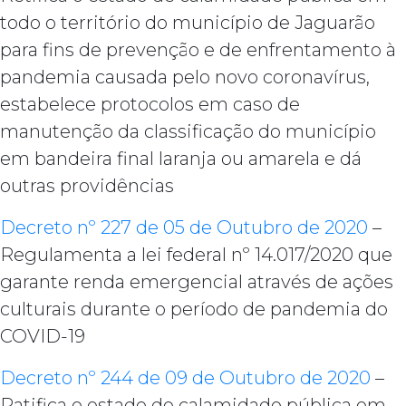
todo o território do município de Jaguarão
para fins de prevenção e de enfrentamento à
pandemia causada pelo novo coronavírus,
estabelece protocolos em caso de
manutenção da classificação do município
em bandeira final laranja ou amarela e dá
outras providências
Decreto nº 227 de 05 de Outubro de 2020
–
Regulamenta a lei federal nº 14.017/2020 que
garante renda emergencial através de ações
culturais durante o período de pandemia do
COVID-19
Decreto nº 244 de 09 de Outubro de 2020
–
Ratifica o estado de calamidade pública em