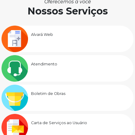
Oferecemos a você
Nossos Serviços
Alvará Web
Atendimento
Boletim de Obras
Carta de Serviços ao Usuário