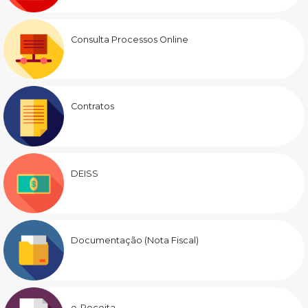
Consulta Processos Online
Contratos
DEISS
Documentação (Nota Fiscal)
e-Receita