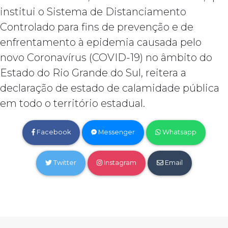
institui o Sistema de Distanciamento
Controlado para fins de prevenção e de
enfrentamento à epidemia causada pelo
novo Coronavírus (COVID-19) no âmbito do
Estado do Rio Grande do Sul, reitera a
declaração de estado de calamidade pública
em todo o território estadual.
Facebook
Messenger
Whatsapp
Twitter
Instagram
Email