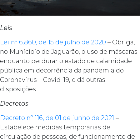
Leis
Lei nº 6.860, de 15 de julho de 2020
– Obriga,
no Município de Jaguarão, o uso de máscaras
enquanto perdurar o estado de calamidade
pública em decorrência da pandemia do
Coronavirus – Covid-19, e dá outras
disposições
Decretos
Decreto nº 116, de 01 de junho de 2021
–
Estabelece medidas temporárias de
circulação de pessoas, de funcionamento de