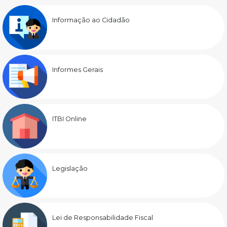
Informação ao Cidadão
Informes Gerais
ITBI Online
Legislação
Lei de Responsabilidade Fiscal