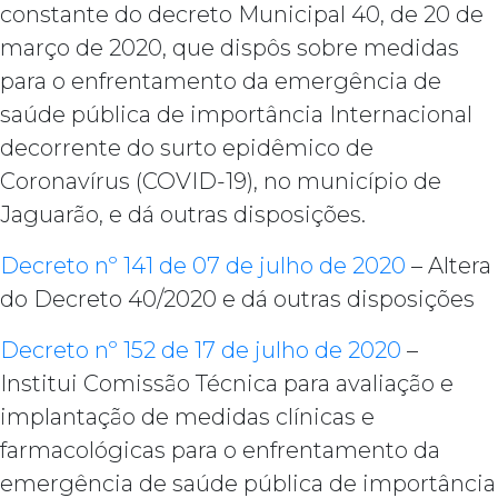
constante do decreto Municipal 40, de 20 de
março de 2020, que dispôs sobre medidas
para o enfrentamento da emergência de
saúde pública de importância Internacional
decorrente do surto epidêmico de
Coronavírus (COVID-19), no município de
Jaguarão, e dá outras disposições.
Decreto nº 141 de 07 de julho de 2020
– Altera
do Decreto 40/2020 e dá outras disposições
Decreto nº 152 de 17 de julho de 2020
–
Institui Comissão Técnica para avaliação e
implantação de medidas clínicas e
farmacológicas para o enfrentamento da
emergência de saúde pública de importância