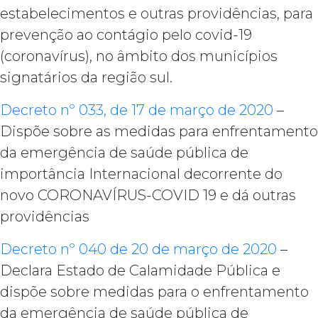
estabelecimentos e outras providências, para
prevenção ao contágio pelo covid-19
(coronavírus), no âmbito dos municípios
signatários da região sul.
Decreto nº 033, de 17 de março de 2020
–
Dispõe sobre as medidas para enfrentamento
da emergência de saúde pública de
importância Internacional decorrente do
novo CORONAVÍRUS-COVID 19 e dá outras
providências
Decreto nº 040 de 20 de março de 2020
–
Declara Estado de Calamidade Pública e
dispõe sobre medidas para o enfrentamento
da emergência de saúde pública de