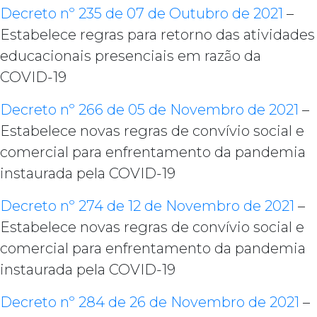
Decreto nº 235 de 07 de Outubro de 2021
–
Estabelece regras para retorno das atividades
educacionais presenciais em razão da
COVID-19
Decreto nº 266 de 05 de Novembro de 2021
–
Estabelece novas regras de convívio social e
comercial para enfrentamento da pandemia
instaurada pela COVID-19
Decreto nº 274 de 12 de Novembro de 2021
–
Estabelece novas regras de convívio social e
comercial para enfrentamento da pandemia
instaurada pela COVID-19
Decreto nº 284 de 26 de Novembro de 2021
–