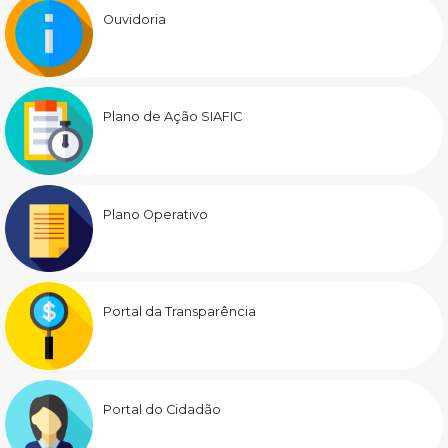
Ouvidoria
Plano de Ação SIAFIC
Plano Operativo
Portal da Transparência
Portal do Cidadão