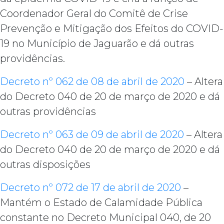
Coordenador Geral do Comitê de Crise
Prevenção e Mitigação dos Efeitos do COVID-
19 no Município de Jaguarão e dá outras
providências.
Decreto nº 062 de 08 de abril de 2020
– Altera
do Decreto 040 de 20 de março de 2020 e dá
outras providências
Decreto nº 063 de 09 de abril de 2020
– Altera
do Decreto 040 de 20 de março de 2020 e dá
outras disposições
Decreto nº 072 de 17 de abril de 2020
–
Mantém o Estado de Calamidade Pública
constante no Decreto Municipal 040, de 20