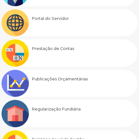
Portal do Servidor
Prestação de Contas
Publicações Orçamentárias
Regularização Fundiária