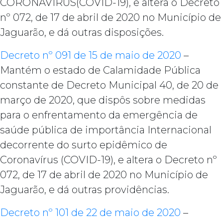
CORONAVÍRUS(COVID-19), e altera o Decreto
nº 072, de 17 de abril de 2020 no Município de
Jaguarão, e dá outras disposições.
Decreto nº 091 de 15 de maio de 2020
–
Mantém o estado de Calamidade Pública
constante de Decreto Municipal 40, de 20 de
março de 2020, que dispôs sobre medidas
para o enfrentamento da emergência de
saúde pública de importância Internacional
decorrente do surto epidêmico de
Coronavírus (COVID-19), e altera o Decreto nº
072, de 17 de abril de 2020 no Município de
Jaguarão, e dá outras providências.
Decreto nº 101 de 22 de maio de 2020
–