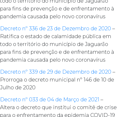
todo o território do município de Jaguarão
para fins de prevenção e de enfrentamento à
pandemia causada pelo novo coronavírus
Decreto nº 336 de 23 de Dezembro de 2020
–
Ratifica o estado de calamidade pública em
todo o território do município de Jaguarão
para fins de prevenção e de enfrentamento à
pandemia causada pelo novo coronavírus
Decreto nº 339 de 29 de Dezembro de 2020
–
Prorroga o decreto municipal nº 146 de 10 de
Julho de 2020
Decreto nº 033 de 04 de Março de 2021
–
Altera o decreto que institui o comitê de crise
para o enfrentamento da epidemia COVID-19