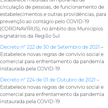
circulação de pessoas, de funcionamento de
estabelecimentos e outras providências, para
prevenção ao contágio pelo COVID-19
(CORONAVÍRUS), no âmbito dos Municípios
signatários da Região Sul
Decreto nº 222 de 30 de Setembro de 2021
–
Estabelece novas regras de convívio social e
comercial para enfrentamento da pandemia
instaurada pela COVID-19
Decreto nº 224 de 01 de Outubro de 2021
–
Estabelece novas regras de convívio social e
comercial para enfrentamento da pandemia
instaurada pela COVID-19