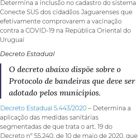
Determina a inclusão no cadastro do sistema
Conecte SUS dos cidadãos Jaguarenses que
efetivamente comprovarem a vacinação
contra a COVID-19 na República Oriental do
Uruguai
Decreto Estadual
O decreto abaixo dispõe sobre o
Protocolo de bandeiras que deve ser
adotado pelos municípios.
Decreto Estadual 5.443/2020
– Determina a
aplicação das medidas sanitárias
segmentadas de que trata o art. 19 do
Decreto nº 55.240, de 10 de maio de 2020, que