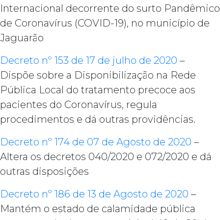
Internacional decorrente do surto Pandêmico
de Coronavírus (COVID-19), no município de
Jaguarão
Decreto nº 153 de 17 de julho de 2020
–
Dispõe sobre a Disponibilização na Rede
Pública Local do tratamento precoce aos
pacientes do Coronavírus, regula
procedimentos e dá outras providências.
Decreto nº 174 de 07 de Agosto de 2020
–
Altera os decretos 040/2020 e 072/2020 e dá
outras disposições
Decreto nº 186 de 13 de Agosto de 2020
–
Mantém o estado de calamidade pública