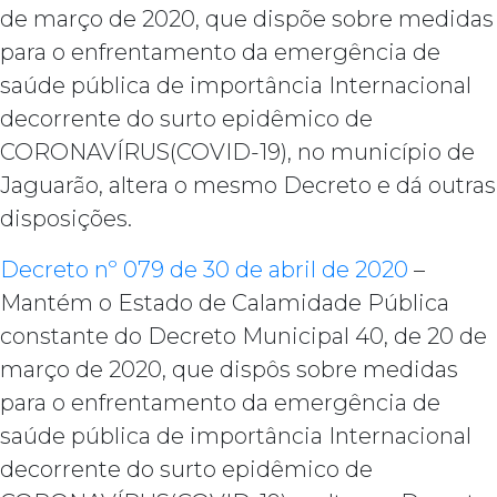
de março de 2020, que dispõe sobre medidas
para o enfrentamento da emergência de
saúde pública de importância Internacional
decorrente do surto epidêmico de
CORONAVÍRUS(COVID-19), no município de
Jaguarão, altera o mesmo Decreto e dá outras
disposições.
Decreto nº 079 de 30 de abril de 2020
–
Mantém o Estado de Calamidade Pública
constante do Decreto Municipal 40, de 20 de
março de 2020, que dispôs sobre medidas
para o enfrentamento da emergência de
saúde pública de importância Internacional
decorrente do surto epidêmico de