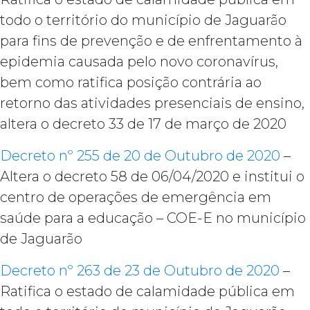
todo o território do município de Jaguarão
para fins de prevenção e de enfrentamento à
epidemia causada pelo novo coronavírus,
bem como ratifica posição contrária ao
retorno das atividades presenciais de ensino,
altera o decreto 33 de 17 de março de 2020
Decreto nº 255 de 20 de Outubro de 2020
–
Altera o decreto 58 de 06/04/2020 e institui o
centro de operações de emergência em
saúde para a educação – COE-E no município
de Jaguarão
Decreto nº 263 de 23 de Outubro de 2020
–
Ratifica o estado de calamidade pública em