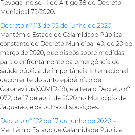
Revoga Inciso III do Artigo 38 do Decreto
Municipal 72/2020.
Decreto nº 113 de 05 de junho de 2020
–
Mantém o Estado de Calamidade Pública
constante do Decreto Municipal 40, de 20 de
março de 2020, que dispôs sobre medidas
para o enfrentamento da emergência de
saúde pública de importância Internacional
decorrente do surto epidêmico de
Coronavírus(COVID-19), e altera o Decreto nº
072, de 17 de abril de 2020 no Município de
Jaguarão, e dá outras disposições.
Decreto nº 122 de 17 de junho de 2020
–
Mantém o Estado de Calamidade Pública