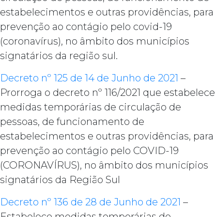
estabelecimentos e outras providências, para
prevenção ao contágio pelo covid-19
(coronavírus), no âmbito dos municípios
signatários da região sul.
Decreto nº 125 de 14 de Junho de 2021
–
Prorroga o decreto nº 116/2021 que estabelece
medidas temporárias de circulação de
pessoas, de funcionamento de
estabelecimentos e outras providências, para
prevenção ao contágio pelo COVID-19
(CORONAVÍRUS), no âmbito dos municípios
signatários da Região Sul
Decreto nº 136 de 28 de Junho de 2021
–
Estabelece medidas temporárias de