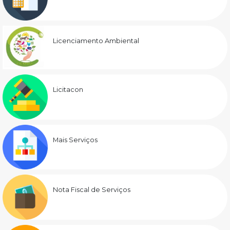
Licenciamento Ambiental
Licitacon
Mais Serviços
Nota Fiscal de Serviços