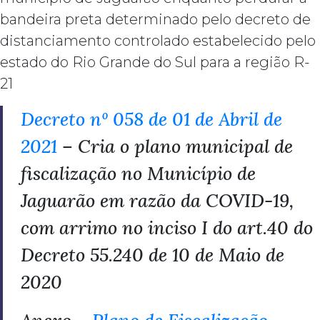
bandeira preta determinado pelo decreto de
distanciamento controlado estabelecido pelo
estado do Rio Grande do Sul para a região R-
21
Decreto nº 058 de 01 de Abril de
2021
– Cria o plano municipal de
fiscalização no Município de
Jaguarão em razão da COVID-19,
com arrimo no inciso I do art.40 do
Decreto 55.240 de 10 de Maio de
2020