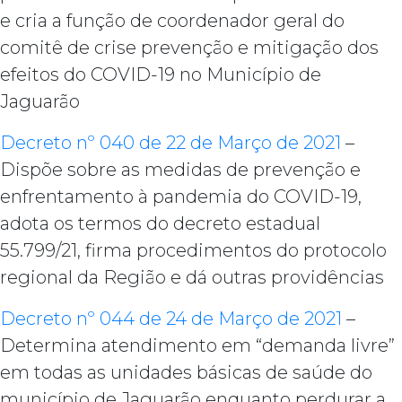
e cria a função de coordenador geral do
comitê de crise prevenção e mitigação dos
efeitos do COVID-19 no Município de
Jaguarão
Decreto nº 040 de 22 de Março de 2021
–
Dispõe sobre as medidas de prevenção e
enfrentamento à pandemia do COVID-19,
adota os termos do decreto estadual
55.799/21, firma procedimentos do protocolo
regional da Região e dá outras providências
Decreto nº 044 de 24 de Março de 2021
–
Determina atendimento em “demanda livre”
em todas as unidades básicas de saúde do
município de Jaguarão enquanto perdurar a