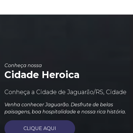
Conheça nossa
Cidade Heroica
Conheça a Cidade de Jaguarão/RS, Cidade
Venha conhecer Jaguarão. Desfrute de belas
paisagens, boa hospitalidade e nossa rica história.
CLIQUE AQUI