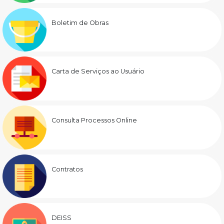
Boletim de Obras
Carta de Serviços ao Usuário
Consulta Processos Online
Contratos
DEISS