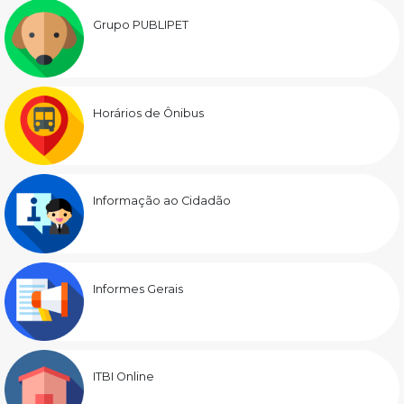
Grupo PUBLIPET
Horários de Ônibus
Informação ao Cidadão
Informes Gerais
ITBI Online