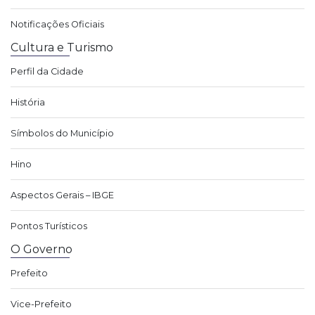
Notificações Oficiais
Cultura e Turismo
Perfil da Cidade
História
Símbolos do Município
Hino
Aspectos Gerais – IBGE
Pontos Turísticos
O Governo
Prefeito
Vice-Prefeito