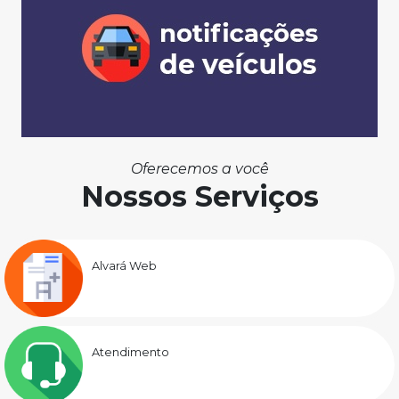
Oferecemos a você
Nossos Serviços
Alvará Web
Atendimento