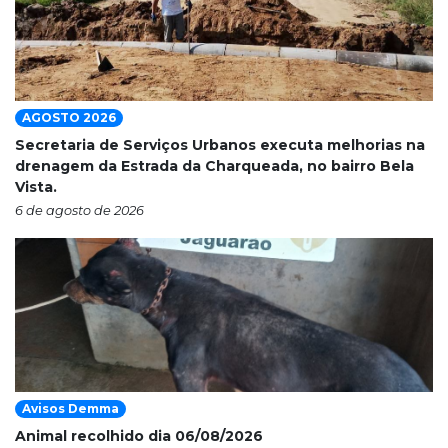
AGOSTO 2026
Secretaria de Serviços Urbanos executa melhorias na
drenagem da Estrada da Charqueada, no bairro Bela
Vista.
6 de agosto de 2026
Avisos Demma
Animal recolhido dia 06/08/2026