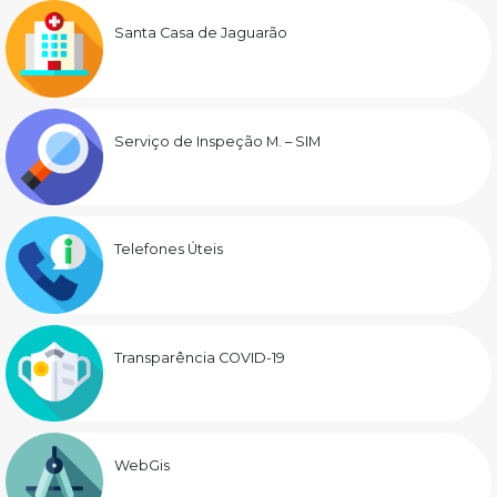
Santa Casa de Jaguarão
Serviço de Inspeção M. – SIM
Telefones Úteis
Transparência COVID-19
WebGis