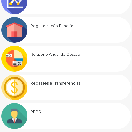
Regularização Fundiária
Relatório Anual da Gestão
Repasses e Transferências
RPPS