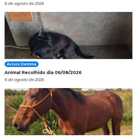
6 de agosto de 2026
Avisos Demma
Animal Recolhido dia 06/08/2026
6 de agosto de 2026