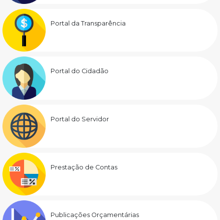
Portal da Transparência
Portal do Cidadão
Portal do Servidor
Prestação de Contas
Publicações Orçamentárias