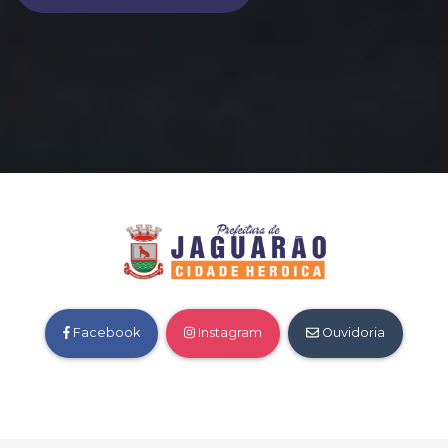
Facebook
Instagram
Ouvidoria