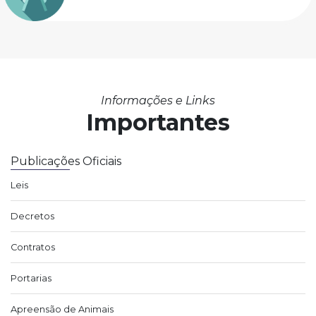
Informações e Links
Importantes
Publicações Oficiais
Leis
Decretos
Contratos
Portarias
Apreensão de Animais