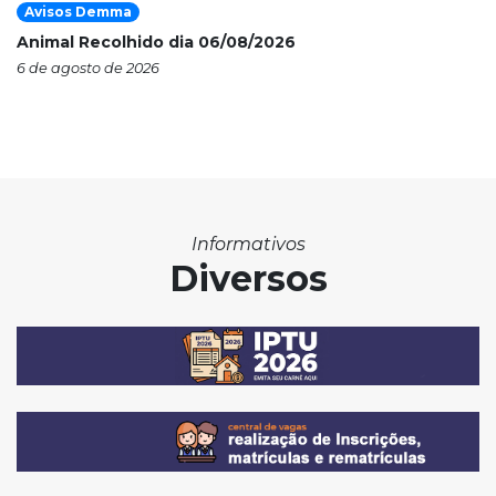
Avisos Demma
Animal Recolhido dia 06/08/2026
6 de agosto de 2026
Informativos
Diversos