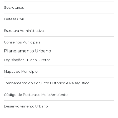
Secretarias
Defesa Civil
Estrutura Administrativa
Conselhos Municipais
Planejamento Urbano
Legislações - Plano Diretor
Mapas do Município
Tombamento do Conjunto Histórico e Paisagístico
Código de Posturas e Meio Ambiente
Desenvolvimento Urbano