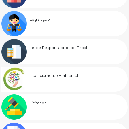
Legislação
Lei de Responsabilidade Fiscal
Licenciamento Ambiental
Licitacon