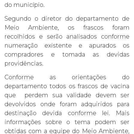
do município.
Segundo o diretor do departamento de
Meio Ambiente, os frascos foram
recolhidos e serão analisados conforme
numeração existente e apurados os
compradores e tomada as devidas
providências.
Conforme as orientações do
departamento todos os frascos de vacina
que perdem sua validade devem ser
devolvidos onde foram adquiridos para
destinação devida conforme lei. Mais
informações sobre o tema podem ser
obtidas com a equipe do Meio Ambiente,