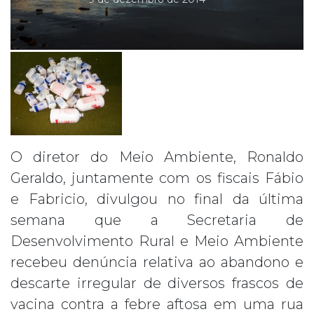
O diretor do Meio Ambiente, Ronaldo
Geraldo, juntamente com os fiscais Fábio
e Fabricio, divulgou no final da última
semana que a Secretaria de
Desenvolvimento Rural e Meio Ambiente
recebeu denúncia relativa ao abandono e
descarte irregular de diversos frascos de
vacina contra a febre aftosa em uma rua