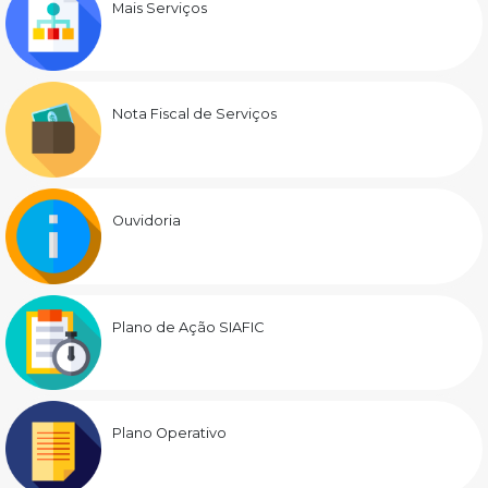
Mais Serviços
Nota Fiscal de Serviços
Ouvidoria
Plano de Ação SIAFIC
Plano Operativo