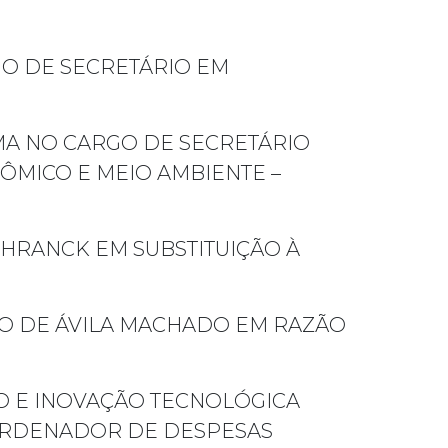
GO DE SECRETÁRIO EM
A NO CARGO DE SECRETÁRIO
ÔMICO E MEIO AMBIENTE –
CHRANCK EM SUBSTITUIÇÃO À
FO DE ÁVILA MACHADO EM RAZÃO
O E INOVAÇÃO TECNOLÓGICA
ORDENADOR DE DESPESAS