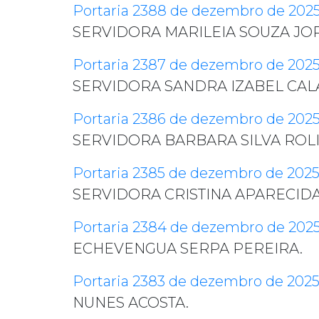
Portaria 2388 de dezembro de 202
SERVIDORA MARILEIA SOUZA JO
Portaria 2387 de dezembro de 202
SERVIDORA SANDRA IZABEL CAL
Portaria 2386 de dezembro de 202
SERVIDORA BARBARA SILVA ROL
Portaria 2385 de dezembro de 202
SERVIDORA CRISTINA APARECID
Portaria 2384 de dezembro de 202
ECHEVENGUA SERPA PEREIRA.
Portaria 2383 de dezembro de 202
NUNES ACOSTA.