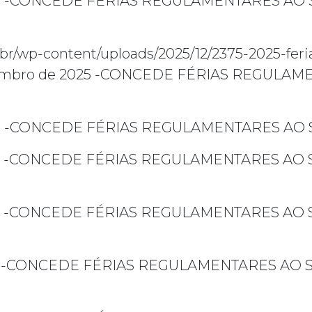
5
-CONCEDE FÉRIAS REGULAMENTARES AO 
v.br/wp-content/uploads/2025/12/2375-2025-fer
 dezembro de 2025 -CONCEDE FÉRIAS REGUL
5
-CONCEDE FÉRIAS REGULAMENTARES AO 
-CONCEDE FÉRIAS REGULAMENTARES AO 
-CONCEDE FÉRIAS REGULAMENTARES AO 
-CONCEDE FÉRIAS REGULAMENTARES AO 