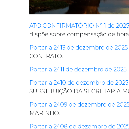
ATO CONFIRMATÓRIO Nº 1 de 202
dispõe sobre compensação de hora
Portaria 2413 de dezembro de 2025
CONTRATO.
Portaria 2411 de dezembro de 2025
Portaria 2410 de dezembro de 2025
SUBSTITUIÇÃO DA SECRETARIA M
Portaria 2409 de dezembro de 202
MARINHO.
Portaria 2408 de dezembro de 202