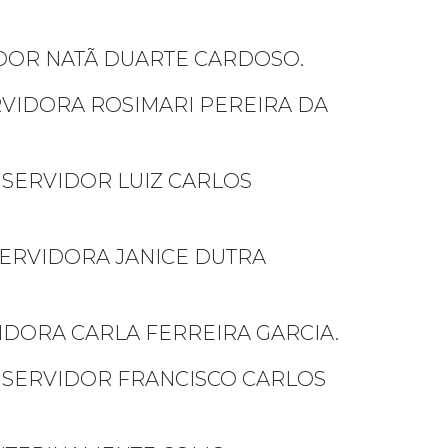
IDOR NATÃ DUARTE CARDOSO.
VIDORA ROSIMARI PEREIRA DA
SERVIDOR LUIZ CARLOS
ERVIDORA JANICE DUTRA
IDORA CARLA FERREIRA GARCIA.
 SERVIDOR FRANCISCO CARLOS