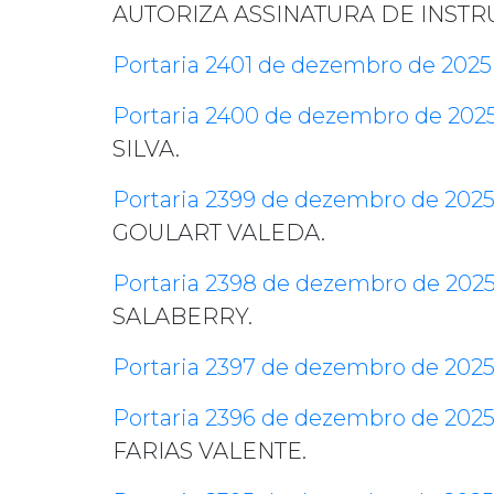
AUTORIZA ASSINATURA DE INST
Portaria 2401 de dezembro de 2025
Portaria 2400 de dezembro de 202
SILVA.
Portaria 2399 de dezembro de 202
GOULART VALEDA.
Portaria 2398 de dezembro de 202
SALABERRY.
Portaria 2397 de dezembro de 202
Portaria 2396 de dezembro de 202
FARIAS VALENTE.