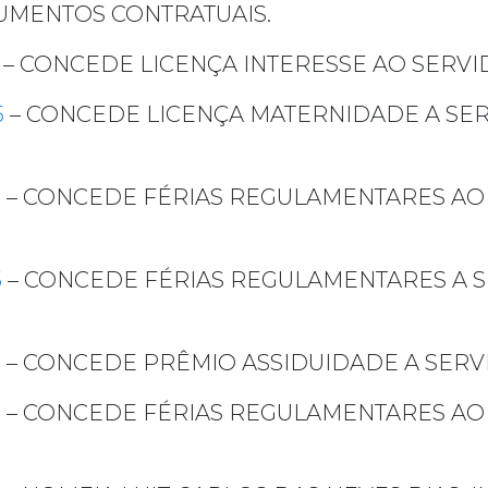
RUMENTOS CONTRATUAIS.
– CONCEDE LICENÇA INTERESSE AO SERV
5
– CONCEDE LICENÇA MATERNIDADE A SER
5
– CONCEDE FÉRIAS REGULAMENTARES AO 
5
– CONCEDE FÉRIAS REGULAMENTARES A S
5
– CONCEDE PRÊMIO ASSIDUIDADE A SERV
5
– CONCEDE FÉRIAS REGULAMENTARES AO