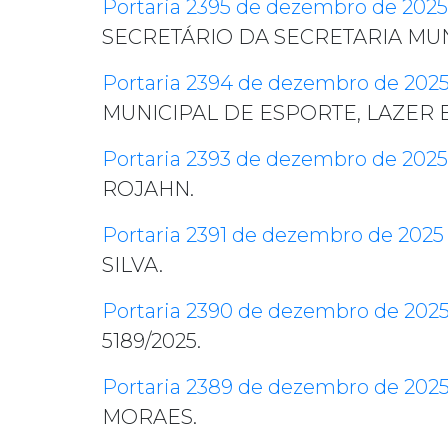
Portaria 2395 de dezembro de 2025
SECRETÁRIO DA SECRETARIA MUN
Portaria 2394 de dezembro de 202
MUNICIPAL DE ESPORTE, LAZER 
Portaria 2393 de dezembro de 2025
ROJAHN.
Portaria 2391 de dezembro de 2025
SILVA.
Portaria 2390 de dezembro de 202
5189/2025.
Portaria 2389 de dezembro de 202
MORAES.