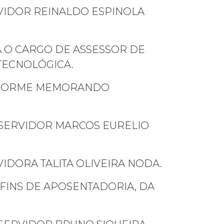
VIDOR REINALDO ESPINOLA
 O CARGO DE ASSESSOR DE
TECNOLÓGICA.
ONFORME MEMORANDO
SERVIDOR MARCOS EURELIO
IDORA TALITA OLIVEIRA NODA.
FINS DE APOSENTADORIA, DA