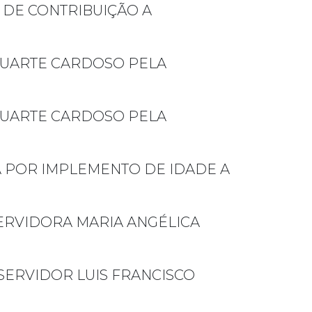
DE CONTRIBUIÇÃO A
 DUARTE CARDOSO PELA
 DUARTE CARDOSO PELA
 POR IMPLEMENTO DE IDADE A
ERVIDORA MARIA ANGÉLICA
ERVIDOR LUIS FRANCISCO