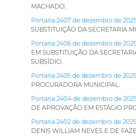
MACHADO.
Portaria 2407 de dezembro de 202
SUBSTITUIÇÃO DA SECRETARIA M
Portaria 2406 de dezembro de 202
EM SUBSTITUIÇÃO DA SECRETAR
SUBSÍDIO.
Portaria 2405 de dezembro de 202
PROCURADORA MUNICIPAL.
Portaria 2404 de dezembro de 202
DE APROVAÇÃO EM ESTÁGIO PR
Portaria 2402 de dezembro de 202
DENIS WILLIAM NEVES E DE F