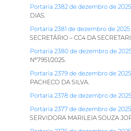
Portaria 2382 de dezembro de 202
DIAS.
Portaria 2381 de dezembro de 2025
SECRETÁRIO – CC4 DA SECRETA
Portaria 2380 de dezembro de 202
N°7951/2025.
Portaria 2379 de dezembro de 202
PACHECO DA SILVA.
Portaria 2378 de dezembro de 202
Portaria 2377 de dezembro de 202
SERVIDORA MARILEIA SOUZA JO