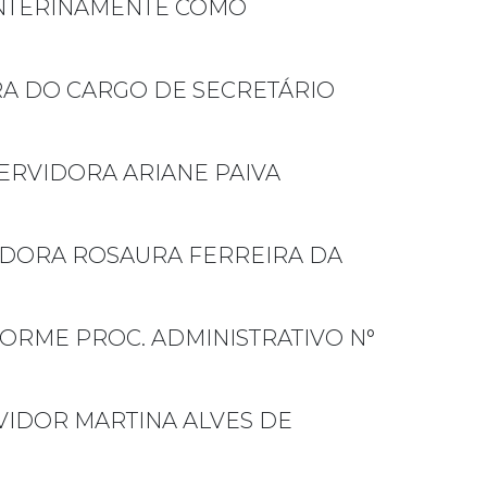
 INTERINAMENTE COMO
RA DO CARGO DE SECRETÁRIO
ERVIDORA ARIANE PAIVA
IDORA ROSAURA FERREIRA DA
ORME PROC. ADMINISTRATIVO N°
VIDOR MARTINA ALVES DE