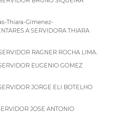
SERVIDOR BRUNO SIQUEIRA
ias-Thiara-Gimenez-
AMENTARES A SERVIDORA THIARA
SERVIDOR RAGNER ROCHA LIMA.
SERVIDOR EUGENIO GOMEZ
SERVIDOR JORGE ELI BOTELHO
SERVIDOR JOSE ANTONIO