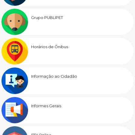
Grupo PUBLIPET
Horários de Ônibus
Informação ao Cidadão
Informes Gerais