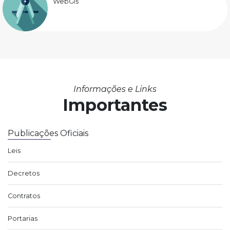
WebGis
Informações e Links
Importantes
Publicações Oficiais
Leis
Decretos
Contratos
Portarias