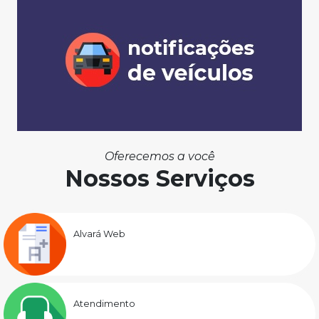
Oferecemos a você
Nossos Serviços
Alvará Web
Atendimento