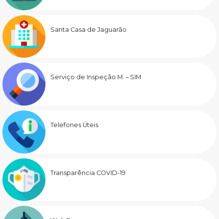
Santa Casa de Jaguarão
Serviço de Inspeção M. – SIM
Telefones Úteis
Transparência COVID-19