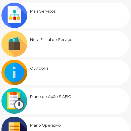
Mais Serviços
Nota Fiscal de Serviços
Ouvidoria
Plano de Ação SIAFIC
Plano Operativo