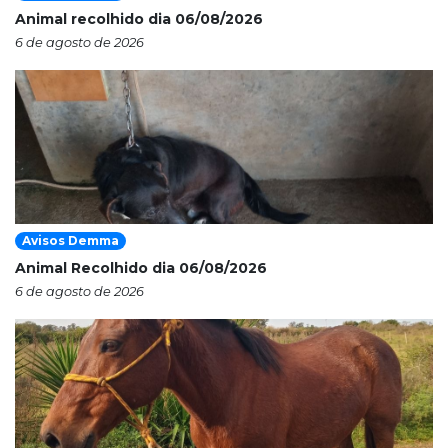
Animal recolhido dia 06/08/2026
6 de agosto de 2026
Avisos Demma
Animal Recolhido dia 06/08/2026
6 de agosto de 2026