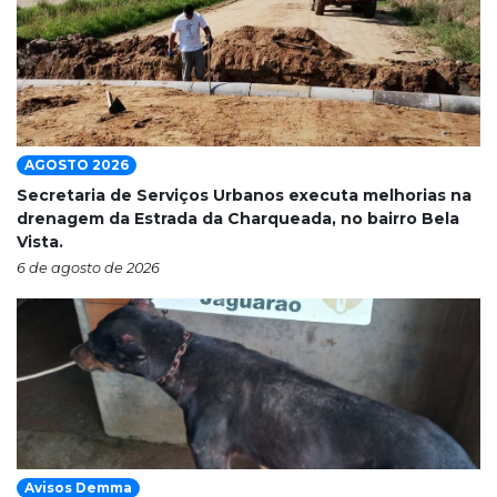
AGOSTO 2026
Secretaria de Serviços Urbanos executa melhorias na
drenagem da Estrada da Charqueada, no bairro Bela
Vista.
6 de agosto de 2026
Avisos Demma