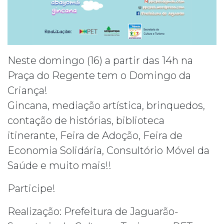
Neste domingo (16) a partir das 14h na
Praça do Regente tem o Domingo da
Criança!
Gincana, mediação artística, brinquedos,
contação de histórias, biblioteca
itinerante, Feira de Adoção, Feira de
Economia Solidária, Consultório Móvel da
Saúde e muito mais!!
Participe!
Realização: Prefeitura de Jaguarão-