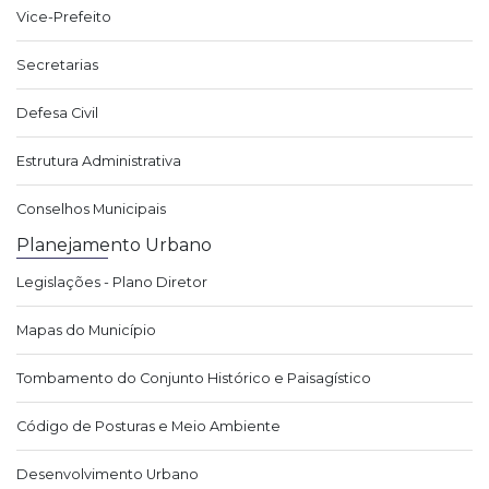
Vice-Prefeito
Secretarias
Defesa Civil
Estrutura Administrativa
Conselhos Municipais
Planejamento Urbano
Legislações - Plano Diretor
Mapas do Município
Tombamento do Conjunto Histórico e Paisagístico
Código de Posturas e Meio Ambiente
Desenvolvimento Urbano