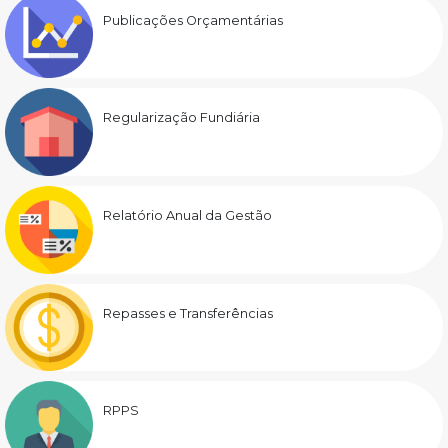
Publicações Orçamentárias
Regularização Fundiária
Relatório Anual da Gestão
Repasses e Transferências
RPPS