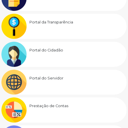
Portal da Transparência
Portal do Cidadão
Portal do Servidor
Prestação de Contas