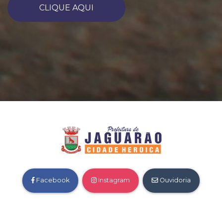
CLIQUE AQUI
Facebook
Instagram
Ouvidoria