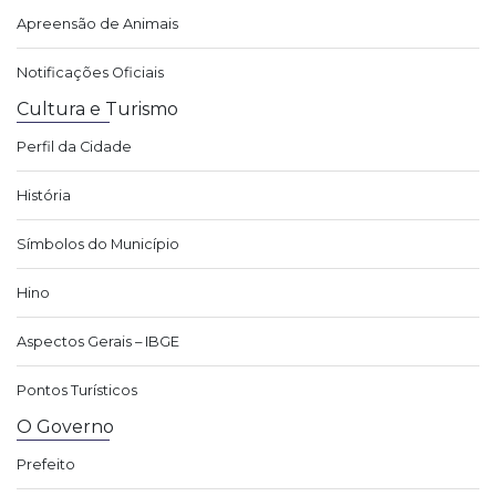
Apreensão de Animais
Notificações Oficiais
Cultura e Turismo
Perfil da Cidade
História
Símbolos do Município
Hino
Aspectos Gerais – IBGE
Pontos Turísticos
O Governo
Prefeito