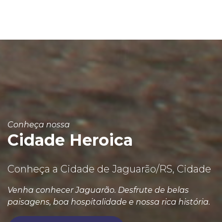
Conheça nossa
Cidade Heroica
Conheça a Cidade de Jaguarão/RS, Cidade
Venha conhecer Jaguarão. Desfrute de belas
paisagens, boa hospitalidade e nossa rica história.