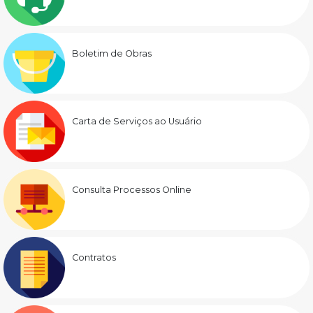
Boletim de Obras
Carta de Serviços ao Usuário
Consulta Processos Online
Contratos