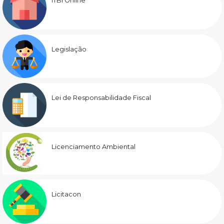
ITBI Online
Legislação
Lei de Responsabilidade Fiscal
Licenciamento Ambiental
Licitacon