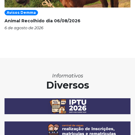
Avisos Demma
Animal Recolhido dia 06/08/2026
6 de agosto de 2026
Informativos
Diversos