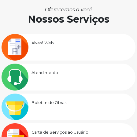
Oferecemos a você
Nossos Serviços
Alvará Web
Atendimento
Boletim de Obras
Carta de Serviços ao Usuário