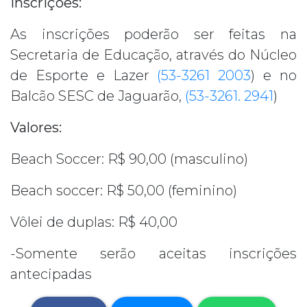
Inscrições:
As inscrições poderão ser feitas na
Secretaria de Educação, através do Núcleo
de Esporte e Lazer
(53-3261 2003
) e no
Balcão SESC de Jaguarão,
(53-3261. 2941
)
Valores:
Beach Soccer: R$ 90,00 (masculino)
Beach soccer: R$ 50,00 (feminino)
Vôlei de duplas: R$ 40,00
-Somente serão aceitas inscrições
antecipadas