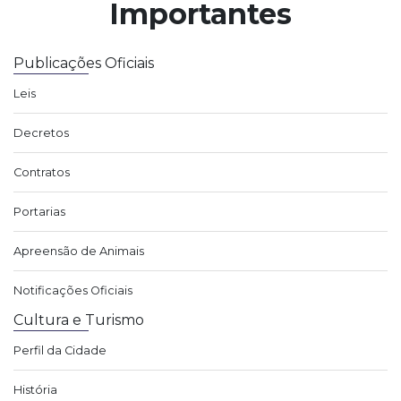
Importantes
Publicações Oficiais
Leis
Decretos
Contratos
Portarias
Apreensão de Animais
Notificações Oficiais
Cultura e Turismo
Perfil da Cidade
História