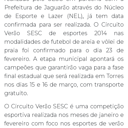
Prefeitura de Jaguarão através do Núcleo
de Esporte e Lazer (NEL)
,
já tem data
confirmada para ser realizada. O Circuito
Verão SESC de esportes 2014 nas
modalidades de futebol de areia e vôlei de
praia foi confirmado para o dia 23 de
fevereiro. A etapa municipal apontará os
campeões que garantirão vaga para a fase
final estadual que será realizada em Torres
nos dias 15 e 16 de março, com transporte
gratuito.
O Circuito Verão SESC é uma competição
esportiva realizada nos meses de janeiro e
fevereiro com foco nos esportes de verão