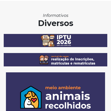
Informativos
Diversos