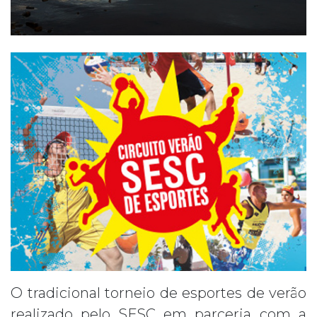
O tradicional torneio de esportes de verão
realizado pelo SESC em parceria com a