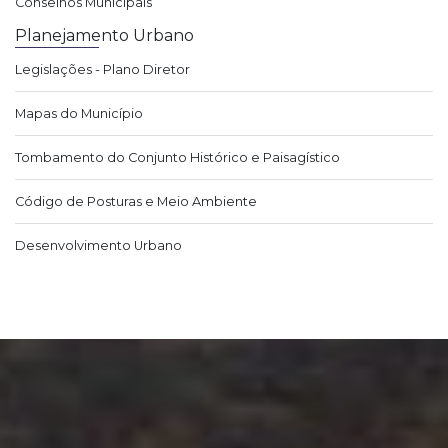
Conselhos Municipais
Planejamento Urbano
Legislações - Plano Diretor
Mapas do Município
Tombamento do Conjunto Histórico e Paisagístico
Código de Posturas e Meio Ambiente
Desenvolvimento Urbano