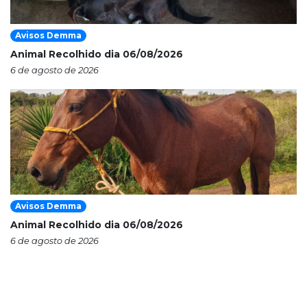
Avisos Demma
Animal Recolhido dia 06/08/2026
6 de agosto de 2026
Avisos Demma
Animal Recolhido dia 06/08/2026
6 de agosto de 2026