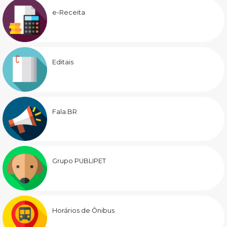
e-Receita
Editais
Fala.BR
Grupo PUBLIPET
Horários de Ônibus