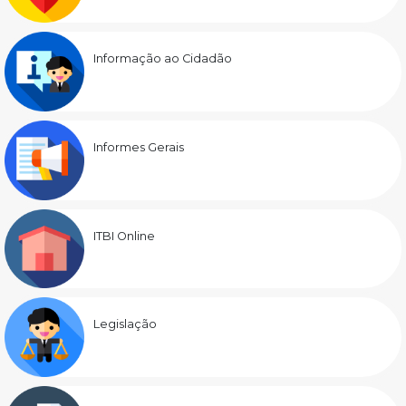
Informação ao Cidadão
Informes Gerais
ITBI Online
Legislação