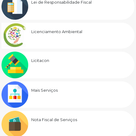
Lei de Responsabilidade Fiscal
Licenciamento Ambiental
Licitacon
Mais Serviços
Nota Fiscal de Serviços