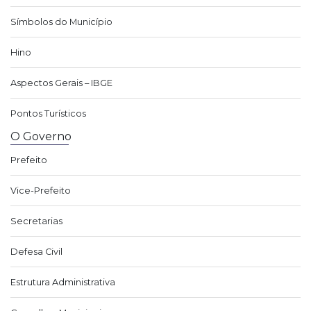
Símbolos do Município
Hino
Aspectos Gerais – IBGE
Pontos Turísticos
O Governo
Prefeito
Vice-Prefeito
Secretarias
Defesa Civil
Estrutura Administrativa