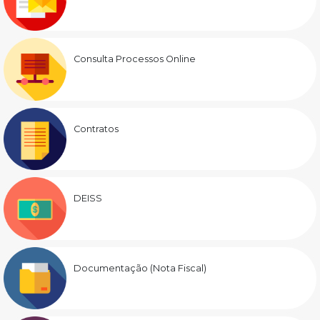
Consulta Processos Online
Contratos
DEISS
Documentação (Nota Fiscal)