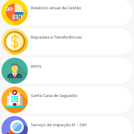
Relatório Anual da Gestão
Repasses e Transferências
RPPS
Santa Casa de Jaguarão
Serviço de Inspeção M. – SIM