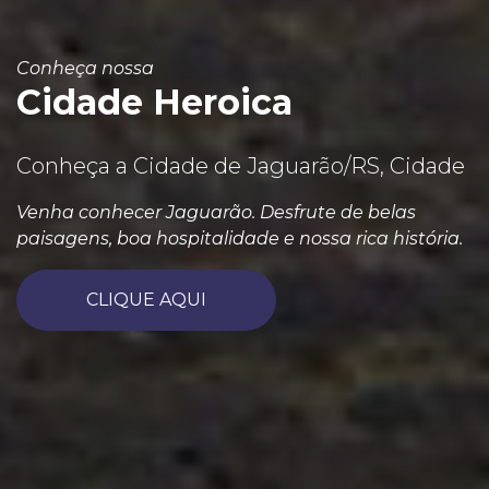
Conheça nossa
Cidade Heroica
Conheça a Cidade de Jaguarão/RS, Cidade
Venha conhecer Jaguarão. Desfrute de belas
paisagens, boa hospitalidade e nossa rica história.
CLIQUE AQUI