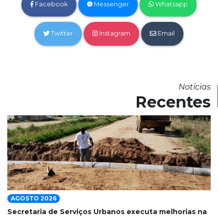
Facebook
Messenger
Whatsapp
Twitter
Instagram
Email
Notícias
Recentes
AGOSTO 2026
Secretaria de Serviços Urbanos executa melhorias na