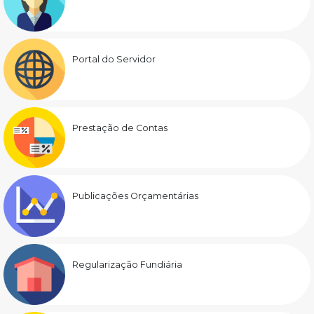
Portal do Servidor
Prestação de Contas
Publicações Orçamentárias
Regularização Fundiária