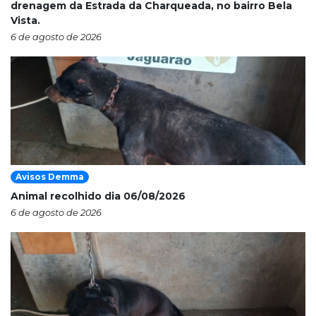
drenagem da Estrada da Charqueada, no bairro Bela
Vista.
6 de agosto de 2026
Avisos Demma
Animal recolhido dia 06/08/2026
6 de agosto de 2026