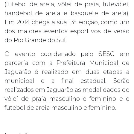
(futebol de areia, vôlei de praia, futevôlei,
handebol de areia e basquete de areia).
Em 2014 chega a sua 13ª edição, como um
dos maiores eventos esportivos de verão
do Rio Grande do Sul.
O evento coordenado pelo SESC em
parceria com a Prefeitura Municipal de
Jaguarão é realizado em duas etapas a
municipal e a final estadual. Serão
realizados em Jaguarão as modalidades de
vôlei de praia masculino e feminino e o
futebol de areia masculino e feminino.