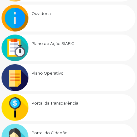
Ouvidoria
Plano de Ação SIAFIC
Plano Operativo
Portal da Transparência
Portal do Cidadão