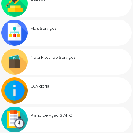
Mais Serviços
Nota Fiscal de Serviços
Ouvidoria
Plano de Ação SIAFIC