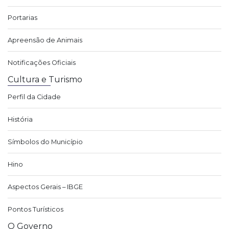
Portarias
Apreensão de Animais
Notificações Oficiais
Cultura e Turismo
Perfil da Cidade
História
Símbolos do Município
Hino
Aspectos Gerais – IBGE
Pontos Turísticos
O Governo