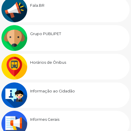
Fala.BR
Grupo PUBLIPET
Horários de Ônibus
Informação ao Cidadão
Informes Gerais