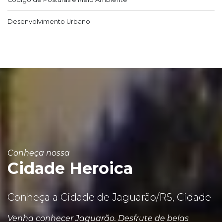
Desenvolvimento Urbano
Conheça nossa
Cidade Heroica
Conheça a Cidade de Jaguarão/RS, Cidade
Venha conhecer Jaguarão. Desfrute de belas