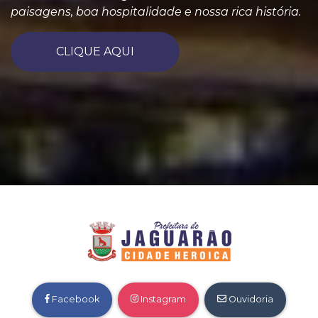
paisagens, boa hospitalidade e nossa rica história.
CLIQUE AQUI
Facebook
Instagram
Ouvidoria