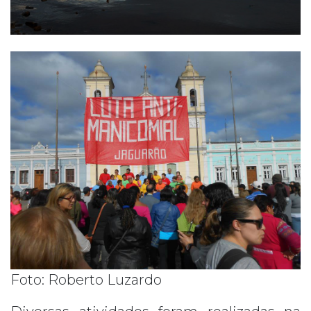
Foto: Roberto Luzardo