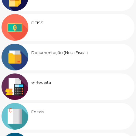
DEISS
Documentação (Nota Fiscal)
e-Receita
Editais