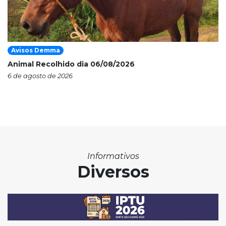
Avisos Demma
Animal Recolhido dia 06/08/2026
6 de agosto de 2026
Informativos
Diversos