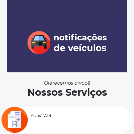
Oferecemos a você
Nossos Serviços
Alvará Web