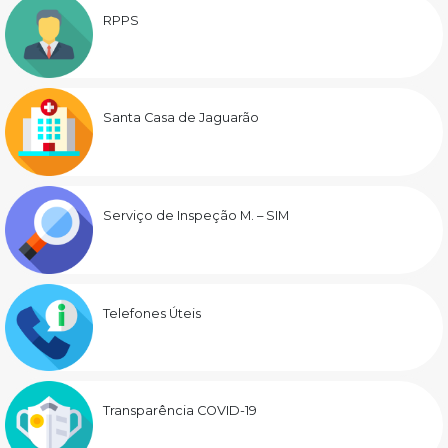
RPPS
Santa Casa de Jaguarão
Serviço de Inspeção M. – SIM
Telefones Úteis
Transparência COVID-19