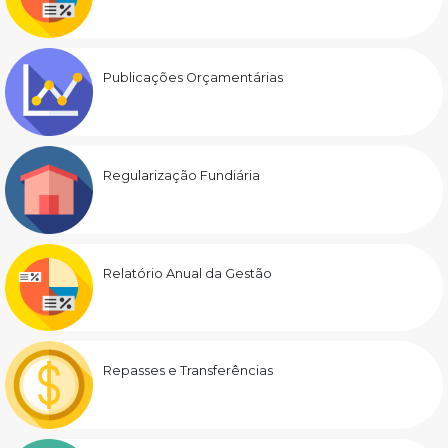
Publicações Orçamentárias
Regularização Fundiária
Relatório Anual da Gestão
Repasses e Transferências