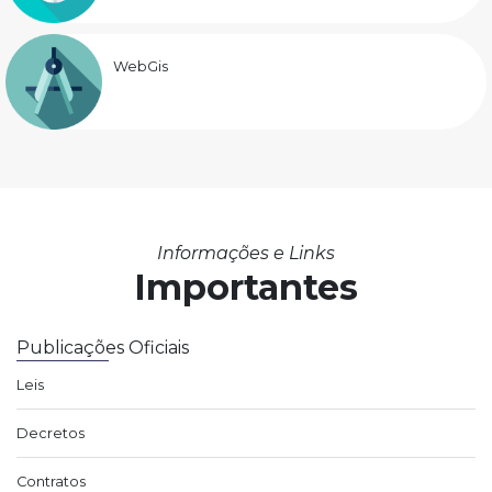
WebGis
Informações e Links
Importantes
Publicações Oficiais
Leis
Decretos
Contratos