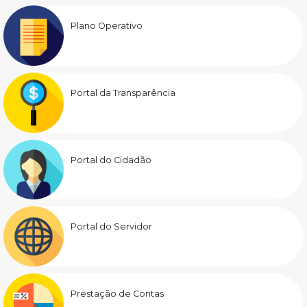
Plano Operativo
Portal da Transparência
Portal do Cidadão
Portal do Servidor
Prestação de Contas