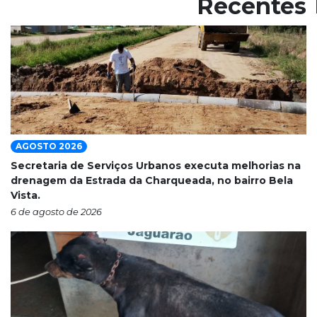
Recentes
AGOSTO 2026
Secretaria de Serviços Urbanos executa melhorias na
drenagem da Estrada da Charqueada, no bairro Bela
Vista.
6 de agosto de 2026