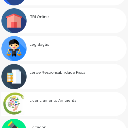
ITBI Online
Legislação
Lei de Responsabilidade Fiscal
Licenciamento Ambiental
Licitacon