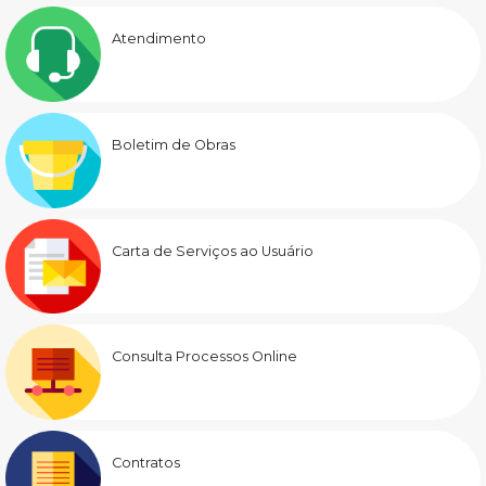
Atendimento
Boletim de Obras
Carta de Serviços ao Usuário
Consulta Processos Online
Contratos