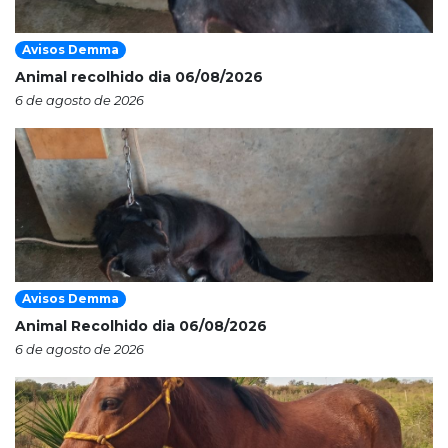
Avisos Demma
Animal recolhido dia 06/08/2026
6 de agosto de 2026
Avisos Demma
Animal Recolhido dia 06/08/2026
6 de agosto de 2026