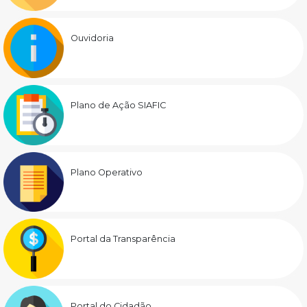
Ouvidoria
Plano de Ação SIAFIC
Plano Operativo
Portal da Transparência
Portal do Cidadão