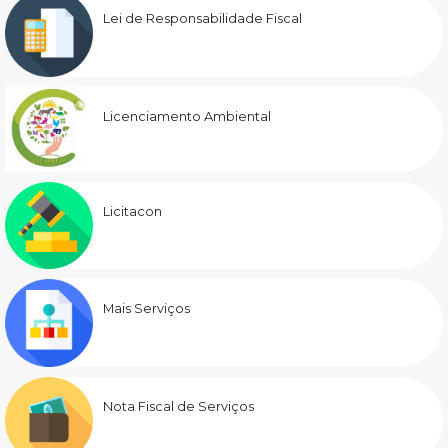
Lei de Responsabilidade Fiscal
Licenciamento Ambiental
Licitacon
Mais Serviços
Nota Fiscal de Serviços