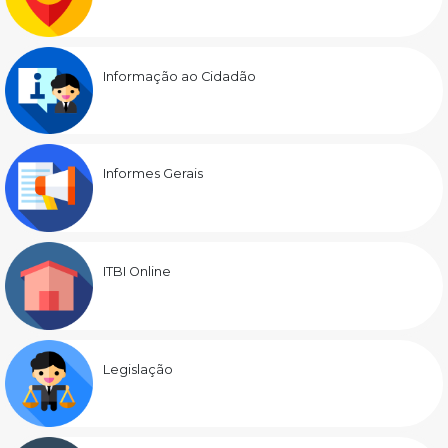
Informação ao Cidadão
Informes Gerais
ITBI Online
Legislação