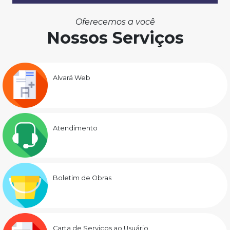
Oferecemos a você
Nossos Serviços
Alvará Web
Atendimento
Boletim de Obras
Carta de Serviços ao Usuário