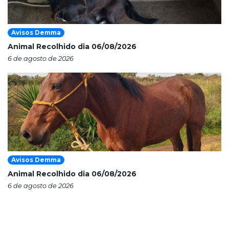
Avisos Demma
Animal Recolhido dia 06/08/2026
6 de agosto de 2026
Avisos Demma
Animal Recolhido dia 06/08/2026
6 de agosto de 2026