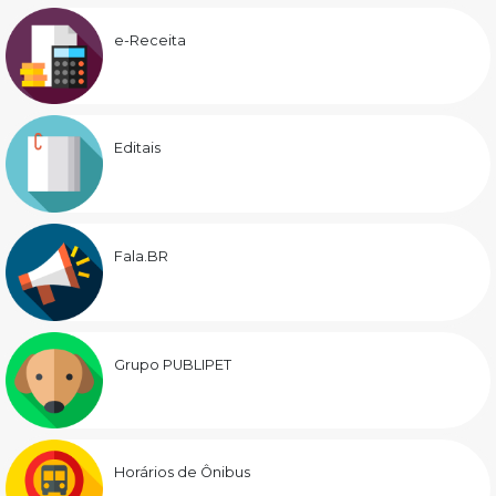
e-Receita
Editais
Fala.BR
Grupo PUBLIPET
Horários de Ônibus