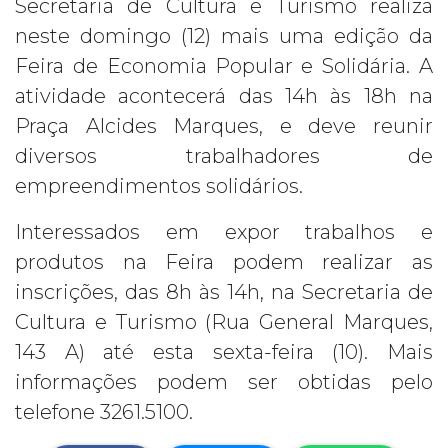
Secretaria de Cultura e Turismo realiza
neste domingo (12) mais uma edição da
Feira de Economia Popular e Solidária. A
atividade acontecerá das 14h às 18h na
Praça Alcides Marques, e deve reunir
diversos trabalhadores de
empreendimentos solidários.
Interessados em expor trabalhos e
produtos na Feira podem realizar as
inscrições, das 8h às 14h, na Secretaria de
Cultura e Turismo (Rua General Marques,
143 A) até esta sexta-feira (10). Mais
informações podem ser obtidas pelo
telefone 3261.5100.