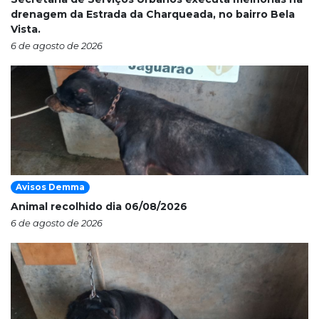
drenagem da Estrada da Charqueada, no bairro Bela
Vista.
6 de agosto de 2026
Avisos Demma
Animal recolhido dia 06/08/2026
6 de agosto de 2026