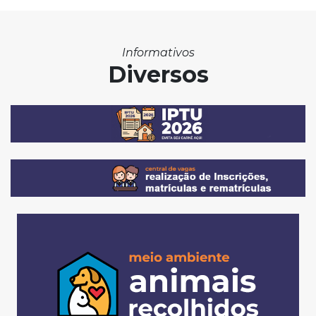
Informativos
Diversos