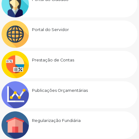
Portal do Servidor
Prestação de Contas
Publicações Orçamentárias
Regularização Fundiária