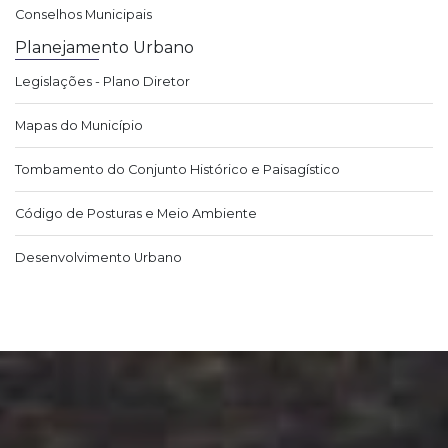
Conselhos Municipais
Planejamento Urbano
Legislações - Plano Diretor
Mapas do Município
Tombamento do Conjunto Histórico e Paisagístico
Código de Posturas e Meio Ambiente
Desenvolvimento Urbano