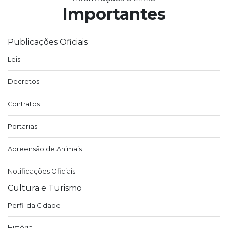
Importantes
Publicações Oficiais
Leis
Decretos
Contratos
Portarias
Apreensão de Animais
Notificações Oficiais
Cultura e Turismo
Perfil da Cidade
História