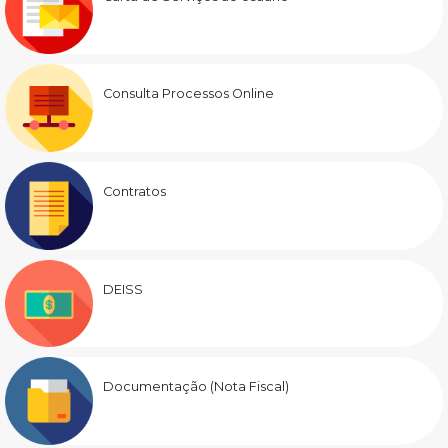
Consulta Processos Online
Contratos
DEISS
Documentação (Nota Fiscal)