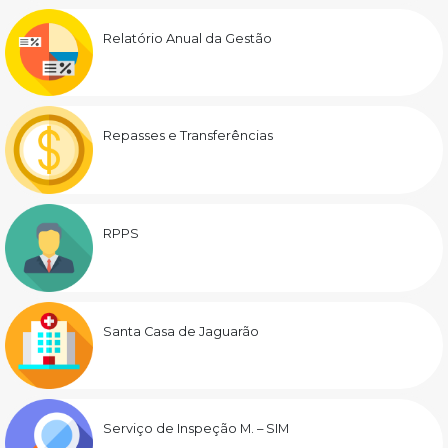
Relatório Anual da Gestão
Repasses e Transferências
RPPS
Santa Casa de Jaguarão
Serviço de Inspeção M. – SIM