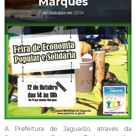
Marques
7 de outubro de 2014
A Prefeitura de Jaguarão, através da