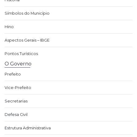
Símbolos do Município
Hino
Aspectos Gerais – IBGE
Pontos Turísticos
O Governo
Prefeito
Vice-Prefeito
Secretarias
Defesa Civil
Estrutura Administrativa