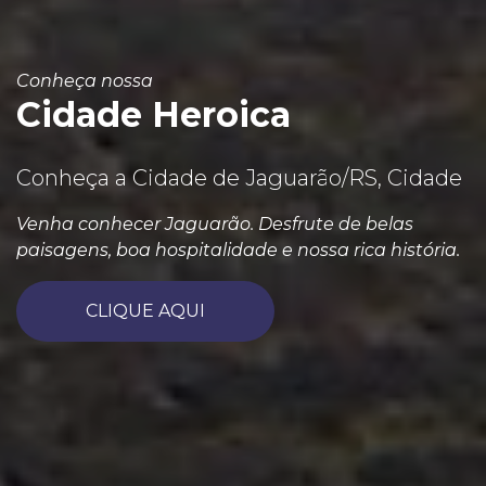
Conheça nossa
Cidade Heroica
Conheça a Cidade de Jaguarão/RS, Cidade
Venha conhecer Jaguarão. Desfrute de belas
paisagens, boa hospitalidade e nossa rica história.
CLIQUE AQUI