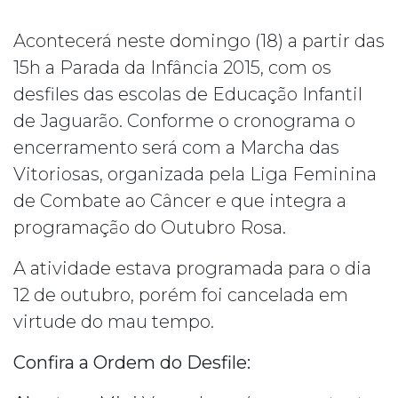
Acontecerá neste domingo (18) a partir das
15h a Parada da Infância 2015, com os
desfiles das escolas de Educação Infantil
de Jaguarão. Conforme o cronograma o
encerramento será com a Marcha das
Vitoriosas, organizada pela Liga Feminina
de Combate ao Câncer e que integra a
programação do Outubro Rosa.
A atividade estava programada para o dia
12 de outubro, porém foi cancelada em
virtude do mau tempo.
Confira a Ordem do Desfile: