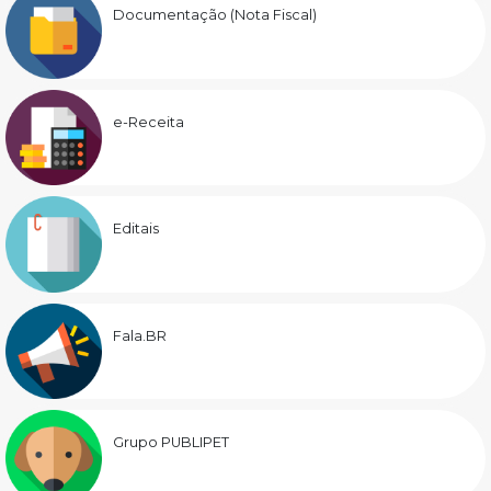
Documentação (Nota Fiscal)
e-Receita
Editais
Fala.BR
Grupo PUBLIPET