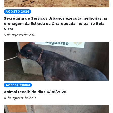
AGOSTO 2026
Secretaria de Serviços Urbanos executa melhorias na
drenagem da Estrada da Charqueada, no bairro Bela
Vista.
6 de agosto de 2026
Avisos Demma
Animal recolhido dia 06/08/2026
6 de agosto de 2026