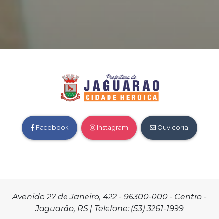
Facebook
Instagram
Ouvidoria
Avenida 27 de Janeiro, 422 - 96300-000 - Centro -
Jaguarão, RS | Telefone: (53) 3261-1999