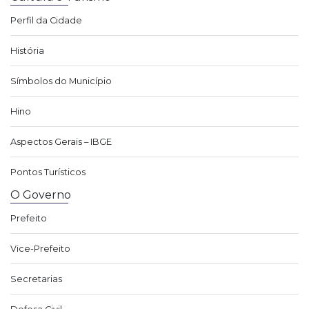
Perfil da Cidade
História
Símbolos do Município
Hino
Aspectos Gerais – IBGE
Pontos Turísticos
O Governo
Prefeito
Vice-Prefeito
Secretarias