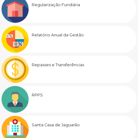
Regularização Fundiária
Relatório Anual da Gestão
Repasses e Transferências
RPPS
Santa Casa de Jaguarão