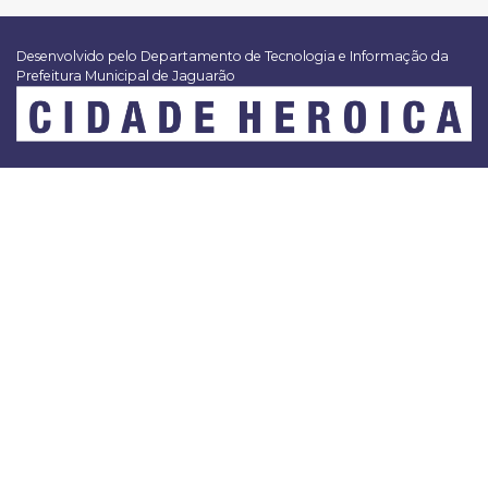
Desenvolvido pelo Departamento de Tecnologia e Informação da
Prefeitura Municipal de Jaguarão