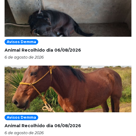
Avisos Demma
Animal Recolhido dia 06/08/2026
6 de agosto de 2026
Avisos Demma
Animal Recolhido dia 06/08/2026
6 de agosto de 2026