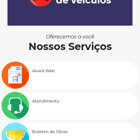
Oferecemos a você
Nossos Serviços
Alvará Web
Atendimento
Boletim de Obras