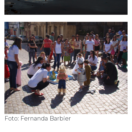
Foto: Fernanda Barbier