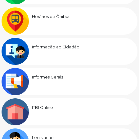
Horários de Ônibus
Informação ao Cidadão
Informes Gerais
ITBI Online
Legislação