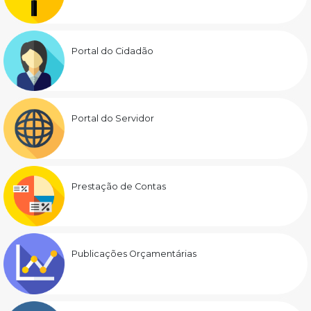
Portal do Cidadão
Portal do Servidor
Prestação de Contas
Publicações Orçamentárias