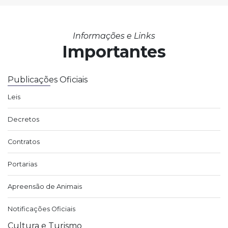
Informações e Links
Importantes
Publicações Oficiais
Leis
Decretos
Contratos
Portarias
Apreensão de Animais
Notificações Oficiais
Cultura e Turismo