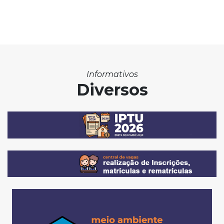
Informativos
Diversos