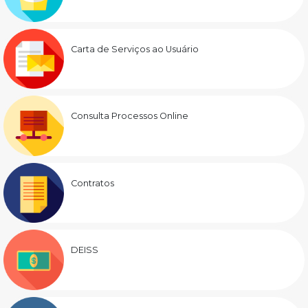
Carta de Serviços ao Usuário
Consulta Processos Online
Contratos
DEISS