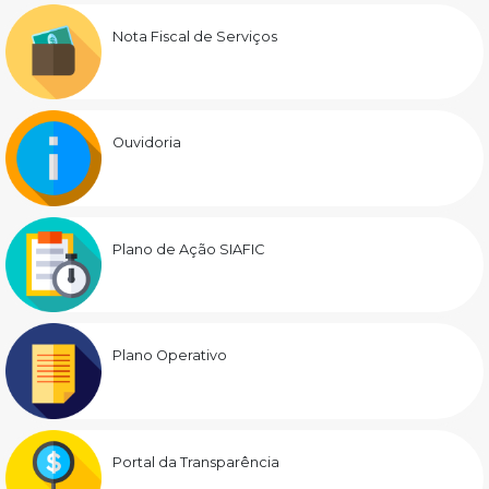
Nota Fiscal de Serviços
Ouvidoria
Plano de Ação SIAFIC
Plano Operativo
Portal da Transparência