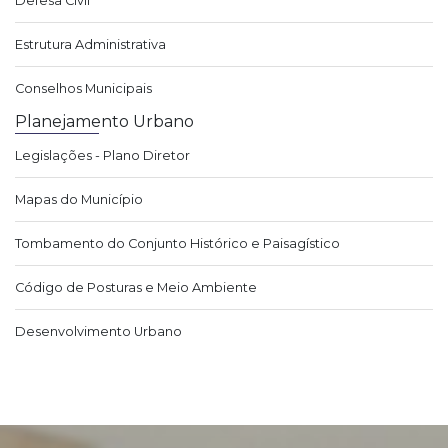
Defesa Civil
Estrutura Administrativa
Conselhos Municipais
Planejamento Urbano
Legislações - Plano Diretor
Mapas do Município
Tombamento do Conjunto Histórico e Paisagístico
Código de Posturas e Meio Ambiente
Desenvolvimento Urbano