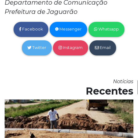
Departamento de Comunicação
Prefeitura de Jaguarão
Facebook
Messenger
Whatsapp
Twitter
Instagram
Email
Notícias
Recentes