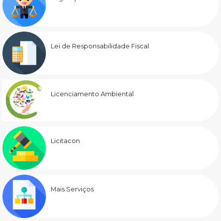
Lei de Responsabilidade Fiscal
Licenciamento Ambiental
Licitacon
Mais Serviços