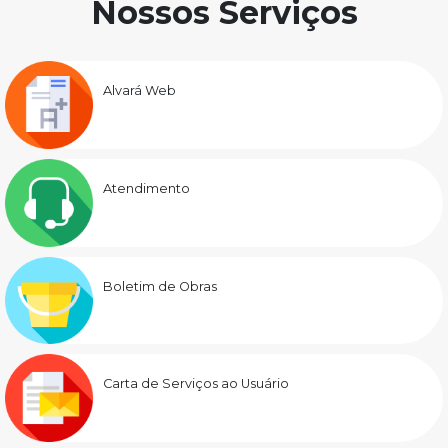
Nossos Serviços
Alvará Web
Atendimento
Boletim de Obras
Carta de Serviços ao Usuário