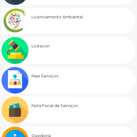
Licenciamento Ambiental
Licitacon
Mais Serviços
Nota Fiscal de Serviços
Ouvidoria