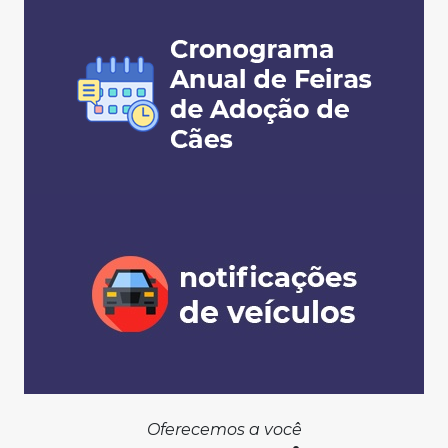
Oferecemos a você