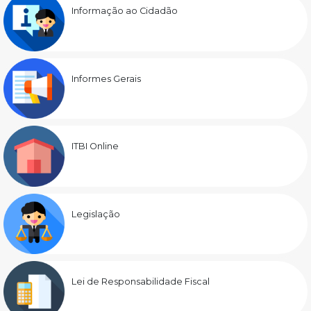
Informação ao Cidadão
Informes Gerais
ITBI Online
Legislação
Lei de Responsabilidade Fiscal