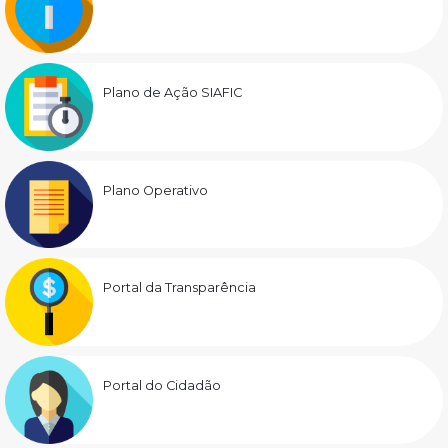
Plano de Ação SIAFIC
Plano Operativo
Portal da Transparência
Portal do Cidadão