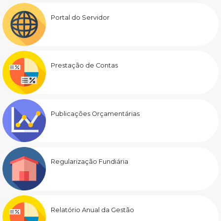
Portal do Servidor
Prestação de Contas
Publicações Orçamentárias
Regularização Fundiária
Relatório Anual da Gestão