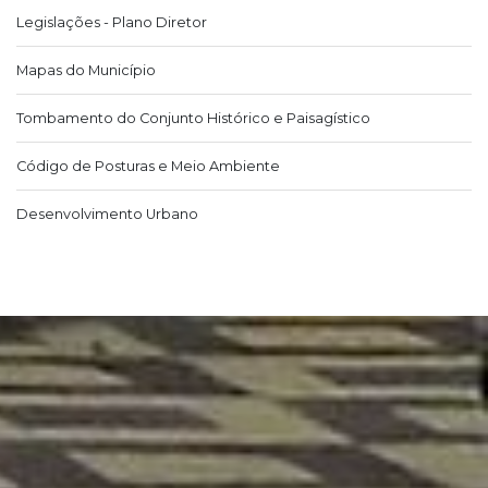
Legislações - Plano Diretor
Mapas do Município
Tombamento do Conjunto Histórico e Paisagístico
Código de Posturas e Meio Ambiente
Desenvolvimento Urbano