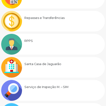
Repasses e Transferências
RPPS
Santa Casa de Jaguarão
Serviço de Inspeção M. – SIM