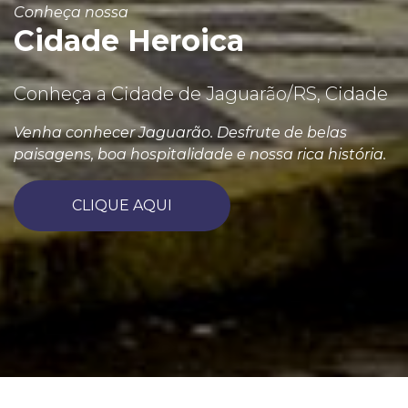
Conheça nossa
Cidade Heroica
Conheça a Cidade de Jaguarão/RS, Cidade
Venha conhecer Jaguarão. Desfrute de belas
paisagens, boa hospitalidade e nossa rica história.
CLIQUE AQUI