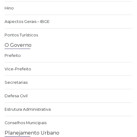
Hino
Aspectos Gerais – IBGE
Pontos Turísticos
O Governo
Prefeito
Vice-Prefeito
Secretarias
Defesa Civil
Estrutura Administrativa
Conselhos Municipais
Planejamento Urbano