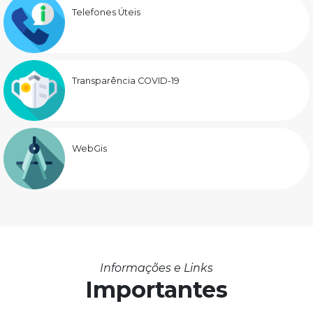
Telefones Úteis
Transparência COVID-19
WebGis
Informações e Links
Importantes