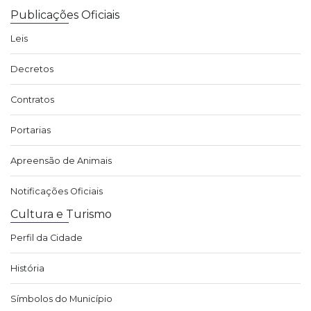
Publicações Oficiais
Leis
Decretos
Contratos
Portarias
Apreensão de Animais
Notificações Oficiais
Cultura e Turismo
Perfil da Cidade
História
Símbolos do Município