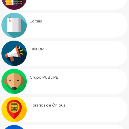
Editais
Fala.BR
Grupo PUBLIPET
Horários de Ônibus