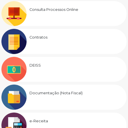
Consulta Processos Online
Contratos
DEISS
Documentação (Nota Fiscal)
e-Receita