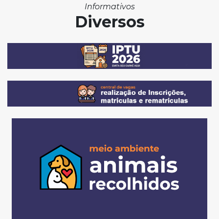
Informativos
Diversos